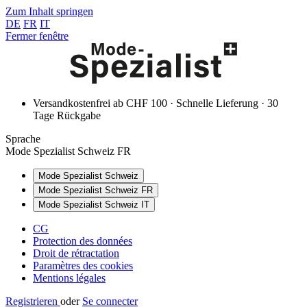
Zum Inhalt springen
DE
FR
IT
Fermer fenêtre
Versandkostenfrei ab CHF 100 · Schnelle Lieferung · 30
Tage Rückgabe
Sprache
Mode Spezialist Schweiz FR
Mode Spezialist Schweiz
Mode Spezialist Schweiz FR
Mode Spezialist Schweiz IT
CG
Protection des données
Droit de rétractation
Paramètres des cookies
Mentions légales
Registrieren
oder
Se connecter