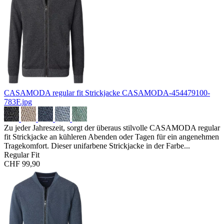
CASAMODA regular fit Strickjacke
CASAMODA-454479100-
783F.jpg
Zu jeder Jahreszeit, sorgt der überaus stilvolle CASAMODA regular
fit Strickjacke an kühleren Abenden oder Tagen für ein angenehmen
Tragekomfort. Dieser unifarbene Strickjacke in der Farbe...
Regular Fit
CHF 99,90