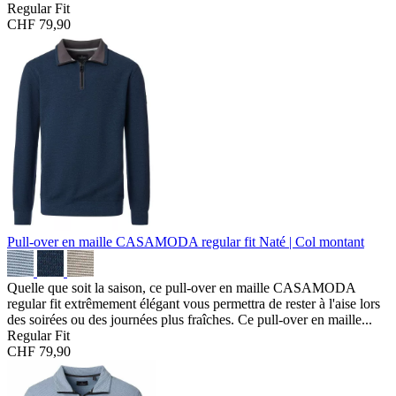
Regular Fit
CHF 79,90
Pull-over en maille CASAMODA regular fit
Naté | Col montant
Quelle que soit la saison, ce pull-over en maille CASAMODA
regular fit extrêmement élégant vous permettra de rester à l'aise lors
des soirées ou des journées plus fraîches. Ce pull-over en maille...
Regular Fit
CHF 79,90