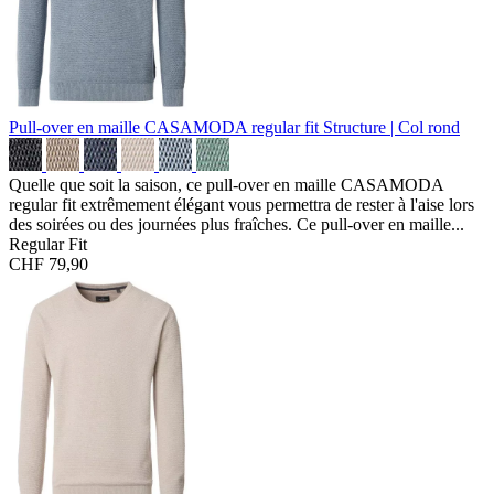
Pull-over en maille CASAMODA regular fit
Structure | Col rond
Quelle que soit la saison, ce pull-over en maille CASAMODA
regular fit extrêmement élégant vous permettra de rester à l'aise lors
des soirées ou des journées plus fraîches. Ce pull-over en maille...
Regular Fit
CHF 79,90