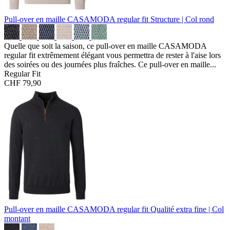
Pull-over en maille CASAMODA regular fit
Structure | Col rond
Quelle que soit la saison, ce pull-over en maille CASAMODA
regular fit extrêmement élégant vous permettra de rester à l'aise lors
des soirées ou des journées plus fraîches. Ce pull-over en maille...
Regular Fit
CHF 79,90
Pull-over en maille CASAMODA regular fit
Qualité extra fine | Col
montant