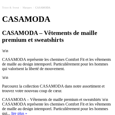
Tricot & Sweat
/
Marques
/
CASAMODA
CASAMODA
CASAMODA – Vêtements de maille
premium et sweatshirts
\n\n
CASAMODA représente les chemises Comfort Fit et les vêtements
de maille au design intemporel. Particulièrement pour les hommes
qui valorisent la liberté de mouvement.
\n\n
Parcourez la collection CASAMODA dans notre assortiment et
trouvez votre nouveau coup de cœur.
CASAMODA – Vêtements de maille premium et sweatshirts \n\n
CASAMODA représente les chemises Comfort Fit et les vêtements
de maille au design intemporel. Particulièrement pour les hommes
qui...
lire plus »