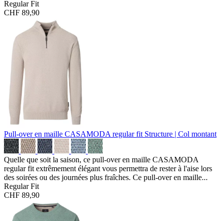
Regular Fit
CHF 89,90
Pull-over en maille CASAMODA regular fit
Structure | Col montant
Quelle que soit la saison, ce pull-over en maille CASAMODA
regular fit extrêmement élégant vous permettra de rester à l'aise lors
des soirées ou des journées plus fraîches. Ce pull-over en maille...
Regular Fit
CHF 89,90