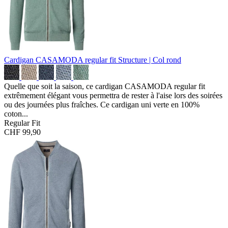
Cardigan CASAMODA regular fit
Structure | Col rond
Quelle que soit la saison, ce cardigan CASAMODA regular fit
extrêmement élégant vous permettra de rester à l'aise lors des soirées
ou des journées plus fraîches. Ce cardigan uni verte en 100%
coton...
Regular Fit
CHF 99,90