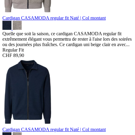
Cardigan CASAMODA regular fit
Naté | Col montant
Quelle que soit la saison, ce cardigan CASAMODA regular fit
extrêmement élégant vous permettra de rester à l'aise lors des soirées
ou des journées plus fraîches. Ce cardigan uni beige clair en avec...
Regular Fit
CHF 89,90
Cardigan CASAMODA regular fit
Naté | Col montant