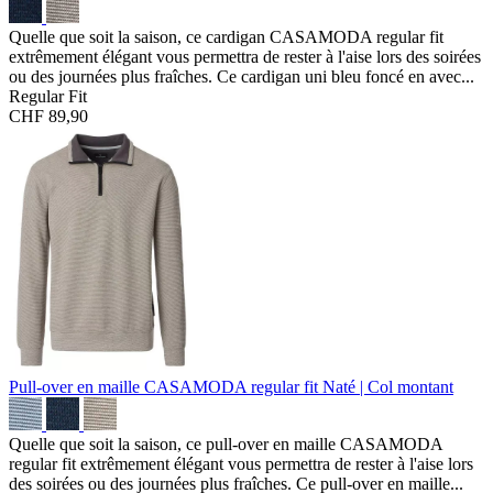
Quelle que soit la saison, ce cardigan CASAMODA regular fit
extrêmement élégant vous permettra de rester à l'aise lors des soirées
ou des journées plus fraîches. Ce cardigan uni bleu foncé en avec...
Regular Fit
CHF 89,90
Pull-over en maille CASAMODA regular fit
Naté | Col montant
Quelle que soit la saison, ce pull-over en maille CASAMODA
regular fit extrêmement élégant vous permettra de rester à l'aise lors
des soirées ou des journées plus fraîches. Ce pull-over en maille...