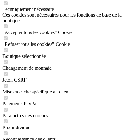
Techniquement nécessaire
Ces cookies sont nécessaires pour les fonctions de base de la
boutique.
"Accepter tous les cookies" Cookie
"Refuser tous les cookies" Cookie
Boutique sélectionnée
Changement de monnaie
Jeton CSRF
Mise en cache spécifique au client
Paiements PayPal
Paramètres des cookies
Prix individuels
Reconnaissance des clients