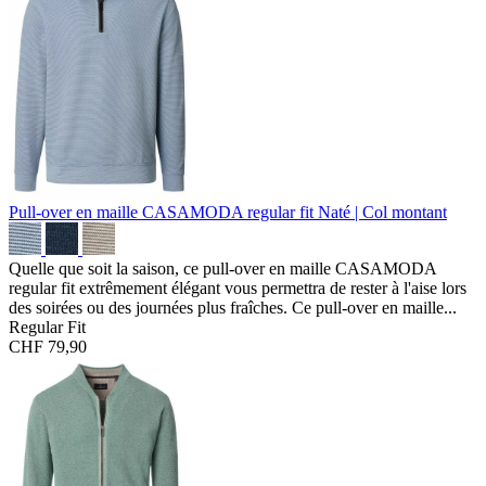
Pull-over en maille CASAMODA regular fit
Naté | Col montant
Quelle que soit la saison, ce pull-over en maille CASAMODA
regular fit extrêmement élégant vous permettra de rester à l'aise lors
des soirées ou des journées plus fraîches. Ce pull-over en maille...
Regular Fit
CHF 79,90