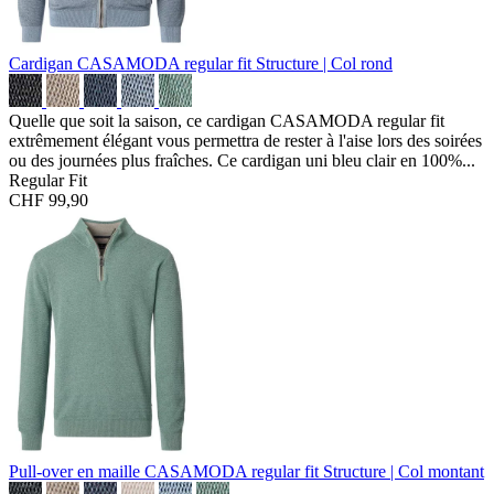
Cardigan CASAMODA regular fit
Structure | Col rond
Quelle que soit la saison, ce cardigan CASAMODA regular fit
extrêmement élégant vous permettra de rester à l'aise lors des soirées
ou des journées plus fraîches. Ce cardigan uni bleu clair en 100%...
Regular Fit
CHF 99,90
Pull-over en maille CASAMODA regular fit
Structure | Col montant