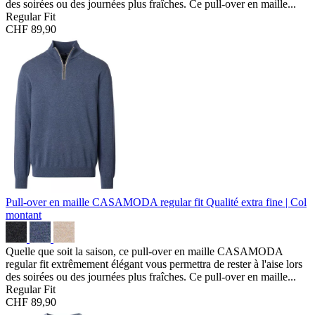
des soirées ou des journées plus fraîches. Ce pull-over en maille...
Regular Fit
CHF 89,90
Pull-over en maille CASAMODA regular fit
Qualité extra fine | Col
montant
Quelle que soit la saison, ce pull-over en maille CASAMODA
regular fit extrêmement élégant vous permettra de rester à l'aise lors
des soirées ou des journées plus fraîches. Ce pull-over en maille...
Regular Fit
CHF 89,90