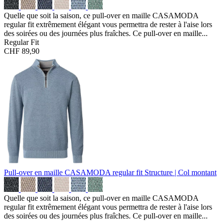
Quelle que soit la saison, ce pull-over en maille CASAMODA
regular fit extrêmement élégant vous permettra de rester à l'aise lors
des soirées ou des journées plus fraîches. Ce pull-over en maille...
Regular Fit
CHF 89,90
Pull-over en maille CASAMODA regular fit
Structure | Col montant
Quelle que soit la saison, ce pull-over en maille CASAMODA
regular fit extrêmement élégant vous permettra de rester à l'aise lors
des soirées ou des journées plus fraîches. Ce pull-over en maille...