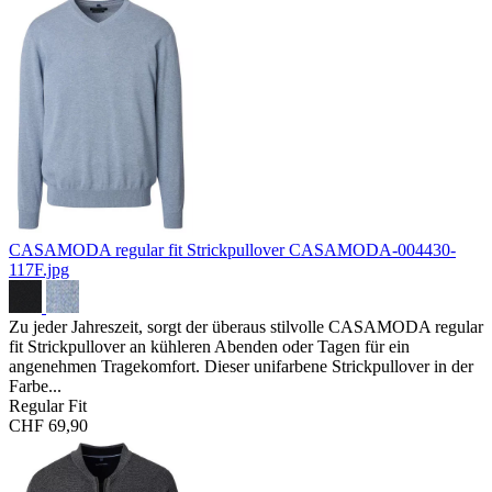
CASAMODA regular fit Strickpullover
CASAMODA-004430-
117F.jpg
Zu jeder Jahreszeit, sorgt der überaus stilvolle CASAMODA regular
fit Strickpullover an kühleren Abenden oder Tagen für ein
angenehmen Tragekomfort. Dieser unifarbene Strickpullover in der
Farbe...
Regular Fit
CHF 69,90