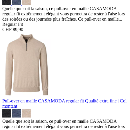
Quelle que soit la saison, ce pull-over en maille CASAMODA
regular fit extrêmement élégant vous permettra de rester à l'aise lors
des soirées ou des journées plus fraîches. Ce pull-over en maille...
Regular Fit
CHF 89,90
Pull-over en maille CASAMODA regular fit
Qualité extra fine | Col
montant
Quelle que soit la saison, ce pull-over en maille CASAMODA
regular fit extrêmement élégant vous permettra de rester à l'aise lors