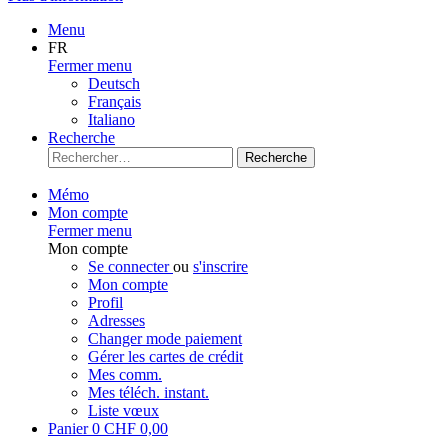
Menu
FR
Fermer menu
Deutsch
Français
Italiano
Recherche
Recherche
Mémo
Mon compte
Fermer menu
Mon compte
Se connecter
ou
s'inscrire
Mon compte
Profil
Adresses
Changer mode paiement
Gérer les cartes de crédit
Mes comm.
Mes téléch. instant.
Liste vœux
Panier
0
CHF 0,00