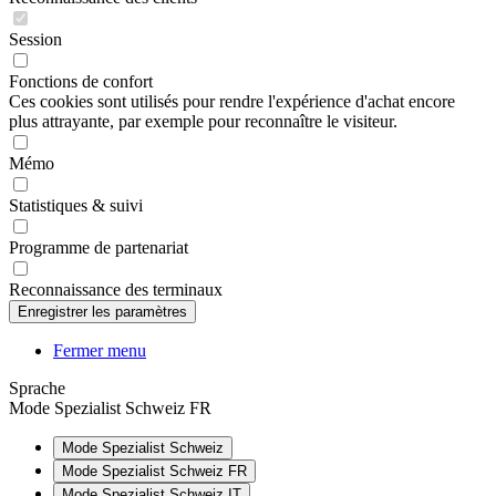
Session
Fonctions de confort
Ces cookies sont utilisés pour rendre l'expérience d'achat encore
plus attrayante, par exemple pour reconnaître le visiteur.
Mémo
Statistiques & suivi
Programme de partenariat
Reconnaissance des terminaux
Fermer menu
Sprache
Mode Spezialist Schweiz FR
Mode Spezialist Schweiz
Mode Spezialist Schweiz FR
Mode Spezialist Schweiz IT