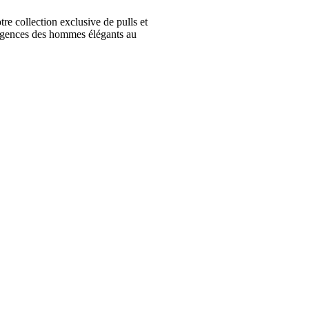
collection exclusive de pulls et
igences des hommes élégants au