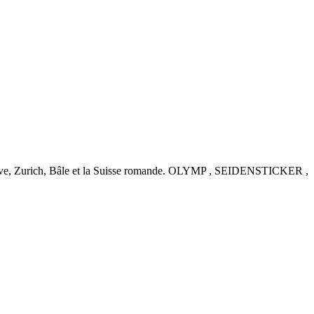
nève, Zurich, Bâle et la Suisse romande. OLYMP , SEIDENSTICKER ,