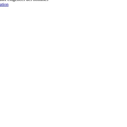
ation