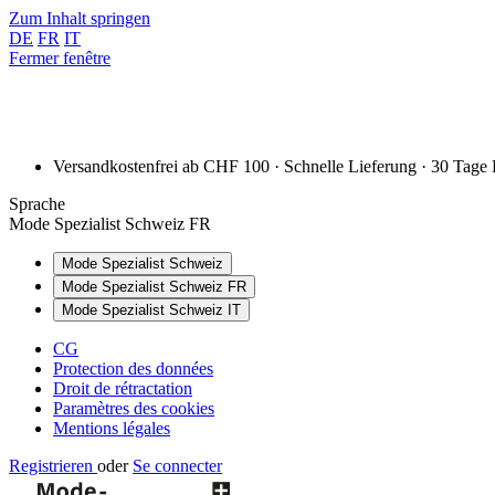
Zum Inhalt springen
DE
FR
IT
Fermer fenêtre
Versandkostenfrei ab CHF 100 · Schnelle Lieferung · 30 Tage
Sprache
Mode Spezialist Schweiz FR
Mode Spezialist Schweiz
Mode Spezialist Schweiz FR
Mode Spezialist Schweiz IT
CG
Protection des données
Droit de rétractation
Paramètres des cookies
Mentions légales
Registrieren
oder
Se connecter