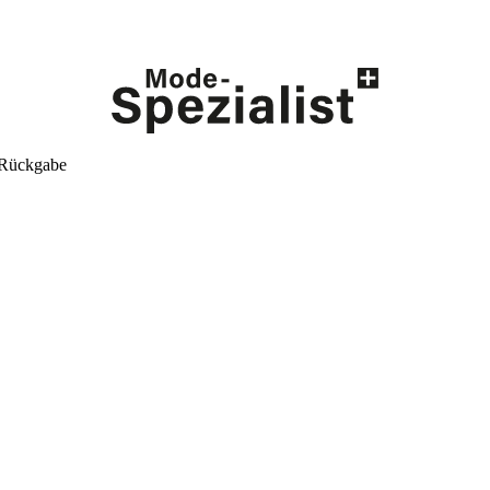
 Rückgabe