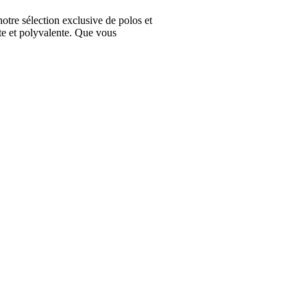
e sélection exclusive de polos et
te et polyvalente. Que vous