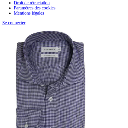
Droit de rétractation
Paramètres des cookies
Mentions légales
Se connecter