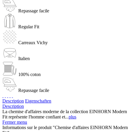
Repassage facile
Regular Fit
Carreaux Vichy
Italien
100% coton
Repassage facile
Description
Eigenschaften
Description
La chemise d'affaires moderne de la collection EINHORN Modern
Fit représente l'homme confiant et...
plus
Fermer menu
Informations sur le produit "Chemise d'affaires EINHORN Modern