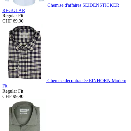
Chemise d'affaires SEIDENSTICKER
REGULAR
Regular Fit
CHF 69,90
Chemise décontractée EINHORN Modern
Fit
Regular Fit
CHF 99,90