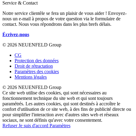
Service & Contact
Notre service clientèle se fera un plaisir de vous aider ! Envoyez-
nous un e-mail à propos de votre question via le formulaire de
contact. Nous vous répondrons dans les plus brefs délais.
Écrivez-nous
© 2026 NEUENFELD Group
CG
Protection des données
Droit de rétractation
Paramètres des cookies
Mentions légales
© 2026 NEUENFELD Group
Ce site web utilise des cookies, qui sont nécessaires au
fonctionnement technique du site web et qui sont toujours
paramétrés. Les autres cookies, qui sont destinés à accroître le
confort d'utilisation de ce site web, à des fins de publicité directe ou
pour simplifier l'interaction avec d'autres sites web et réseaux
sociaux, ne sont définis qu'avec votre consentement.
Refuser
Je suis d'accord
Paramètres