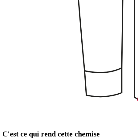
C'est ce qui rend cette chemise