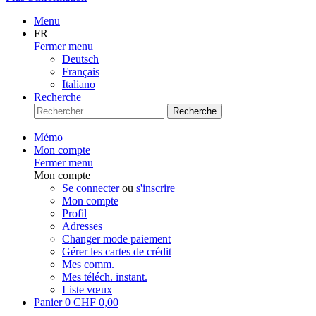
Menu
FR
Fermer menu
Deutsch
Français
Italiano
Recherche
Recherche
Mémo
Mon compte
Fermer menu
Mon compte
Se connecter
ou
s'inscrire
Mon compte
Profil
Adresses
Changer mode paiement
Gérer les cartes de crédit
Mes comm.
Mes téléch. instant.
Liste vœux
Panier
0
CHF 0,00