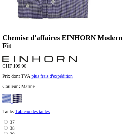
Chemise d'affaires EINHORN Modern
Fit
CHF 109,90
Prix dont TVA
plus frais d'expédition
Couleur :
Marine
Taille:
Tableau des tailles
37
38