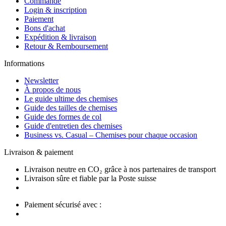
Commande
Login & inscription
Paiement
Bons d'achat
Expédition & livraison
Retour & Remboursement
Informations
Newsletter
À propos de nous
Le guide ultime des chemises
Guide des tailles de chemises
Guide des formes de col
Guide d'entretien des chemises
Business vs. Casual – Chemises pour chaque occasion
Livraison & paiement
Livraison neutre en CO₂ grâce à nos partenaires de transport
Livraison sûre et fiable par la Poste suisse
Paiement sécurisé avec :