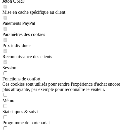
Jeton CSRF
Mise en cache spécifique au client
Paiements PayPal
Paramètres des cookies
Prix individuels
Reconnaissance des clients
Session
Fonctions de confort
Ces cookies sont utilisés pour rendre l'expérience d'achat encore
plus attrayante, par exemple pour reconnaître le visiteur.
Mémo
Statistiques & suivi
Programme de partenariat