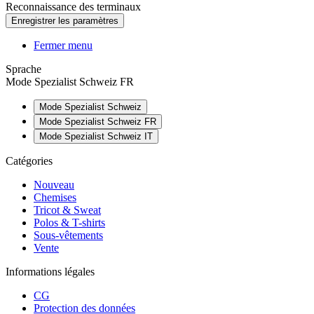
Reconnaissance des terminaux
Fermer menu
Sprache
Mode Spezialist Schweiz FR
Mode Spezialist Schweiz
Mode Spezialist Schweiz FR
Mode Spezialist Schweiz IT
Catégories
Nouveau
Chemises
Tricot & Sweat
Polos & T-shirts
Sous-vêtements
Vente
Informations légales
CG
Protection des données