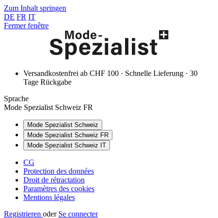
Zum Inhalt springen
DE
FR
IT
Fermer fenêtre
Versandkostenfrei ab CHF 100 · Schnelle Lieferung · 30
Tage Rückgabe
Sprache
Mode Spezialist Schweiz FR
Mode Spezialist Schweiz
Mode Spezialist Schweiz FR
Mode Spezialist Schweiz IT
CG
Protection des données
Droit de rétractation
Paramètres des cookies
Mentions légales
Registrieren
oder
Se connecter