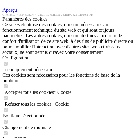
Aperçu
Chemises
/
EINHORN
/
Chemise d'affaires EINHORN Modern Fit
Paramètres des cookies
Ce site web utilise des cookies, qui sont nécessaires au
fonctionnement technique du site web et qui sont toujours
paramétrés. Les autres cookies, qui sont destinés à accroître le
confort d'utilisation de ce site web, à des fins de publicité directe ou
pour simplifier l'interaction avec d'autres sites web et réseaux
sociaux, ne sont définis qu'avec votre consentement.
Configuration
Techniquement nécessaire
Ces cookies sont nécessaires pour les fonctions de base de la
boutique.
"Accepter tous les cookies" Cookie
"Refuser tous les cookies" Cookie
Boutique sélectionnée
Changement de monnaie