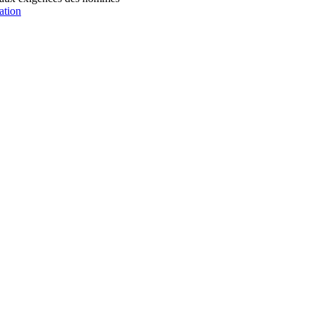
ation