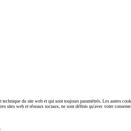
technique du site web et qui sont toujours paramétrés. Les autres cookies
autres sites web et réseaux sociaux, ne sont définis qu'avec votre consent
.