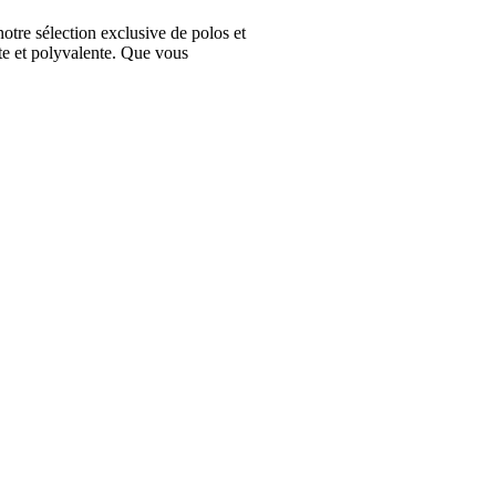
e sélection exclusive de polos et
te et polyvalente. Que vous