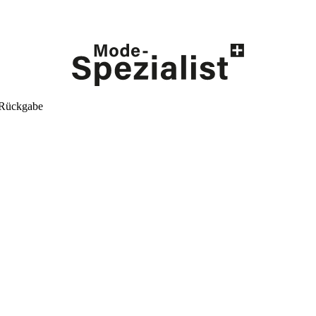
 Rückgabe