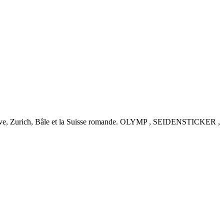
nève, Zurich, Bâle et la Suisse romande. OLYMP , SEIDENSTICKER ,