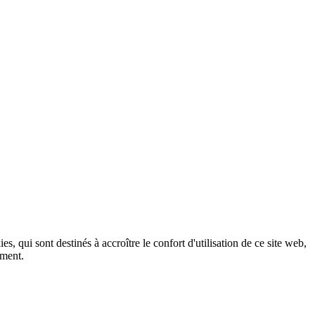
, qui sont destinés à accroître le confort d'utilisation de ce site web,
ement.