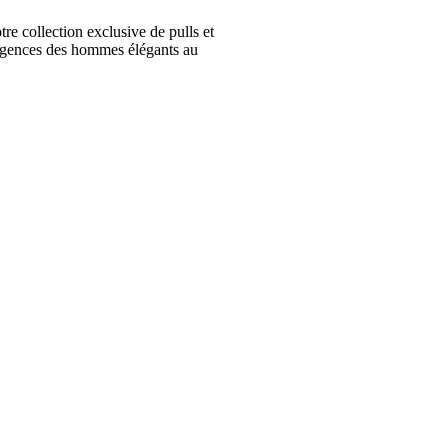
collection exclusive de pulls et
igences des hommes élégants au