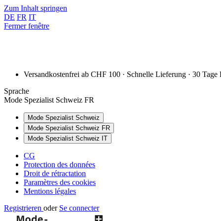
Zum Inhalt springen
DE
FR
IT
Fermer fenêtre
Versandkostenfrei ab CHF 100 · Schnelle Lieferung · 30 Tage
Sprache
Mode Spezialist Schweiz FR
Mode Spezialist Schweiz
Mode Spezialist Schweiz FR
Mode Spezialist Schweiz IT
CG
Protection des données
Droit de rétractation
Paramètres des cookies
Mentions légales
Registrieren
oder
Se connecter