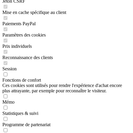
Jeton CSRF
Mise en cache spécifique au client
Paiements PayPal
Paramètres des cookies
Prix individuels
Reconnaissance des clients
Session
Fonctions de confort
Ces cookies sont utilisés pour rendre l'expérience d'achat encore
plus attrayante, par exemple pour reconnaître le visiteur.
Mémo
Statistiques & suivi
Programme de partenariat