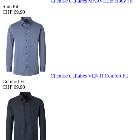
Chemise d'affaires MARVELIS Body Fit
Slim Fit
CHF 69,90
Chemise d'affaires VENTI Comfort Fit
Comfort Fit
CHF 69,90