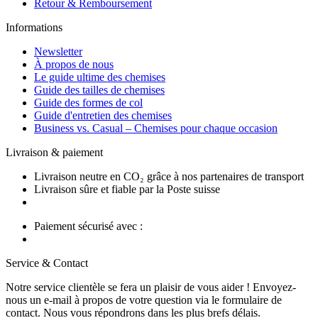
Retour & Remboursement
Informations
Newsletter
À propos de nous
Le guide ultime des chemises
Guide des tailles de chemises
Guide des formes de col
Guide d'entretien des chemises
Business vs. Casual – Chemises pour chaque occasion
Livraison & paiement
Livraison neutre en CO₂ grâce à nos partenaires de transport
Livraison sûre et fiable par la Poste suisse
Paiement sécurisé avec :
Service & Contact
Notre service clientèle se fera un plaisir de vous aider ! Envoyez-
nous un e-mail à propos de votre question via le formulaire de
contact. Nous vous répondrons dans les plus brefs délais.