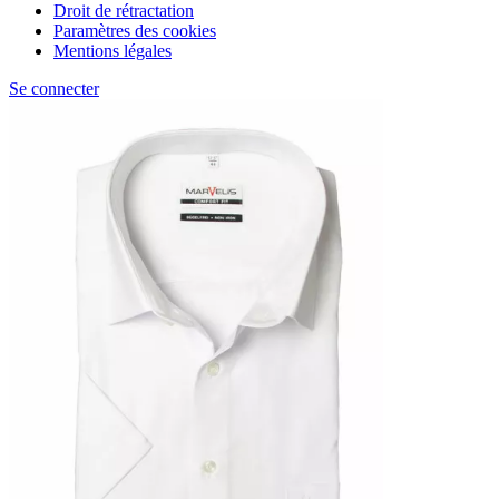
Droit de rétractation
Paramètres des cookies
Mentions légales
Se connecter