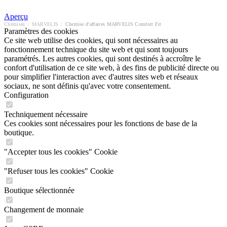
Aperçu
Chemises
/
MARVELIS
/
Chemise d'affaires MARVELIS Comfort Fit
Paramètres des cookies
Ce site web utilise des cookies, qui sont nécessaires au
fonctionnement technique du site web et qui sont toujours
paramétrés. Les autres cookies, qui sont destinés à accroître le
confort d'utilisation de ce site web, à des fins de publicité directe ou
pour simplifier l'interaction avec d'autres sites web et réseaux
sociaux, ne sont définis qu'avec votre consentement.
Configuration
Techniquement nécessaire
Ces cookies sont nécessaires pour les fonctions de base de la
boutique.
"Accepter tous les cookies" Cookie
"Refuser tous les cookies" Cookie
Boutique sélectionnée
Changement de monnaie