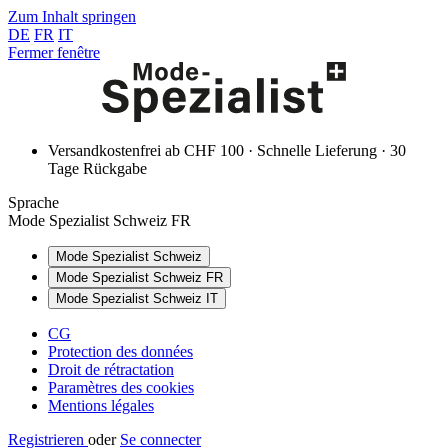
Zum Inhalt springen
DE
FR
IT
Fermer fenêtre
Versandkostenfrei ab CHF 100 · Schnelle Lieferung · 30
Tage Rückgabe
Sprache
Mode Spezialist Schweiz FR
Mode Spezialist Schweiz
Mode Spezialist Schweiz FR
Mode Spezialist Schweiz IT
CG
Protection des données
Droit de rétractation
Paramètres des cookies
Mentions légales
Registrieren
oder
Se connecter