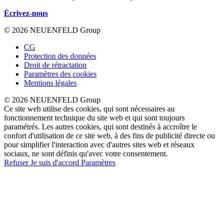
Écrivez-nous
© 2026 NEUENFELD Group
CG
Protection des données
Droit de rétractation
Paramètres des cookies
Mentions légales
© 2026 NEUENFELD Group
Ce site web utilise des cookies, qui sont nécessaires au
fonctionnement technique du site web et qui sont toujours
paramétrés. Les autres cookies, qui sont destinés à accroître le
confort d'utilisation de ce site web, à des fins de publicité directe ou
pour simplifier l'interaction avec d'autres sites web et réseaux
sociaux, ne sont définis qu'avec votre consentement.
Refuser
Je suis d'accord
Paramètres