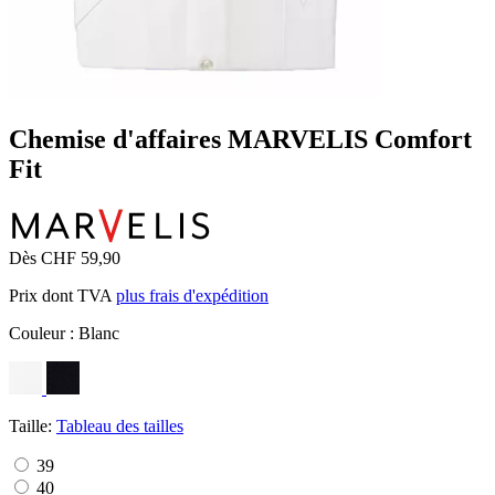
Chemise d'affaires MARVELIS Comfort
Fit
Dès CHF 59,90
Prix dont TVA
plus frais d'expédition
Couleur :
Blanc
Taille:
Tableau des tailles
39
40