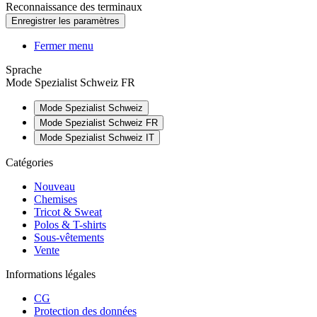
Reconnaissance des terminaux
Fermer menu
Sprache
Mode Spezialist Schweiz FR
Mode Spezialist Schweiz
Mode Spezialist Schweiz FR
Mode Spezialist Schweiz IT
Catégories
Nouveau
Chemises
Tricot & Sweat
Polos & T-shirts
Sous-vêtements
Vente
Informations légales
CG
Protection des données