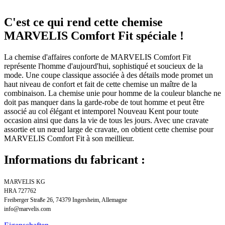
C'est ce qui rend cette chemise
MARVELIS Comfort Fit spéciale !
La chemise d'affaires conforte de MARVELIS Comfort Fit
représente l'homme d'aujourd'hui, sophistiqué et soucieux de la
mode. Une coupe classique associée à des détails mode promet un
haut niveau de confort et fait de cette chemise un maître de la
combinaison. La chemise unie pour homme de la couleur blanche ne
doit pas manquer dans la garde-robe de tout homme et peut être
associé au col élégant et intemporel Nouveau Kent pour toute
occasion ainsi que dans la vie de tous les jours. Avec une cravate
assortie et un nœud large de cravate, on obtient cette chemise pour
MARVELIS Comfort Fit à son meillieur.
Informations du fabricant :
MARVELIS KG
HRA 727762
Freiberger Straße 26, 74379 Ingersheim, Allemagne
info@marvelis.com