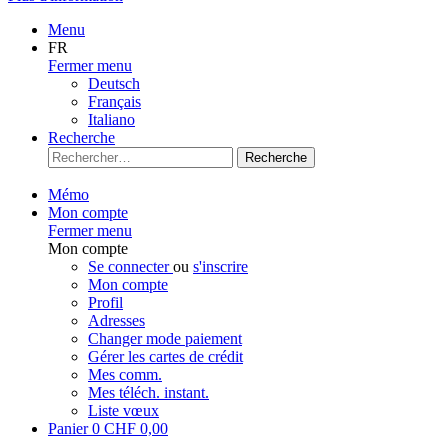
Menu
FR
Fermer menu
Deutsch
Français
Italiano
Recherche
Recherche
Mémo
Mon compte
Fermer menu
Mon compte
Se connecter
ou
s'inscrire
Mon compte
Profil
Adresses
Changer mode paiement
Gérer les cartes de crédit
Mes comm.
Mes téléch. instant.
Liste vœux
Panier
0
CHF 0,00