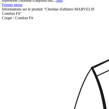
représente l'homme d'aujourd'hui,...
plus
Fermer menu
Informations sur le produit "Chemise d'affaires MARVELIS
Comfort Fit"
Coupe :
Comfort Fit