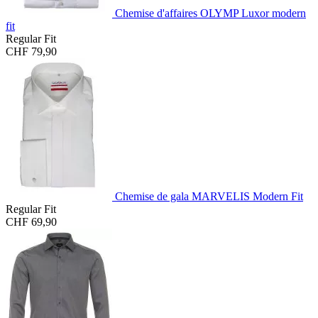
Chemise d'affaires OLYMP Luxor modern
fit
Regular Fit
CHF 79,90
Chemise de gala MARVELIS Modern Fit
Regular Fit
CHF 69,90