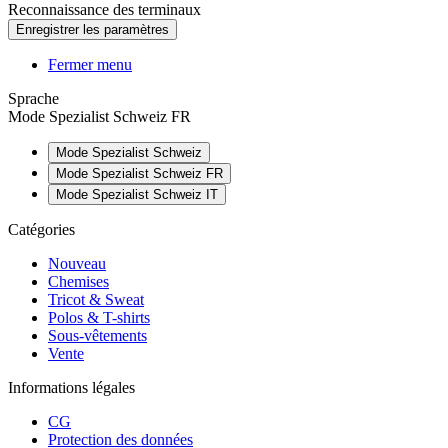
Reconnaissance des terminaux
Fermer menu
Sprache
Mode Spezialist Schweiz FR
Mode Spezialist Schweiz
Mode Spezialist Schweiz FR
Mode Spezialist Schweiz IT
Catégories
Nouveau
Chemises
Tricot & Sweat
Polos & T-shirts
Sous-vêtements
Vente
Informations légales
CG
Protection des données