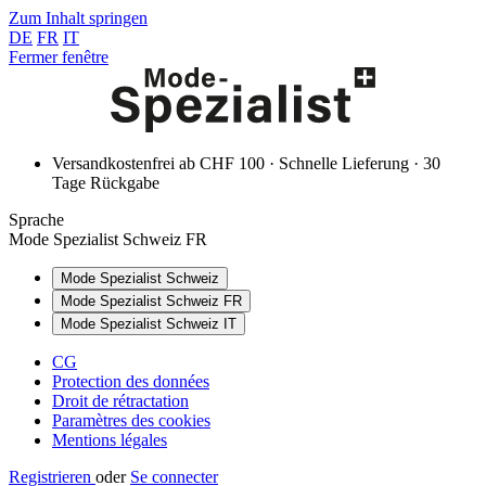
Zum Inhalt springen
DE
FR
IT
Fermer fenêtre
Versandkostenfrei ab CHF 100 · Schnelle Lieferung · 30
Tage Rückgabe
Sprache
Mode Spezialist Schweiz FR
Mode Spezialist Schweiz
Mode Spezialist Schweiz FR
Mode Spezialist Schweiz IT
CG
Protection des données
Droit de rétractation
Paramètres des cookies
Mentions légales
Registrieren
oder
Se connecter