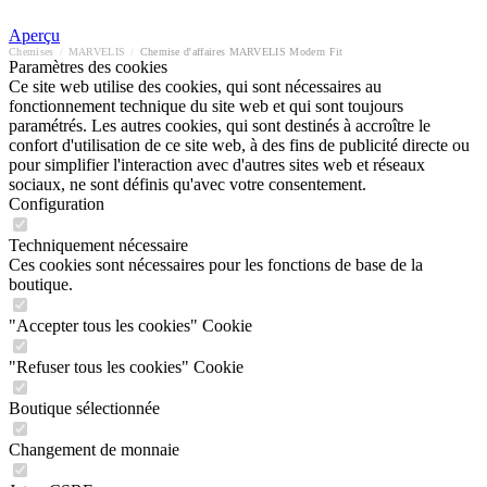
Aperçu
Chemises
/
MARVELIS
/
Chemise d'affaires MARVELIS Modern Fit
Paramètres des cookies
Ce site web utilise des cookies, qui sont nécessaires au
fonctionnement technique du site web et qui sont toujours
paramétrés. Les autres cookies, qui sont destinés à accroître le
confort d'utilisation de ce site web, à des fins de publicité directe ou
pour simplifier l'interaction avec d'autres sites web et réseaux
sociaux, ne sont définis qu'avec votre consentement.
Configuration
Techniquement nécessaire
Ces cookies sont nécessaires pour les fonctions de base de la
boutique.
"Accepter tous les cookies" Cookie
"Refuser tous les cookies" Cookie
Boutique sélectionnée
Changement de monnaie