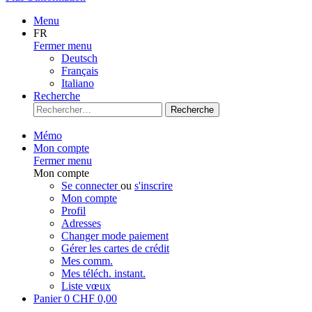
Menu
FR
Fermer menu
Deutsch
Français
Italiano
Recherche
Recherche
Mémo
Mon compte
Fermer menu
Mon compte
Se connecter
ou
s'inscrire
Mon compte
Profil
Adresses
Changer mode paiement
Gérer les cartes de crédit
Mes comm.
Mes téléch. instant.
Liste vœux
Panier
0
CHF 0,00