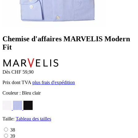
Chemise d'affaires MARVELIS Modern
Fit
Dès CHF 59,90
Prix dont TVA
plus frais d'expédition
Couleur :
Bleu clair
Taille:
Tableau des tailles
38
39