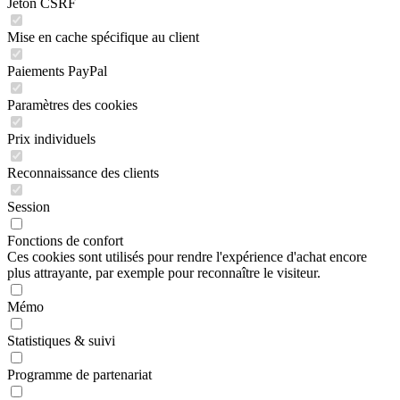
Jeton CSRF
Mise en cache spécifique au client
Paiements PayPal
Paramètres des cookies
Prix individuels
Reconnaissance des clients
Session
Fonctions de confort
Ces cookies sont utilisés pour rendre l'expérience d'achat encore
plus attrayante, par exemple pour reconnaître le visiteur.
Mémo
Statistiques & suivi
Programme de partenariat