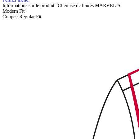
Informations sur le produit "Chemise d'affaires MARVELIS
Modern Fit"
Coupe :
Regular Fit