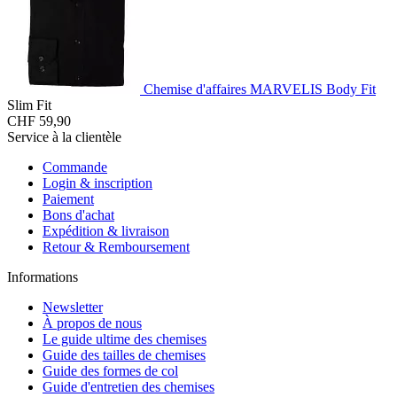
Chemise d'affaires MARVELIS Body Fit
Slim Fit
CHF 59,90
Service à la clientèle
Commande
Login & inscription
Paiement
Bons d'achat
Expédition & livraison
Retour & Remboursement
Informations
Newsletter
À propos de nous
Le guide ultime des chemises
Guide des tailles de chemises
Guide des formes de col
Guide d'entretien des chemises