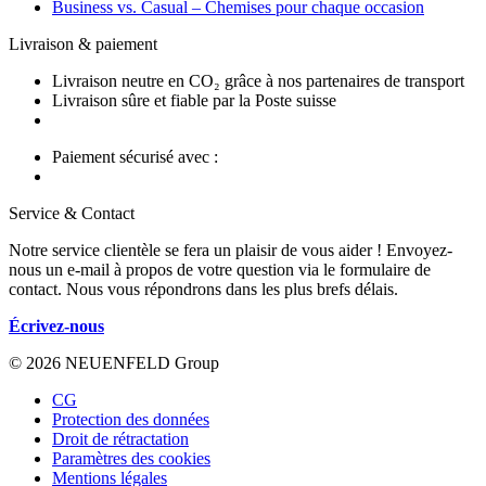
Business vs. Casual – Chemises pour chaque occasion
Livraison & paiement
Livraison neutre en CO₂ grâce à nos partenaires de transport
Livraison sûre et fiable par la Poste suisse
Paiement sécurisé avec :
Service & Contact
Notre service clientèle se fera un plaisir de vous aider ! Envoyez-
nous un e-mail à propos de votre question via le formulaire de
contact. Nous vous répondrons dans les plus brefs délais.
Écrivez-nous
© 2026 NEUENFELD Group
CG
Protection des données
Droit de rétractation
Paramètres des cookies
Mentions légales