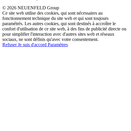
© 2026 NEUENFELD Group
Ce site web utilise des cookies, qui sont nécessaires au
fonctionnement technique du site web et qui sont toujours
paramétrés. Les autres cookies, qui sont destinés à accroître le
confort d'utilisation de ce site web, à des fins de publicité directe ou
pour simplifier l'interaction avec d'autres sites web et réseaux
sociaux, ne sont définis qu'avec votre consentement.
Refuser
Je suis d'accord
Paramètres