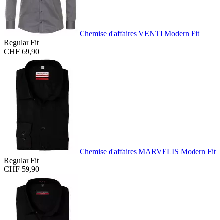
Chemise d'affaires VENTI Modern Fit
Regular Fit
CHF 69,90
Chemise d'affaires MARVELIS Modern Fit
Regular Fit
CHF 59,90