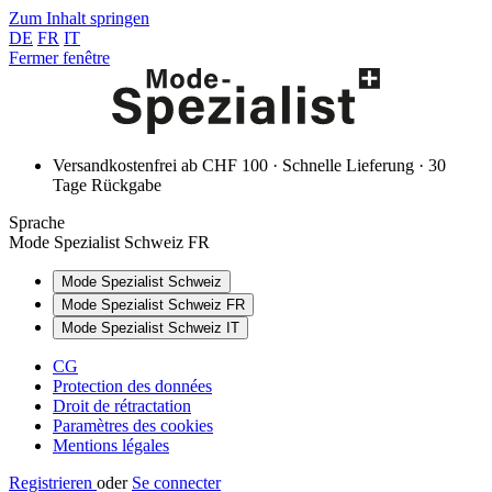
Zum Inhalt springen
DE
FR
IT
Fermer fenêtre
Versandkostenfrei ab CHF 100 · Schnelle Lieferung · 30
Tage Rückgabe
Sprache
Mode Spezialist Schweiz FR
Mode Spezialist Schweiz
Mode Spezialist Schweiz FR
Mode Spezialist Schweiz IT
CG
Protection des données
Droit de rétractation
Paramètres des cookies
Mentions légales
Registrieren
oder
Se connecter