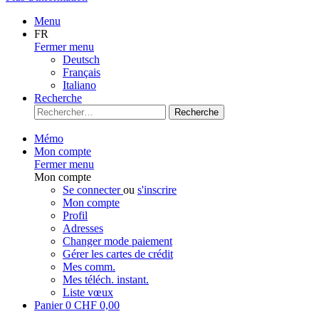
Menu
FR
Fermer menu
Deutsch
Français
Italiano
Recherche
Recherche
Mémo
Mon compte
Fermer menu
Mon compte
Se connecter
ou
s'inscrire
Mon compte
Profil
Adresses
Changer mode paiement
Gérer les cartes de crédit
Mes comm.
Mes téléch. instant.
Liste vœux
Panier
0
CHF 0,00