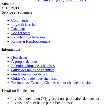
Slim Fit
CHF 79,90
Service à la clientèle
Commande
Login & inscription
Paiement
Bons d'achat
Expédition & livraison
Retour & Remboursement
Informations
Newsletter
À propos de nous
Le guide ultime des chemises
Guide des tailles de chemises
Guide des formes de col
Guide d'entretien des chemises
Business vs. Casual – Chemises pour chaque occasion
Livraison & paiement
Livraison neutre en CO₂ grâce à nos partenaires de transport
Livraison sûre et fiable par la Poste suisse