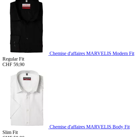
Chemise d'affaires MARVELIS Modern Fit
Regular Fit
CHF 59,90
Chemise d'affaires MARVELIS Body Fit
Slim Fit