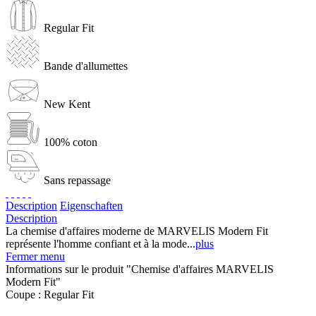
Regular Fit
Bande d'allumettes
New Kent
100% coton
Sans repassage
Description
Eigenschaften
Description
La chemise d'affaires moderne de MARVELIS Modern Fit
représente l'homme confiant et à la mode...
plus
Fermer menu
Informations sur le produit "Chemise d'affaires MARVELIS
Modern Fit"
Coupe :
Regular Fit