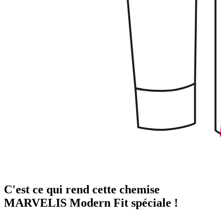
C'est ce qui rend cette chemise
MARVELIS Modern Fit spéciale !