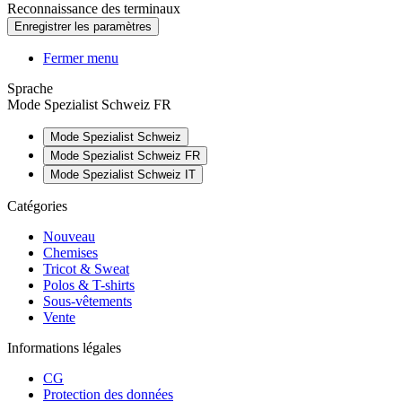
Reconnaissance des terminaux
Fermer menu
Sprache
Mode Spezialist Schweiz FR
Mode Spezialist Schweiz
Mode Spezialist Schweiz FR
Mode Spezialist Schweiz IT
Catégories
Nouveau
Chemises
Tricot & Sweat
Polos & T-shirts
Sous-vêtements
Vente
Informations légales
CG
Protection des données