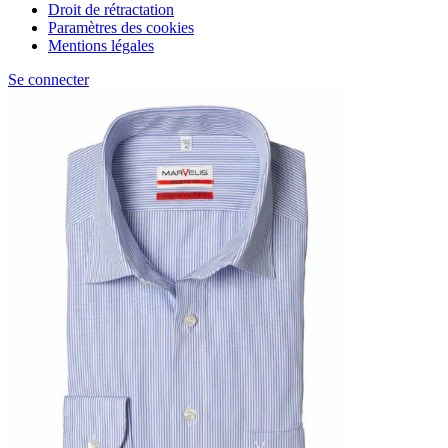
Droit de rétractation
Paramètres des cookies
Mentions légales
Se connecter