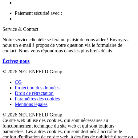
Paiement sécurisé avec :
Service & Contact
Notre service clientèle se fera un plaisir de vous aider ! Envoyez-
nous un e-mail à propos de votre question via le formulaire de
contact. Nous vous répondrons dans les plus brefs délais.
Écrivez-nous
© 2026 NEUENFELD Group
CG
Protection des données
Droit de rétractation
Paramètres des cookies
Mentions légales
© 2026 NEUENFELD Group
Ce site web utilise des cookies, qui sont nécessaires au
fonctionnement technique du site web et qui sont toujours
paramétrés. Les autres cookies, qui sont destinés à accroître le
confort d'utilisation de ce site web, à des fins de publicité directe ou