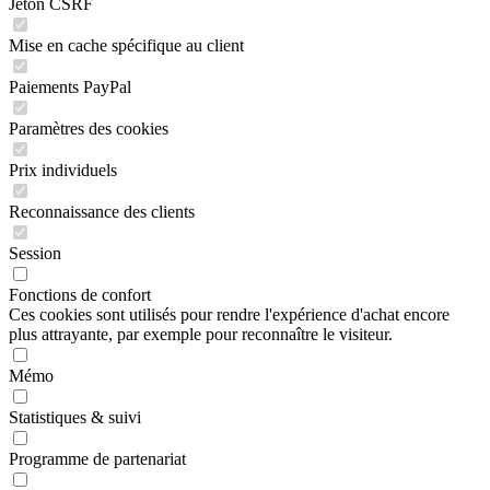
Jeton CSRF
Mise en cache spécifique au client
Paiements PayPal
Paramètres des cookies
Prix individuels
Reconnaissance des clients
Session
Fonctions de confort
Ces cookies sont utilisés pour rendre l'expérience d'achat encore
plus attrayante, par exemple pour reconnaître le visiteur.
Mémo
Statistiques & suivi
Programme de partenariat