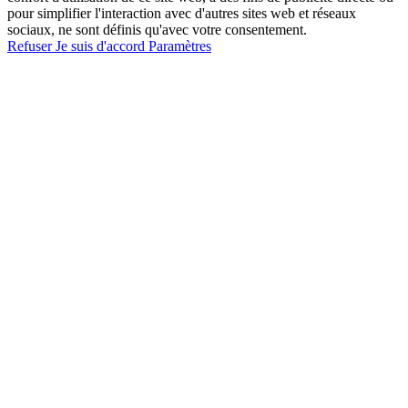
pour simplifier l'interaction avec d'autres sites web et réseaux
sociaux, ne sont définis qu'avec votre consentement.
Refuser
Je suis d'accord
Paramètres