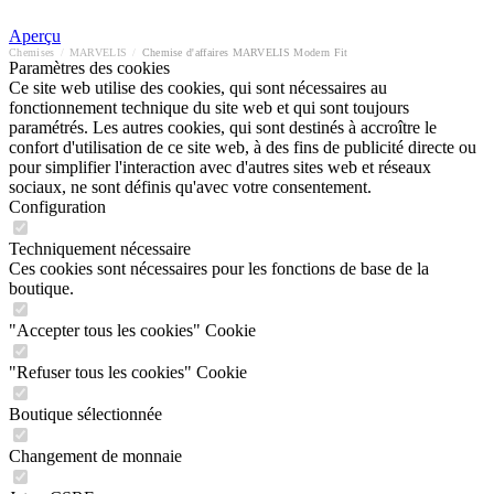
Aperçu
Chemises
/
MARVELIS
/
Chemise d'affaires MARVELIS Modern Fit
Paramètres des cookies
Ce site web utilise des cookies, qui sont nécessaires au
fonctionnement technique du site web et qui sont toujours
paramétrés. Les autres cookies, qui sont destinés à accroître le
confort d'utilisation de ce site web, à des fins de publicité directe ou
pour simplifier l'interaction avec d'autres sites web et réseaux
sociaux, ne sont définis qu'avec votre consentement.
Configuration
Techniquement nécessaire
Ces cookies sont nécessaires pour les fonctions de base de la
boutique.
"Accepter tous les cookies" Cookie
"Refuser tous les cookies" Cookie
Boutique sélectionnée
Changement de monnaie