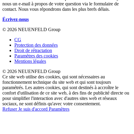
nous un e-mail à propos de votre question via le formulaire de
contact. Nous vous répondrons dans les plus brefs délais.
Écrivez-nous
© 2026 NEUENFELD Group
CG
Protection des données
Droit de rétractation
Paramètres des cookies
Mentions légales
© 2026 NEUENFELD Group
Ce site web utilise des cookies, qui sont nécessaires au
fonctionnement technique du site web et qui sont toujours
paramétrés. Les autres cookies, qui sont destinés à accroître le
confort d'utilisation de ce site web, à des fins de publicité directe ou
pour simplifier l'interaction avec d'autres sites web et réseaux
sociaux, ne sont définis qu'avec votre consentement.
Refuser
Je suis d'accord
Paramètres