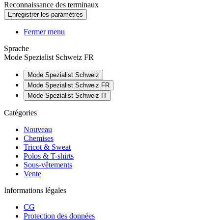
Reconnaissance des terminaux
Fermer menu
Sprache
Mode Spezialist Schweiz FR
Mode Spezialist Schweiz
Mode Spezialist Schweiz FR
Mode Spezialist Schweiz IT
Catégories
Nouveau
Chemises
Tricot & Sweat
Polos & T-shirts
Sous-vêtements
Vente
Informations légales
CG
Protection des données