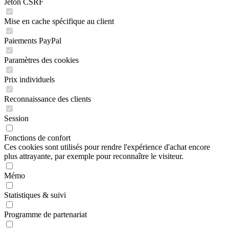
Jeton CSRF
Mise en cache spécifique au client
Paiements PayPal
Paramètres des cookies
Prix individuels
Reconnaissance des clients
Session
Fonctions de confort
Ces cookies sont utilisés pour rendre l'expérience d'achat encore
plus attrayante, par exemple pour reconnaître le visiteur.
Mémo
Statistiques & suivi
Programme de partenariat