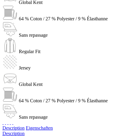
Global Kent
64 % Coton / 27 % Polyester / 9 % Élasthanne
Sans repassage
Regular Fit
Jersey
Global Kent
64 % Coton / 27 % Polyester / 9 % Élasthanne
Sans repassage
Description
Eigenschaften
Description