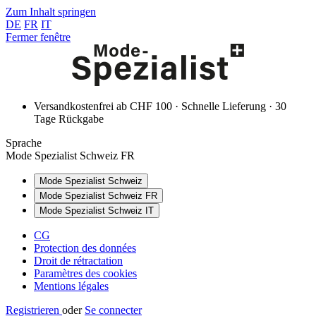
Zum Inhalt springen
DE
FR
IT
Fermer fenêtre
Versandkostenfrei ab CHF 100 · Schnelle Lieferung · 30
Tage Rückgabe
Sprache
Mode Spezialist Schweiz FR
Mode Spezialist Schweiz
Mode Spezialist Schweiz FR
Mode Spezialist Schweiz IT
CG
Protection des données
Droit de rétractation
Paramètres des cookies
Mentions légales
Registrieren
oder
Se connecter