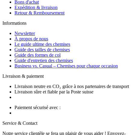
Bons d'achat
Expédition & livraison
Retour & Remboursement
Informations
Newsletter
À propos de nous
Le guide ultime des chemises
Guide des tailles de chemises
Guide des formes de col
Guide d'entretien des chemises
Business vs. Casual – Chemises pour chaque occasion
Livraison & paiement
Livraison neutre en CO₂ grâce à nos partenaires de transport
Livraison sûre et fiable par la Poste suisse
Paiement sécurisé avec :
Service & Contact
Notre service clientèle se fera un plaisir de vous aider ! Envoyez-