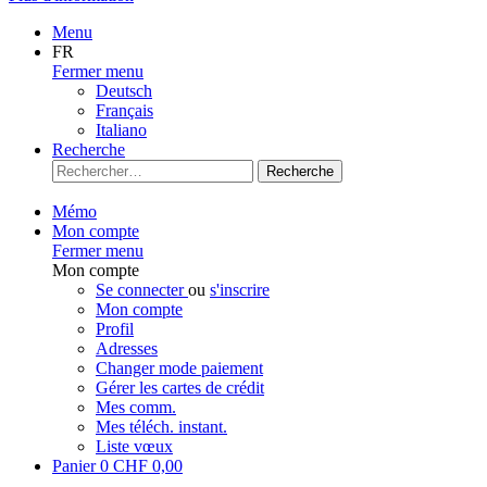
Menu
FR
Fermer menu
Deutsch
Français
Italiano
Recherche
Recherche
Mémo
Mon compte
Fermer menu
Mon compte
Se connecter
ou
s'inscrire
Mon compte
Profil
Adresses
Changer mode paiement
Gérer les cartes de crédit
Mes comm.
Mes téléch. instant.
Liste vœux
Panier
0
CHF 0,00