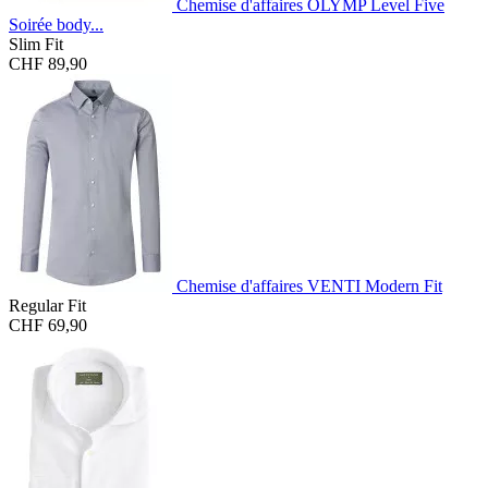
Chemise d'affaires OLYMP Level Five
Soirée body...
Slim Fit
CHF 89,90
Chemise d'affaires VENTI Modern Fit
Regular Fit
CHF 69,90