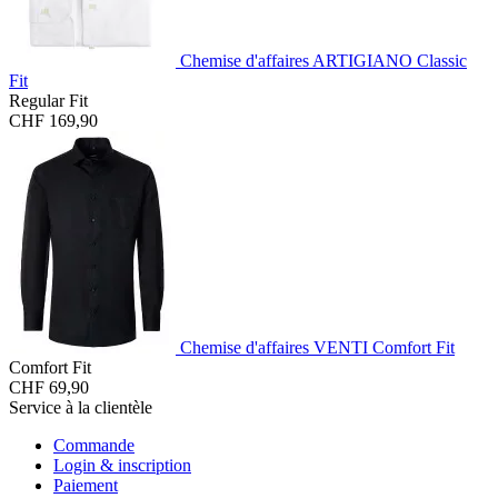
Chemise d'affaires ARTIGIANO Classic
Fit
Regular Fit
CHF 169,90
Chemise d'affaires VENTI Comfort Fit
Comfort Fit
CHF 69,90
Service à la clientèle
Commande
Login & inscription
Paiement