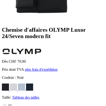
Chemise d'affaires OLYMP Luxor
24/Seven modern fit
Dès CHF 79,90
Prix dont TVA
plus frais d'expédition
Couleur :
Noir
Taille:
Tableau des tailles
37