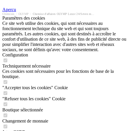
Aperçu
Chemises
/
OLYMP
/
Chemise d'affaires OLYMP Luxor 24/Seven modern fit
Paramètres des cookies
Ce site web utilise des cookies, qui sont nécessaires au
fonctionnement technique du site web et qui sont toujours
paramétrés. Les autres cookies, qui sont destinés à accroître le
confort d'utilisation de ce site web, à des fins de publicité directe ou
pour simplifier l'interaction avec d'autres sites web et réseaux
sociaux, ne sont définis qu'avec votre consentement.
Configuration
Techniquement nécessaire
Ces cookies sont nécessaires pour les fonctions de base de la
boutique.
"Accepter tous les cookies" Cookie
"Refuser tous les cookies" Cookie
Boutique sélectionnée
Changement de monnaie