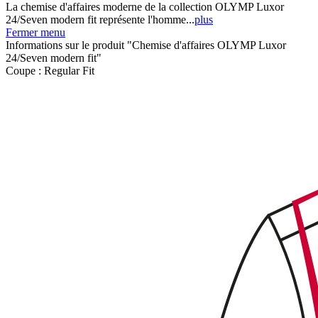
La chemise d'affaires moderne de la collection OLYMP Luxor
24/Seven modern fit représente l'homme...
plus
Fermer menu
Informations sur le produit "Chemise d'affaires OLYMP Luxor
24/Seven modern fit"
Coupe :
Regular Fit