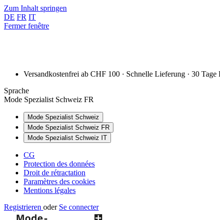
Zum Inhalt springen
DE
FR
IT
Fermer fenêtre
Versandkostenfrei ab CHF 100 · Schnelle Lieferung · 30 Tage
Sprache
Mode Spezialist Schweiz FR
Mode Spezialist Schweiz
Mode Spezialist Schweiz FR
Mode Spezialist Schweiz IT
CG
Protection des données
Droit de rétractation
Paramètres des cookies
Mentions légales
Registrieren
oder
Se connecter