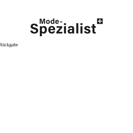
 Rückgabe