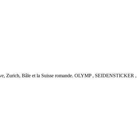
nève, Zurich, Bâle et la Suisse romande. OLYMP , SEIDENSTICKER ,