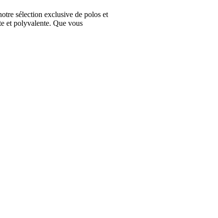
e sélection exclusive de polos et
te et polyvalente. Que vous