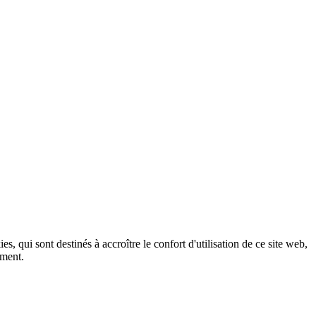
, qui sont destinés à accroître le confort d'utilisation de ce site web,
ement.