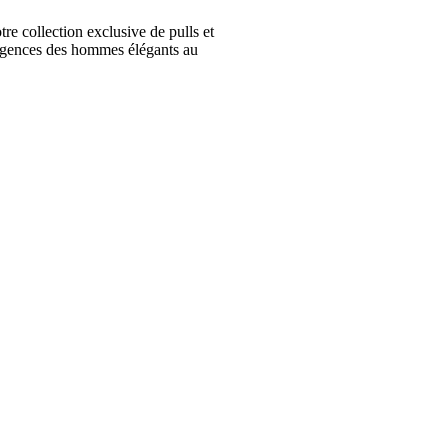
collection exclusive de pulls et
igences des hommes élégants au