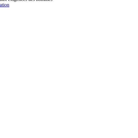
ation