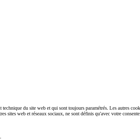
technique du site web et qui sont toujours paramétrés. Les autres cookies
autres sites web et réseaux sociaux, ne sont définis qu'avec votre consent
.