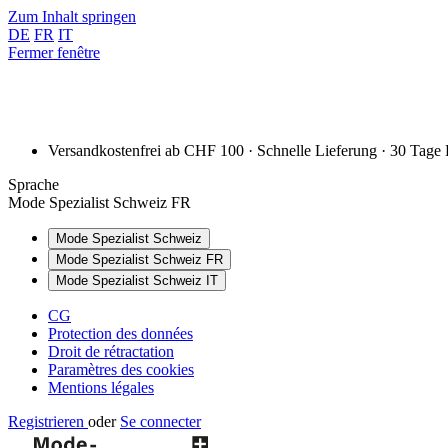
Zum Inhalt springen
DE
FR
IT
Fermer fenêtre
Versandkostenfrei ab CHF 100 · Schnelle Lieferung · 30 Tage
Sprache
Mode Spezialist Schweiz FR
Mode Spezialist Schweiz
Mode Spezialist Schweiz FR
Mode Spezialist Schweiz IT
CG
Protection des données
Droit de rétractation
Paramètres des cookies
Mentions légales
Registrieren
oder
Se connecter