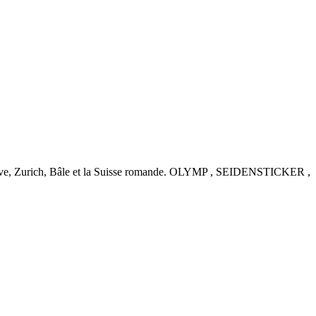
nève, Zurich, Bâle et la Suisse romande. OLYMP , SEIDENSTICKER ,