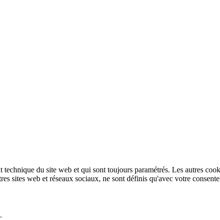
technique du site web et qui sont toujours paramétrés. Les autres cookies
autres sites web et réseaux sociaux, ne sont définis qu'avec votre consent
.