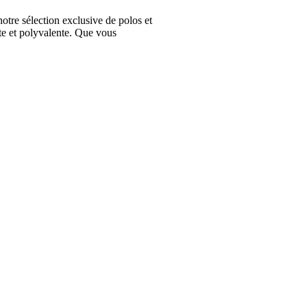
e sélection exclusive de polos et
te et polyvalente. Que vous