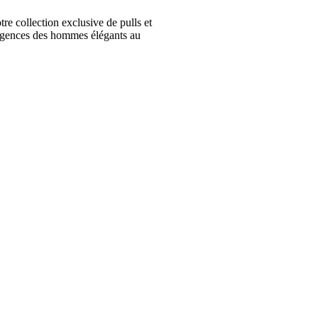
collection exclusive de pulls et
igences des hommes élégants au