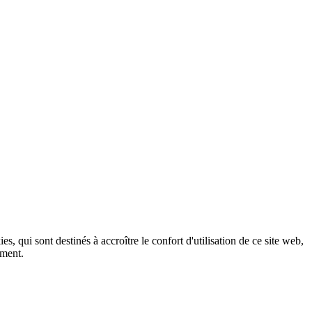
, qui sont destinés à accroître le confort d'utilisation de ce site web,
ement.