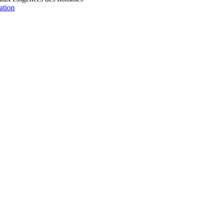
ation