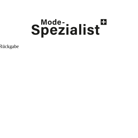
 Rückgabe