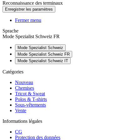
Reconnaissance des terminaux
Fermer menu
Sprache
Mode Spezialist Schweiz FR
Mode Spezialist Schweiz
Mode Spezialist Schweiz FR
Mode Spezialist Schweiz IT
Catégories
Nouveau
Chemises
Tricot & Sweat
Polos & T-shirts
Sous-vêtements
Vente
Informations légales
CG
Protection des données