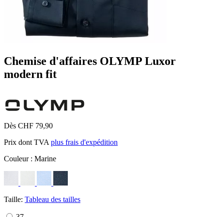
Chemise d'affaires OLYMP Luxor
modern fit
Dès CHF 79,90
Prix dont TVA
plus frais d'expédition
Couleur :
Marine
Taille:
Tableau des tailles
37