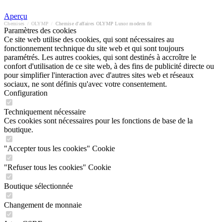
Aperçu
Chemises
/
OLYMP
/
Chemise d'affaires OLYMP Luxor modern fit
Paramètres des cookies
Ce site web utilise des cookies, qui sont nécessaires au
fonctionnement technique du site web et qui sont toujours
paramétrés. Les autres cookies, qui sont destinés à accroître le
confort d'utilisation de ce site web, à des fins de publicité directe ou
pour simplifier l'interaction avec d'autres sites web et réseaux
sociaux, ne sont définis qu'avec votre consentement.
Configuration
Techniquement nécessaire
Ces cookies sont nécessaires pour les fonctions de base de la
boutique.
"Accepter tous les cookies" Cookie
"Refuser tous les cookies" Cookie
Boutique sélectionnée
Changement de monnaie