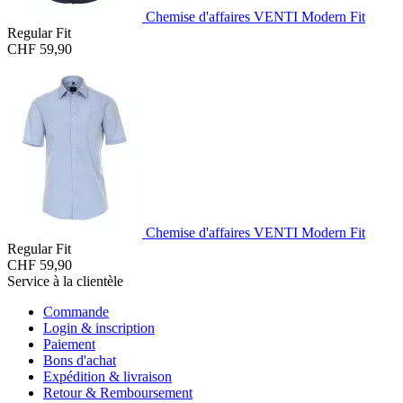
Chemise d'affaires VENTI Modern Fit
Regular Fit
CHF 59,90
Chemise d'affaires VENTI Modern Fit
Regular Fit
CHF 59,90
Service à la clientèle
Commande
Login & inscription
Paiement
Bons d'achat
Expédition & livraison
Retour & Remboursement