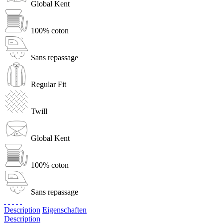
Global Kent
100% coton
Sans repassage
Regular Fit
Twill
Global Kent
100% coton
Sans repassage
Description
Eigenschaften
Description