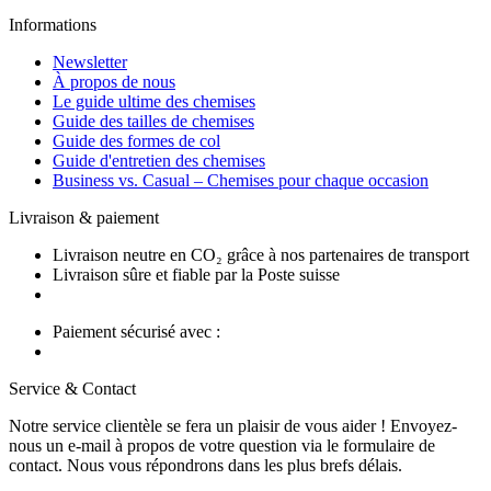
Informations
Newsletter
À propos de nous
Le guide ultime des chemises
Guide des tailles de chemises
Guide des formes de col
Guide d'entretien des chemises
Business vs. Casual – Chemises pour chaque occasion
Livraison & paiement
Livraison neutre en CO₂ grâce à nos partenaires de transport
Livraison sûre et fiable par la Poste suisse
Paiement sécurisé avec :
Service & Contact
Notre service clientèle se fera un plaisir de vous aider ! Envoyez-
nous un e-mail à propos de votre question via le formulaire de
contact. Nous vous répondrons dans les plus brefs délais.