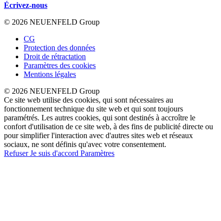
Écrivez-nous
© 2026 NEUENFELD Group
CG
Protection des données
Droit de rétractation
Paramètres des cookies
Mentions légales
© 2026 NEUENFELD Group
Ce site web utilise des cookies, qui sont nécessaires au
fonctionnement technique du site web et qui sont toujours
paramétrés. Les autres cookies, qui sont destinés à accroître le
confort d'utilisation de ce site web, à des fins de publicité directe ou
pour simplifier l'interaction avec d'autres sites web et réseaux
sociaux, ne sont définis qu'avec votre consentement.
Refuser
Je suis d'accord
Paramètres