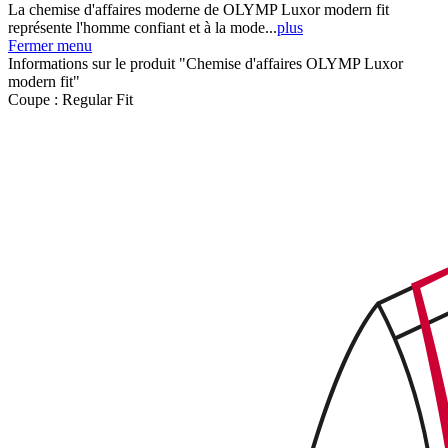
La chemise d'affaires moderne de OLYMP Luxor modern fit
représente l'homme confiant et à la mode...
plus
Fermer menu
Informations sur le produit "Chemise d'affaires OLYMP Luxor
modern fit"
Coupe :
Regular Fit