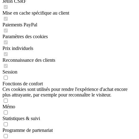
Jeton CSRF
Mise en cache spécifique au client
Paiements PayPal
Paramètres des cookies
Prix individuels
Reconnaissance des clients
Session
Fonctions de confort
Ces cookies sont utilisés pour rendre l'expérience d'achat encore
plus attrayante, par exemple pour reconnaître le visiteur.
Mémo
Statistiques & suivi
Programme de partenariat