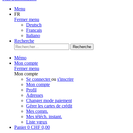
Menu
FR
Fermer menu
Deutsch
Français
Italiano
Recherche
Recherche
Mémo
Mon compte
Fermer menu
Mon compte
Se connecter
ou
s'inscrire
Mon compte
Profil
Adresses
Changer mode paiement
Gérer les cartes de crédit
Mes comm.
Mes téléch. instant.
Liste vœux
Panier
0
CHF 0,00