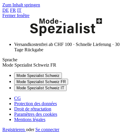
Zum Inhalt springen
DE
FR
IT
Fermer fenêtre
Versandkostenfrei ab CHF 100 · Schnelle Lieferung · 30
Tage Rückgabe
Sprache
Mode Spezialist Schweiz FR
Mode Spezialist Schweiz
Mode Spezialist Schweiz FR
Mode Spezialist Schweiz IT
CG
Protection des données
Droit de rétractation
Paramètres des cookies
Mentions légales
Registrieren
oder
Se connecter