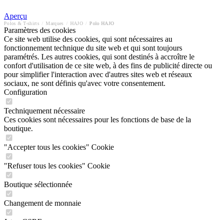
Aperçu
Polos & T-shirts
/
Marques
/
HAJO
/
Polo HAJO
Paramètres des cookies
Ce site web utilise des cookies, qui sont nécessaires au
fonctionnement technique du site web et qui sont toujours
paramétrés. Les autres cookies, qui sont destinés à accroître le
confort d'utilisation de ce site web, à des fins de publicité directe ou
pour simplifier l'interaction avec d'autres sites web et réseaux
sociaux, ne sont définis qu'avec votre consentement.
Configuration
Techniquement nécessaire
Ces cookies sont nécessaires pour les fonctions de base de la
boutique.
"Accepter tous les cookies" Cookie
"Refuser tous les cookies" Cookie
Boutique sélectionnée
Changement de monnaie