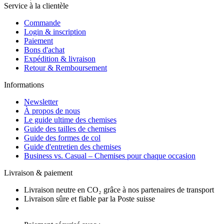
Service à la clientèle
Commande
Login & inscription
Paiement
Bons d'achat
Expédition & livraison
Retour & Remboursement
Informations
Newsletter
À propos de nous
Le guide ultime des chemises
Guide des tailles de chemises
Guide des formes de col
Guide d'entretien des chemises
Business vs. Casual – Chemises pour chaque occasion
Livraison & paiement
Livraison neutre en CO₂ grâce à nos partenaires de transport
Livraison sûre et fiable par la Poste suisse