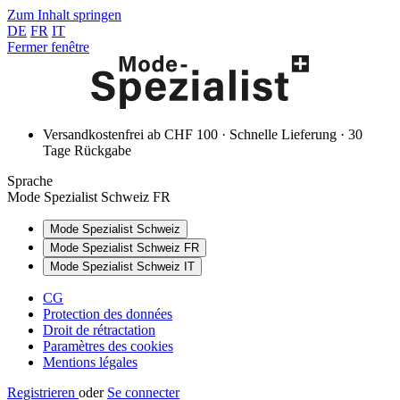
Zum Inhalt springen
DE
FR
IT
Fermer fenêtre
Versandkostenfrei ab CHF 100 · Schnelle Lieferung · 30
Tage Rückgabe
Sprache
Mode Spezialist Schweiz FR
Mode Spezialist Schweiz
Mode Spezialist Schweiz FR
Mode Spezialist Schweiz IT
CG
Protection des données
Droit de rétractation
Paramètres des cookies
Mentions légales
Registrieren
oder
Se connecter