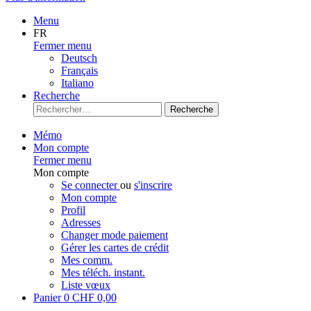
Menu
FR
Fermer menu
Deutsch
Français
Italiano
Recherche
Recherche
Mémo
Mon compte
Fermer menu
Mon compte
Se connecter
ou
s'inscrire
Mon compte
Profil
Adresses
Changer mode paiement
Gérer les cartes de crédit
Mes comm.
Mes téléch. instant.
Liste vœux
Panier
0
CHF 0,00