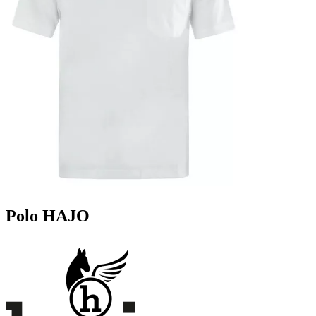
Polo HAJO