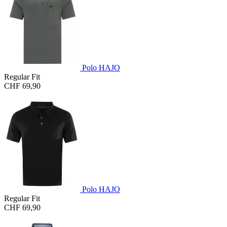
Polo HAJO
Regular Fit
CHF 69,90
Polo HAJO
Regular Fit
CHF 69,90