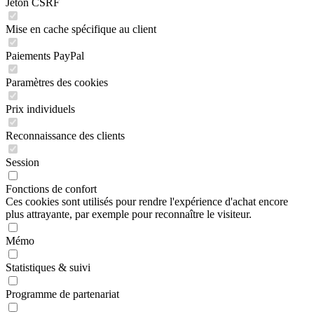
Jeton CSRF
Mise en cache spécifique au client
Paiements PayPal
Paramètres des cookies
Prix individuels
Reconnaissance des clients
Session
Fonctions de confort
Ces cookies sont utilisés pour rendre l'expérience d'achat encore
plus attrayante, par exemple pour reconnaître le visiteur.
Mémo
Statistiques & suivi
Programme de partenariat