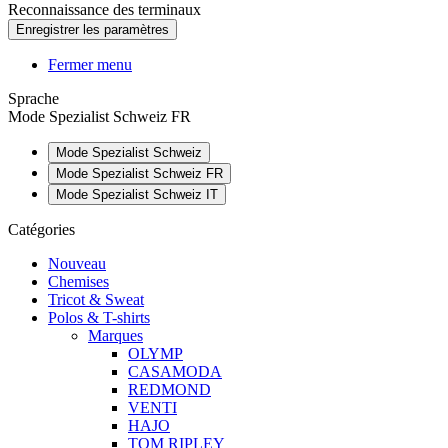
Reconnaissance des terminaux
Fermer menu
Sprache
Mode Spezialist Schweiz FR
Mode Spezialist Schweiz
Mode Spezialist Schweiz FR
Mode Spezialist Schweiz IT
Catégories
Nouveau
Chemises
Tricot & Sweat
Polos & T-shirts
Marques
OLYMP
CASAMODA
REDMOND
VENTI
HAJO
TOM RIPLEY