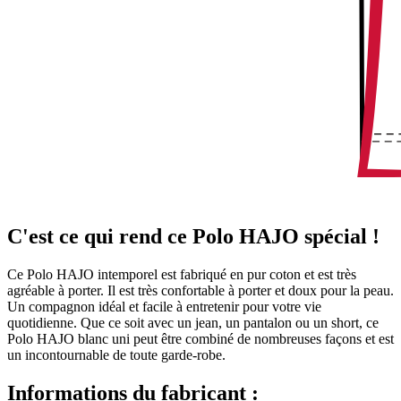
C'est ce qui rend ce Polo HAJO spécial !
Ce Polo HAJO intemporel est fabriqué en pur coton et est très
agréable à porter. Il est très confortable à porter et doux pour la peau.
Un compagnon idéal et facile à entretenir pour votre vie
quotidienne. Que ce soit avec un jean, un pantalon ou un short, ce
Polo HAJO blanc uni peut être combiné de nombreuses façons et est
un incontournable de toute garde-robe.
Informations du fabricant :