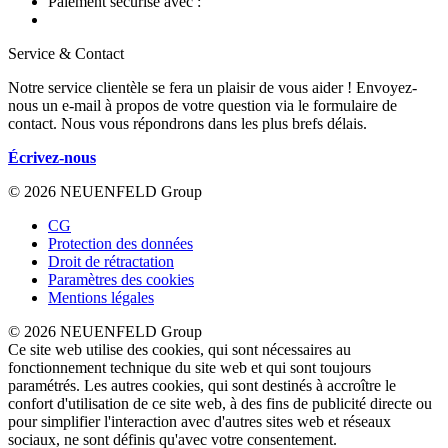
Paiement sécurisé avec :
Service & Contact
Notre service clientèle se fera un plaisir de vous aider ! Envoyez-
nous un e-mail à propos de votre question via le formulaire de
contact. Nous vous répondrons dans les plus brefs délais.
Écrivez-nous
© 2026 NEUENFELD Group
CG
Protection des données
Droit de rétractation
Paramètres des cookies
Mentions légales
© 2026 NEUENFELD Group
Ce site web utilise des cookies, qui sont nécessaires au
fonctionnement technique du site web et qui sont toujours
paramétrés. Les autres cookies, qui sont destinés à accroître le
confort d'utilisation de ce site web, à des fins de publicité directe ou
pour simplifier l'interaction avec d'autres sites web et réseaux
sociaux, ne sont définis qu'avec votre consentement.