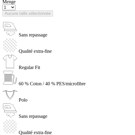
Menge
Aucune taille sélectionnée
Sans repassage
Qualité extra-fine
Regular Fit
60 % Coton / 40 % PES/microfibre
Polo
Sans repassage
Qualité extra-fine