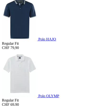
Polo HAJO
Regular Fit
CHF 79,90
Polo OLYMP
Regular Fit
CHF 69,90