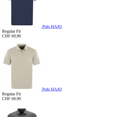
Polo HAJO
Regular Fit
CHF 69,90
Polo HAJO
Regular Fit
CHF 69,90