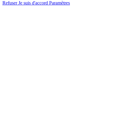
Refuser
Je suis d'accord
Paramètres