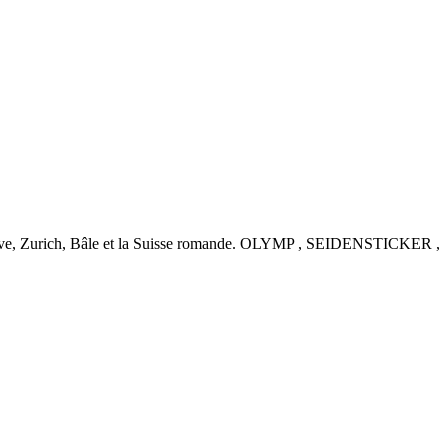
nève, Zurich, Bâle et la Suisse romande. OLYMP , SEIDENSTICKER ,