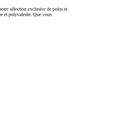
e sélection exclusive de polos et
te et polyvalente. Que vous