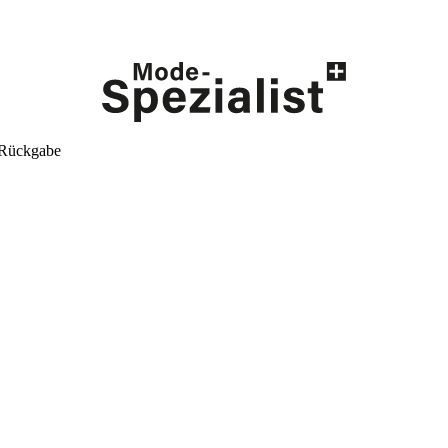
 Rückgabe