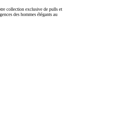
collection exclusive de pulls et
igences des hommes élégants au