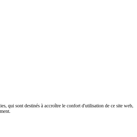
, qui sont destinés à accroître le confort d'utilisation de ce site web,
ement.