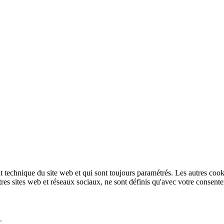
technique du site web et qui sont toujours paramétrés. Les autres cookies
autres sites web et réseaux sociaux, ne sont définis qu'avec votre consent
.