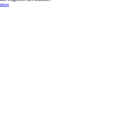
ation