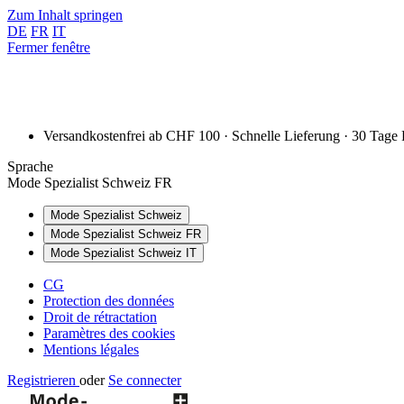
Zum Inhalt springen
DE
FR
IT
Fermer fenêtre
Versandkostenfrei ab CHF 100 · Schnelle Lieferung · 30 Tage
Sprache
Mode Spezialist Schweiz FR
Mode Spezialist Schweiz
Mode Spezialist Schweiz FR
Mode Spezialist Schweiz IT
CG
Protection des données
Droit de rétractation
Paramètres des cookies
Mentions légales
Registrieren
oder
Se connecter