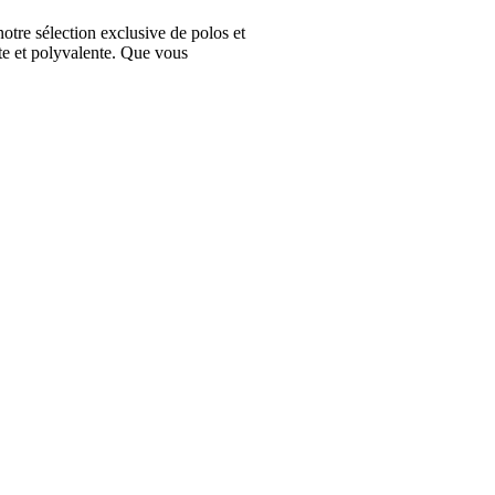
e sélection exclusive de polos et
te et polyvalente. Que vous