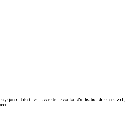
, qui sont destinés à accroître le confort d'utilisation de ce site web,
ement.