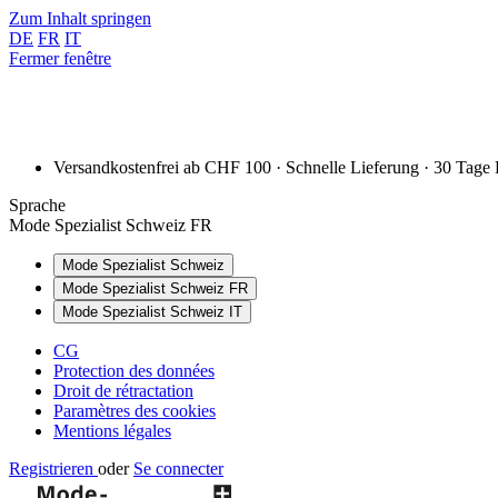
Zum Inhalt springen
DE
FR
IT
Fermer fenêtre
Versandkostenfrei ab CHF 100 · Schnelle Lieferung · 30 Tage
Sprache
Mode Spezialist Schweiz FR
Mode Spezialist Schweiz
Mode Spezialist Schweiz FR
Mode Spezialist Schweiz IT
CG
Protection des données
Droit de rétractation
Paramètres des cookies
Mentions légales
Registrieren
oder
Se connecter