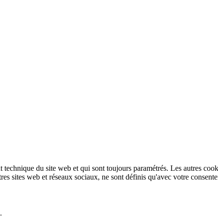
technique du site web et qui sont toujours paramétrés. Les autres cookies
autres sites web et réseaux sociaux, ne sont définis qu'avec votre consent
.