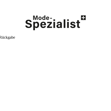
 Rückgabe