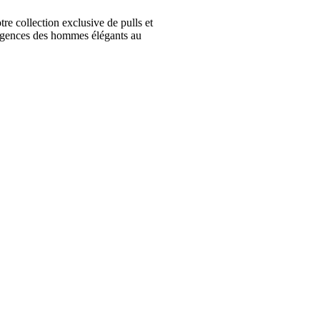
collection exclusive de pulls et
igences des hommes élégants au