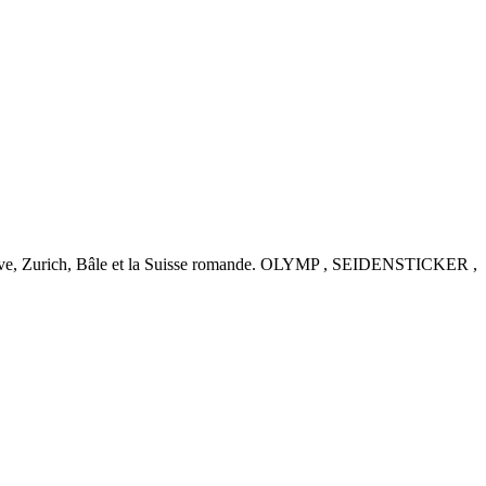
nève, Zurich, Bâle et la Suisse romande. OLYMP , SEIDENSTICKER ,