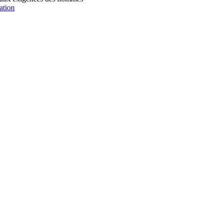
ation