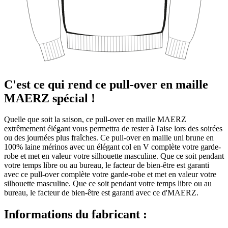
C'est ce qui rend ce pull-over en maille
MAERZ spécial !
Quelle que soit la saison, ce pull-over en maille MAERZ
extrêmement élégant vous permettra de rester à l'aise lors des soirées
ou des journées plus fraîches. Ce pull-over en maille uni brune en
100% laine mérinos avec un élégant col en V complète votre garde-
robe et met en valeur votre silhouette masculine. Que ce soit pendant
votre temps libre ou au bureau, le facteur de bien-être est garanti
avec ce pull-over complète votre garde-robe et met en valeur votre
silhouette masculine. Que ce soit pendant votre temps libre ou au
bureau, le facteur de bien-être est garanti avec ce d'MAERZ.
Informations du fabricant :