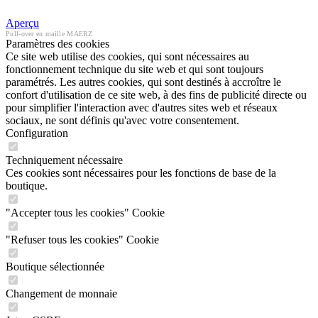
Aperçu
Pull-over en maille MAERZ
Paramètres des cookies
Ce site web utilise des cookies, qui sont nécessaires au
fonctionnement technique du site web et qui sont toujours
paramétrés. Les autres cookies, qui sont destinés à accroître le
confort d'utilisation de ce site web, à des fins de publicité directe ou
pour simplifier l'interaction avec d'autres sites web et réseaux
sociaux, ne sont définis qu'avec votre consentement.
Configuration
Techniquement nécessaire
Ces cookies sont nécessaires pour les fonctions de base de la
boutique.
"Accepter tous les cookies" Cookie
"Refuser tous les cookies" Cookie
Boutique sélectionnée
Changement de monnaie