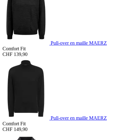
Pull-over en maille MAERZ
Comfort Fit
CHF 139,90
Pull-over en maille MAERZ
Comfort Fit
CHF 149,90