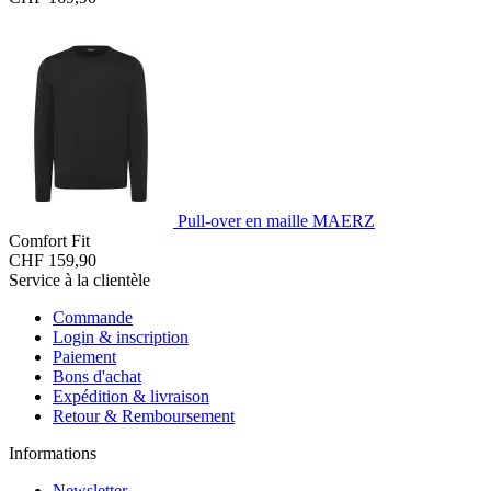
Pull-over en maille MAERZ
Comfort Fit
CHF 159,90
Service à la clientèle
Commande
Login & inscription
Paiement
Bons d'achat
Expédition & livraison
Retour & Remboursement
Informations
Newsletter