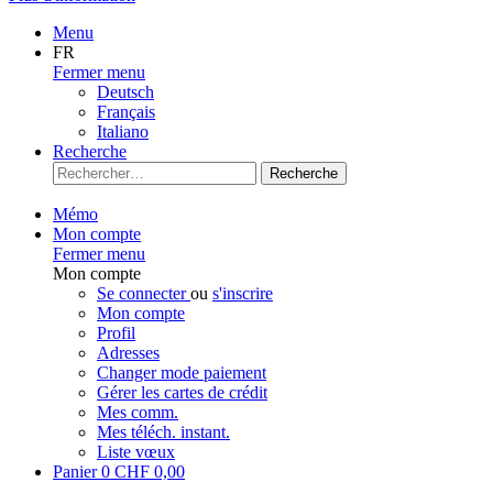
Menu
FR
Fermer menu
Deutsch
Français
Italiano
Recherche
Recherche
Mémo
Mon compte
Fermer menu
Mon compte
Se connecter
ou
s'inscrire
Mon compte
Profil
Adresses
Changer mode paiement
Gérer les cartes de crédit
Mes comm.
Mes téléch. instant.
Liste vœux
Panier
0
CHF 0,00