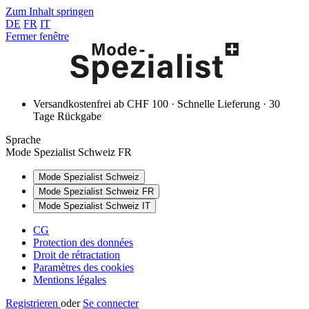
Zum Inhalt springen
DE
FR
IT
Fermer fenêtre
Versandkostenfrei ab CHF 100 · Schnelle Lieferung · 30
Tage Rückgabe
Sprache
Mode Spezialist Schweiz FR
Mode Spezialist Schweiz
Mode Spezialist Schweiz FR
Mode Spezialist Schweiz IT
CG
Protection des données
Droit de rétractation
Paramètres des cookies
Mentions légales
Registrieren
oder
Se connecter