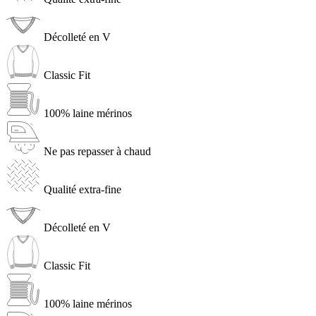
Décolleté en V
Classic Fit
100% laine mérinos
Ne pas repasser à chaud
Qualité extra-fine
Décolleté en V
Classic Fit
100% laine mérinos