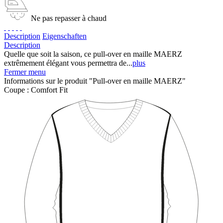
Ne pas repasser à chaud
Description
Eigenschaften
Description
Quelle que soit la saison, ce pull-over en maille MAERZ
extrêmement élégant vous permettra de...
plus
Fermer menu
Informations sur le produit "Pull-over en maille MAERZ"
Coupe :
Comfort Fit