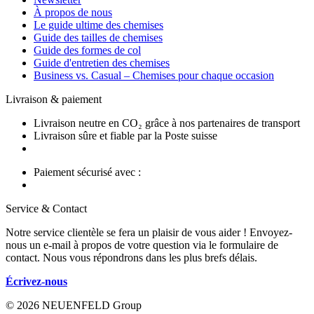
À propos de nous
Le guide ultime des chemises
Guide des tailles de chemises
Guide des formes de col
Guide d'entretien des chemises
Business vs. Casual – Chemises pour chaque occasion
Livraison & paiement
Livraison neutre en CO₂ grâce à nos partenaires de transport
Livraison sûre et fiable par la Poste suisse
Paiement sécurisé avec :
Service & Contact
Notre service clientèle se fera un plaisir de vous aider ! Envoyez-
nous un e-mail à propos de votre question via le formulaire de
contact. Nous vous répondrons dans les plus brefs délais.
Écrivez-nous
© 2026 NEUENFELD Group