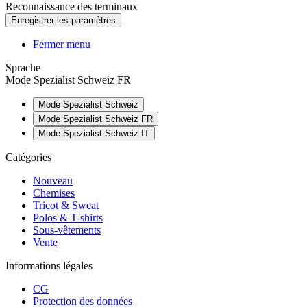
Reconnaissance des terminaux
Fermer menu
Sprache
Mode Spezialist Schweiz FR
Mode Spezialist Schweiz
Mode Spezialist Schweiz FR
Mode Spezialist Schweiz IT
Catégories
Nouveau
Chemises
Tricot & Sweat
Polos & T-shirts
Sous-vêtements
Vente
Informations légales
CG
Protection des données