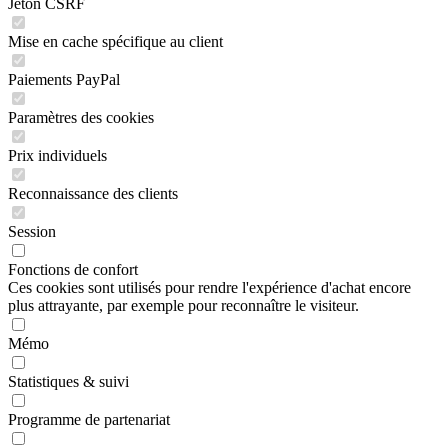
Jeton CSRF
Mise en cache spécifique au client
Paiements PayPal
Paramètres des cookies
Prix individuels
Reconnaissance des clients
Session
Fonctions de confort
Ces cookies sont utilisés pour rendre l'expérience d'achat encore
plus attrayante, par exemple pour reconnaître le visiteur.
Mémo
Statistiques & suivi
Programme de partenariat