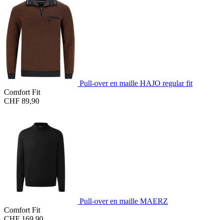
Pull-over en maille HAJO regular fit
Comfort Fit
CHF 89,90
Pull-over en maille MAERZ
Comfort Fit
CHF 169,90