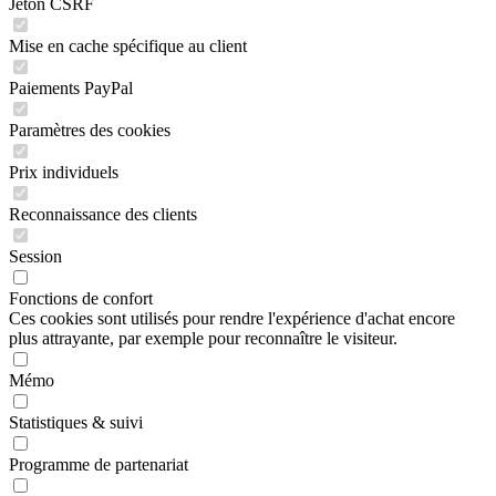
Jeton CSRF
Mise en cache spécifique au client
Paiements PayPal
Paramètres des cookies
Prix individuels
Reconnaissance des clients
Session
Fonctions de confort
Ces cookies sont utilisés pour rendre l'expérience d'achat encore
plus attrayante, par exemple pour reconnaître le visiteur.
Mémo
Statistiques & suivi
Programme de partenariat