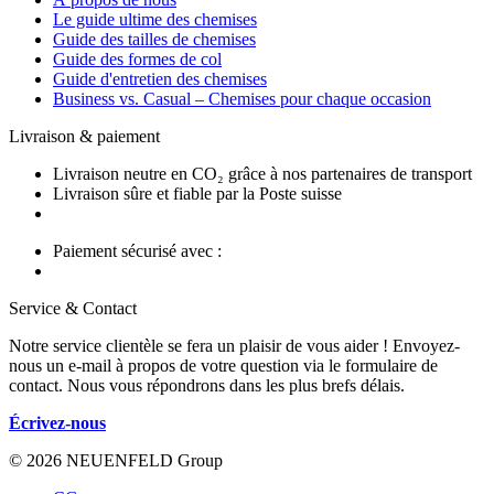
Le guide ultime des chemises
Guide des tailles de chemises
Guide des formes de col
Guide d'entretien des chemises
Business vs. Casual – Chemises pour chaque occasion
Livraison & paiement
Livraison neutre en CO₂ grâce à nos partenaires de transport
Livraison sûre et fiable par la Poste suisse
Paiement sécurisé avec :
Service & Contact
Notre service clientèle se fera un plaisir de vous aider ! Envoyez-
nous un e-mail à propos de votre question via le formulaire de
contact. Nous vous répondrons dans les plus brefs délais.
Écrivez-nous
© 2026 NEUENFELD Group