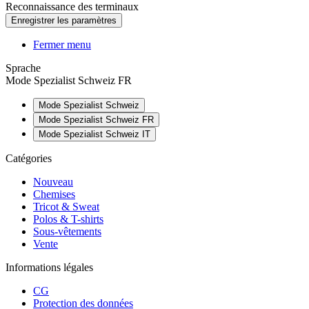
Reconnaissance des terminaux
Fermer menu
Sprache
Mode Spezialist Schweiz FR
Mode Spezialist Schweiz
Mode Spezialist Schweiz FR
Mode Spezialist Schweiz IT
Catégories
Nouveau
Chemises
Tricot & Sweat
Polos & T-shirts
Sous-vêtements
Vente
Informations légales
CG
Protection des données