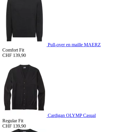
Pull-over en maille MAERZ
Comfort Fit
CHF 139,90
Cardigan OLYMP Casual
Regular Fit
CHF 139,90