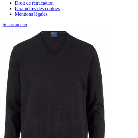
Droit de rétractation
Paramètres des cookies
Mentions légales
Se connecter