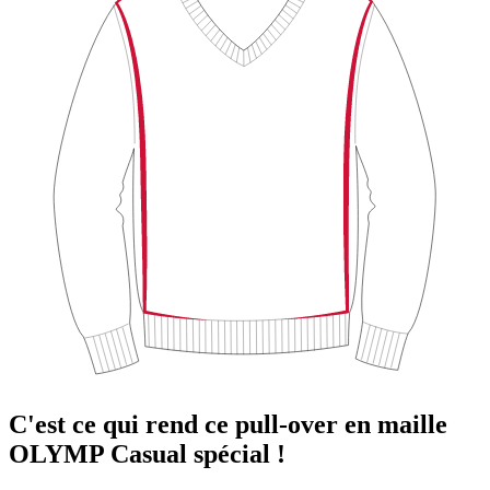
C'est ce qui rend ce pull-over en maille
OLYMP Casual spécial !