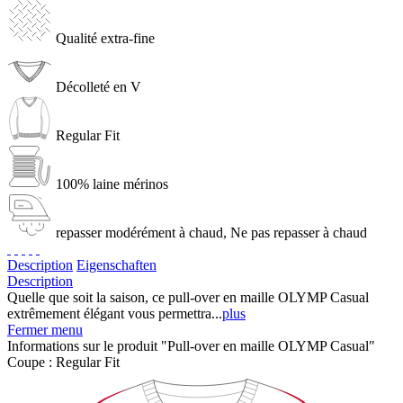
Qualité extra-fine
Décolleté en V
Regular Fit
100% laine mérinos
repasser modérément à chaud, Ne pas repasser à chaud
Description
Eigenschaften
Description
Quelle que soit la saison, ce pull-over en maille OLYMP Casual
extrêmement élégant vous permettra...
plus
Fermer menu
Informations sur le produit "Pull-over en maille OLYMP Casual"
Coupe :
Regular Fit