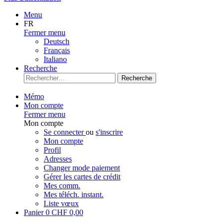
Menu
FR
Fermer menu
Deutsch
Français
Italiano
Recherche
Recherche
Mémo
Mon compte
Fermer menu
Mon compte
Se connecter
ou
s'inscrire
Mon compte
Profil
Adresses
Changer mode paiement
Gérer les cartes de crédit
Mes comm.
Mes téléch. instant.
Liste vœux
Panier
0
CHF 0,00