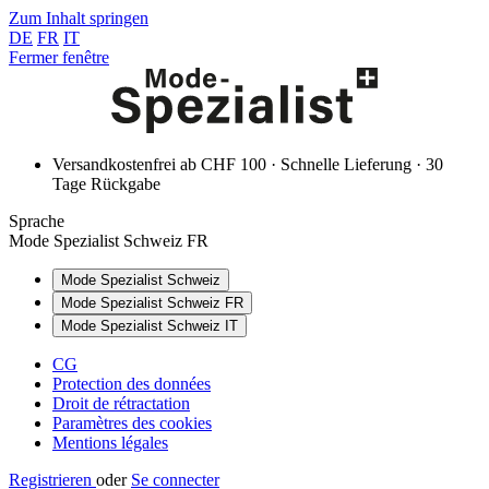
Zum Inhalt springen
DE
FR
IT
Fermer fenêtre
Versandkostenfrei ab CHF 100 · Schnelle Lieferung · 30
Tage Rückgabe
Sprache
Mode Spezialist Schweiz FR
Mode Spezialist Schweiz
Mode Spezialist Schweiz FR
Mode Spezialist Schweiz IT
CG
Protection des données
Droit de rétractation
Paramètres des cookies
Mentions légales
Registrieren
oder
Se connecter