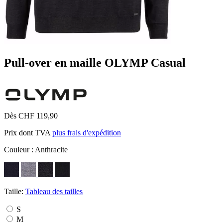
Pull-over en maille OLYMP Casual
Dès CHF 119,90
Prix dont TVA
plus frais d'expédition
Couleur :
Anthracite
Taille:
Tableau des tailles
S
M