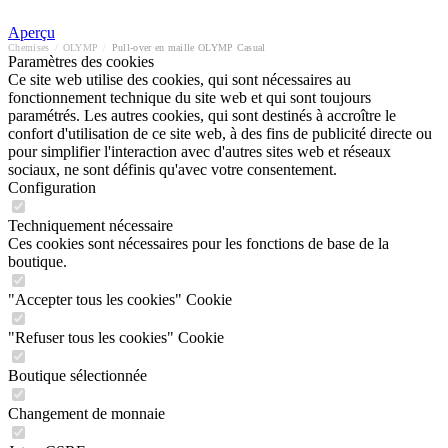
Aperçu
Chemises
/
OLYMP
/
Pull-over en maille OLYMP Casual
Paramètres des cookies
Ce site web utilise des cookies, qui sont nécessaires au
fonctionnement technique du site web et qui sont toujours
paramétrés. Les autres cookies, qui sont destinés à accroître le
confort d'utilisation de ce site web, à des fins de publicité directe ou
pour simplifier l'interaction avec d'autres sites web et réseaux
sociaux, ne sont définis qu'avec votre consentement.
Configuration
Techniquement nécessaire
Ces cookies sont nécessaires pour les fonctions de base de la
boutique.
"Accepter tous les cookies" Cookie
"Refuser tous les cookies" Cookie
Boutique sélectionnée
Changement de monnaie