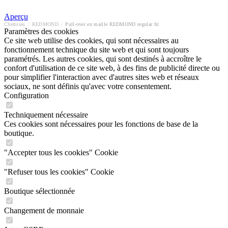
Aperçu
Chemises
/
REDMOND
/
Pull-over en maille REDMOND regular fit
Paramètres des cookies
Ce site web utilise des cookies, qui sont nécessaires au
fonctionnement technique du site web et qui sont toujours
paramétrés. Les autres cookies, qui sont destinés à accroître le
confort d'utilisation de ce site web, à des fins de publicité directe ou
pour simplifier l'interaction avec d'autres sites web et réseaux
sociaux, ne sont définis qu'avec votre consentement.
Configuration
Techniquement nécessaire
Ces cookies sont nécessaires pour les fonctions de base de la
boutique.
"Accepter tous les cookies" Cookie
"Refuser tous les cookies" Cookie
Boutique sélectionnée
Changement de monnaie