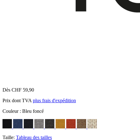
Dès CHF 59,90
Prix dont TVA
plus frais d'expédition
Couleur :
Bleu foncé
Taille:
Tableau des tailles