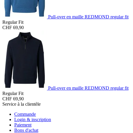
Pull-over en maille REDMOND regular fit
Regular Fit
CHF 69,90
Pull-over en maille REDMOND regular fit
Regular Fit
CHF 69,90
Service à la clientèle
Commande
Login & inscription
Paiement
Bons d'achat