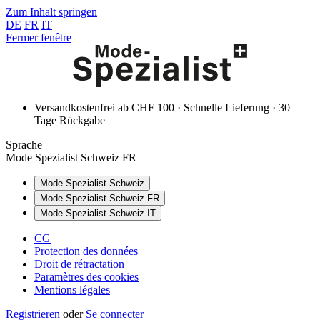
Zum Inhalt springen
DE
FR
IT
Fermer fenêtre
Versandkostenfrei ab CHF 100 · Schnelle Lieferung · 30
Tage Rückgabe
Sprache
Mode Spezialist Schweiz FR
Mode Spezialist Schweiz
Mode Spezialist Schweiz FR
Mode Spezialist Schweiz IT
CG
Protection des données
Droit de rétractation
Paramètres des cookies
Mentions légales
Registrieren
oder
Se connecter