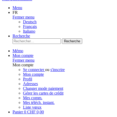
Menu
FR
Fermer menu
Deutsch
Français
Italiano
Recherche
Recherche
Mémo
Mon compte
Fermer menu
Mon compte
Se connecter
ou
s'inscrire
Mon compte
Profil
Adresses
Changer mode paiement
Gérer les cartes de crédit
Mes comm.
Mes téléch. instant.
Liste vœux
Panier
0
CHF 0,00