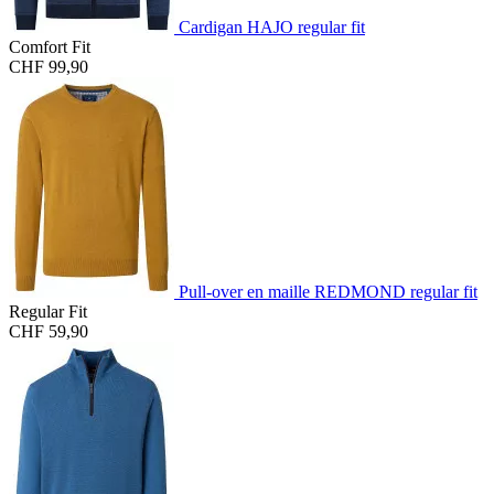
Cardigan HAJO regular fit
Comfort Fit
CHF 99,90
Pull-over en maille REDMOND regular fit
Regular Fit
CHF 59,90