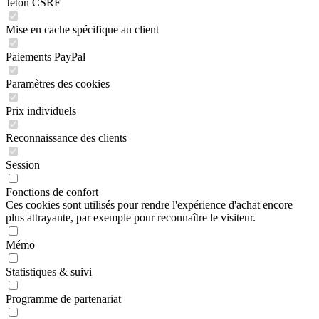
Jeton CSRF
Mise en cache spécifique au client
Paiements PayPal
Paramètres des cookies
Prix individuels
Reconnaissance des clients
Session
Fonctions de confort
Ces cookies sont utilisés pour rendre l'expérience d'achat encore
plus attrayante, par exemple pour reconnaître le visiteur.
Mémo
Statistiques & suivi
Programme de partenariat