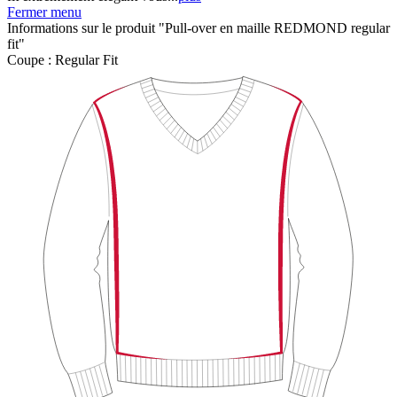
Fermer menu
Informations sur le produit "Pull-over en maille REDMOND regular
fit"
Coupe :
Regular Fit