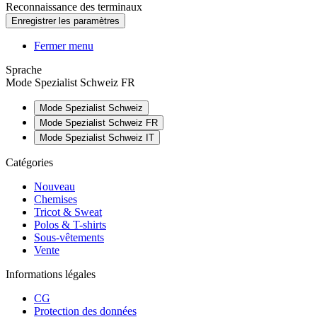
Reconnaissance des terminaux
Fermer menu
Sprache
Mode Spezialist Schweiz FR
Mode Spezialist Schweiz
Mode Spezialist Schweiz FR
Mode Spezialist Schweiz IT
Catégories
Nouveau
Chemises
Tricot & Sweat
Polos & T-shirts
Sous-vêtements
Vente
Informations légales
CG
Protection des données