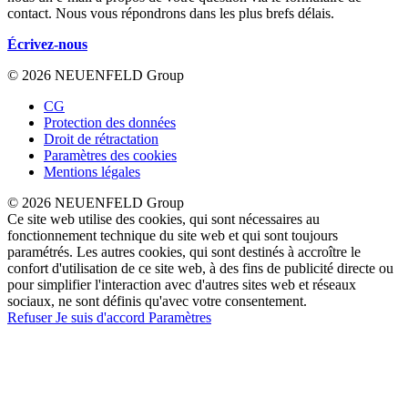
contact. Nous vous répondrons dans les plus brefs délais.
Écrivez-nous
© 2026 NEUENFELD Group
CG
Protection des données
Droit de rétractation
Paramètres des cookies
Mentions légales
© 2026 NEUENFELD Group
Ce site web utilise des cookies, qui sont nécessaires au
fonctionnement technique du site web et qui sont toujours
paramétrés. Les autres cookies, qui sont destinés à accroître le
confort d'utilisation de ce site web, à des fins de publicité directe ou
pour simplifier l'interaction avec d'autres sites web et réseaux
sociaux, ne sont définis qu'avec votre consentement.
Refuser
Je suis d'accord
Paramètres