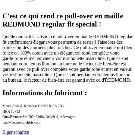
C'est ce qui rend ce pull-over en maille
REDMOND regular fit spécial !
Quelle que soit la saison, ce pull-over en maille REDMOND regular
fit extrêmement élégant vous permettra de rester à l'aise lors des
soirées ou des journées plus fraîches. Ce pull-over en maille uni bleu
foncé en 100% coton avec un élégant col rond complète votre
garde-robe et met en valeur votre silhouette masculine. Que ce soit
pendant votre temps libre ou au bureau, le facteur de bien-être est
garanti avec ce pull-over complète votre garde-robe et met en valeur
votre silhouette masculine. Que ce soit pendant votre temps libre ou
au bureau, le facteur de bien-être est garanti avec ce d'REDMOND.
Informations du fabricant :
Men’s Shirt & Knitwear GmbH & Co. KG
HRA 15713
Otto-Brenner-Str. 202, 33604 Bielefeld, Allemagne
mail@redmond-shirts.com
Eigenschaften