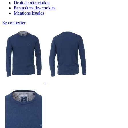
Droit de rétractation
Paramètres des cookies
Mentions légales
Se connecter