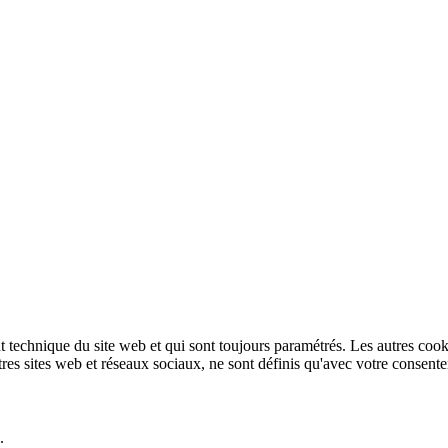
technique du site web et qui sont toujours paramétrés. Les autres cookies
autres sites web et réseaux sociaux, ne sont définis qu'avec votre consent
.