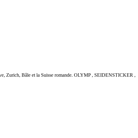
nève, Zurich, Bâle et la Suisse romande. OLYMP , SEIDENSTICKER ,