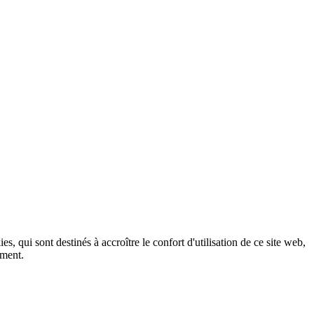
, qui sont destinés à accroître le confort d'utilisation de ce site web,
ement.