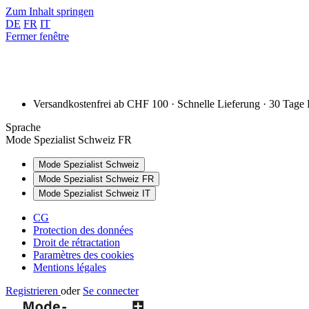
Zum Inhalt springen
DE
FR
IT
Fermer fenêtre
Versandkostenfrei ab CHF 100 · Schnelle Lieferung · 30 Tage
Sprache
Mode Spezialist Schweiz FR
Mode Spezialist Schweiz
Mode Spezialist Schweiz FR
Mode Spezialist Schweiz IT
CG
Protection des données
Droit de rétractation
Paramètres des cookies
Mentions légales
Registrieren
oder
Se connecter