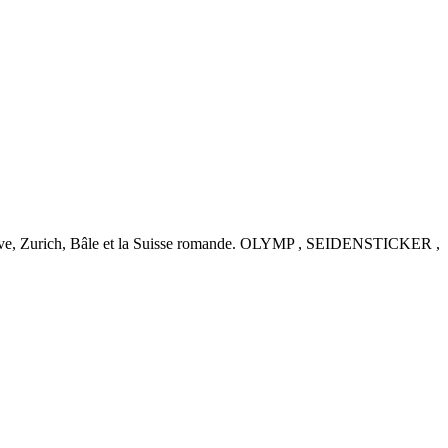
nève, Zurich, Bâle et la Suisse romande. OLYMP , SEIDENSTICKER ,