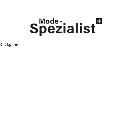
 Rückgabe