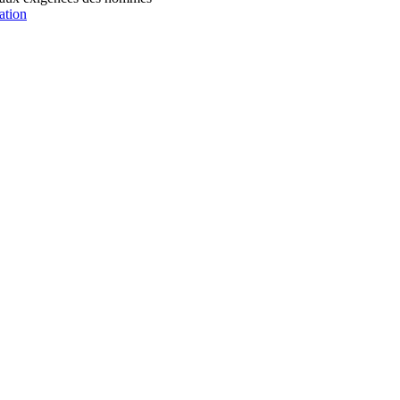
ation