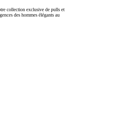
collection exclusive de pulls et
igences des hommes élégants au