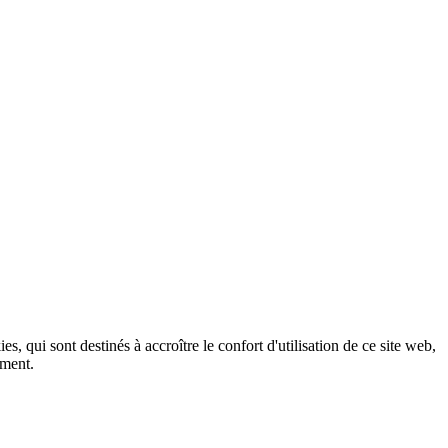
, qui sont destinés à accroître le confort d'utilisation de ce site web,
ement.