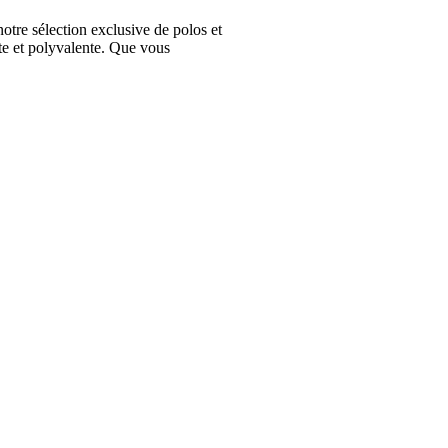
e sélection exclusive de polos et
te et polyvalente. Que vous