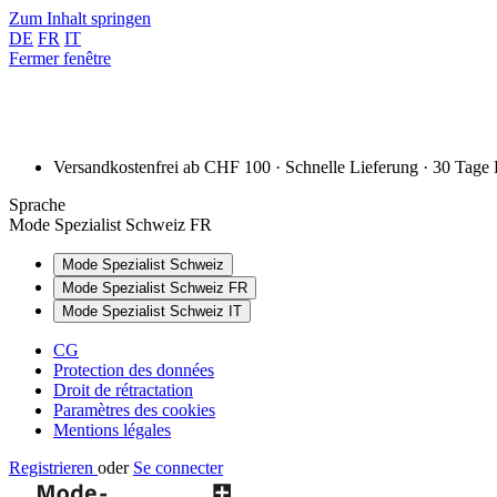
Zum Inhalt springen
DE
FR
IT
Fermer fenêtre
Versandkostenfrei ab CHF 100 · Schnelle Lieferung · 30 Tage
Sprache
Mode Spezialist Schweiz FR
Mode Spezialist Schweiz
Mode Spezialist Schweiz FR
Mode Spezialist Schweiz IT
CG
Protection des données
Droit de rétractation
Paramètres des cookies
Mentions légales
Registrieren
oder
Se connecter