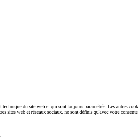
technique du site web et qui sont toujours paramétrés. Les autres cookies
autres sites web et réseaux sociaux, ne sont définis qu'avec votre consent
.