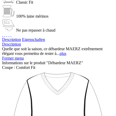
Classic Fit
100% laine mérinos
Ne pas repasser à chaud
Description
Eigenschaften
Description
Quelle que soit la saison, ce débardeur MAERZ extrêmement
élégant vous permettra de rester à...
plus
Fermer menu
Informations sur le produit "Débardeur MAERZ"
Coupe :
Comfort Fit