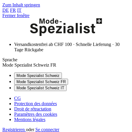
Zum Inhalt springen
DE
FR
IT
Fermer fenêtre
Versandkostenfrei ab CHF 100 · Schnelle Lieferung · 30
Tage Rückgabe
Sprache
Mode Spezialist Schweiz FR
Mode Spezialist Schweiz
Mode Spezialist Schweiz FR
Mode Spezialist Schweiz IT
CG
Protection des données
Droit de rétractation
Paramètres des cookies
Mentions légales
Registrieren
oder
Se connecter