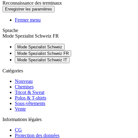
Reconnaissance des terminaux
Fermer menu
Sprache
Mode Spezialist Schweiz FR
Mode Spezialist Schweiz
Mode Spezialist Schweiz FR
Mode Spezialist Schweiz IT
Catégories
Nouveau
Chemises
Tricot & Sweat
Polos & T-shirts
Sous-vêtements
Vente
Informations légales
CG
Protection des données