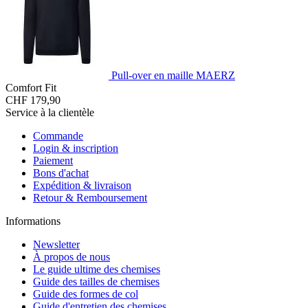
Pull-over en maille MAERZ
Comfort Fit
CHF 179,90
Service à la clientèle
Commande
Login & inscription
Paiement
Bons d'achat
Expédition & livraison
Retour & Remboursement
Informations
Newsletter
À propos de nous
Le guide ultime des chemises
Guide des tailles de chemises
Guide des formes de col
Guide d'entretien des chemises