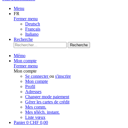
Menu
FR
Fermer menu
Deutsch
Français
Italiano
Recherche
Recherche
Mémo
Mon compte
Fermer menu
Mon compte
Se connecter
ou
s'inscrire
Mon compte
Profil
Adresses
Changer mode paiement
Gérer les cartes de crédit
Mes comm.
Mes téléch. instant.
Liste vœux
Panier
0
CHF 0,00