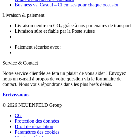
Business vs. Casual – Chemises pour chaque occasion
Livraison & paiement
Livraison neutre en CO₂ grâce à nos partenaires de transport
Livraison sûre et fiable par la Poste suisse
Paiement sécurisé avec :
Service & Contact
Notre service clientèle se fera un plaisir de vous aider ! Envoyez-
nous un e-mail à propos de votre question via le formulaire de
contact. Nous vous répondrons dans les plus brefs délais.
Écrivez-nous
© 2026 NEUENFELD Group
CG
Protection des données
Droit de rétractation
Paramètres des cookies