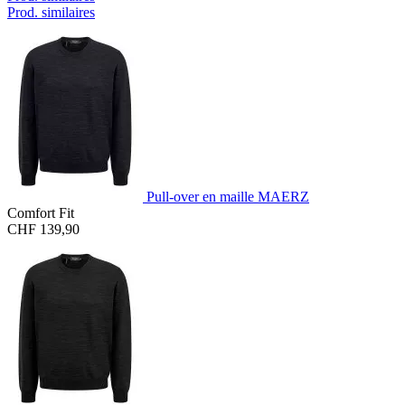
Prod. similaires
Pull-over en maille MAERZ
Comfort Fit
CHF 139,90