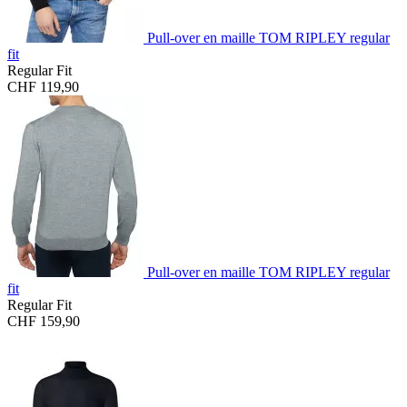
Pull-over en maille TOM RIPLEY regular
fit
Regular Fit
CHF 119,90
Pull-over en maille TOM RIPLEY regular
fit
Regular Fit
CHF 159,90