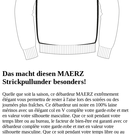
Das macht diesen MAERZ
Strickpullunder besonders!
Quelle que soit la saison, ce débardeur MAERZ extrêmement
élégant vous permettra de rester à l'aise lors des soirées ou des
journées plus fraîches. Ce débardeur uni noire en 100% laine
mérinos avec un élégant col en V complète votre garde-robe et met
en valeur votre silhouette masculine. Que ce soit pendant votre
temps libre ou au bureau, le facteur de bien-être est garanti avec ce
débardeur complète votre garde-robe et met en valeur votre
silhouette masculine. Que ce soit pendant votre temps libre ou au