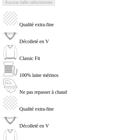
Aucune taille sélectionnée
Qualité extra-fine
Décolleté en V
Classic Fit
100% laine mérinos
Ne pas repasser à chaud
Qualité extra-fine
Décolleté en V