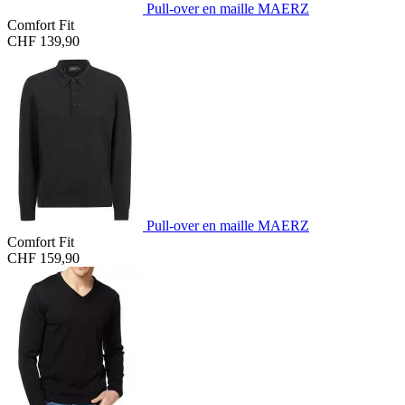
Pull-over en maille MAERZ
Comfort Fit
CHF 139,90
Pull-over en maille MAERZ
Comfort Fit
CHF 159,90