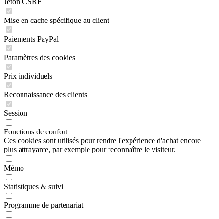
Jeton CSRF
Mise en cache spécifique au client
Paiements PayPal
Paramètres des cookies
Prix individuels
Reconnaissance des clients
Session
Fonctions de confort
Ces cookies sont utilisés pour rendre l'expérience d'achat encore
plus attrayante, par exemple pour reconnaître le visiteur.
Mémo
Statistiques & suivi
Programme de partenariat