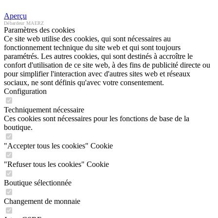
Aperçu
Débardeur MAERZ
Paramètres des cookies
Ce site web utilise des cookies, qui sont nécessaires au
fonctionnement technique du site web et qui sont toujours
paramétrés. Les autres cookies, qui sont destinés à accroître le
confort d'utilisation de ce site web, à des fins de publicité directe ou
pour simplifier l'interaction avec d'autres sites web et réseaux
sociaux, ne sont définis qu'avec votre consentement.
Configuration
Techniquement nécessaire
Ces cookies sont nécessaires pour les fonctions de base de la
boutique.
"Accepter tous les cookies" Cookie
"Refuser tous les cookies" Cookie
Boutique sélectionnée
Changement de monnaie