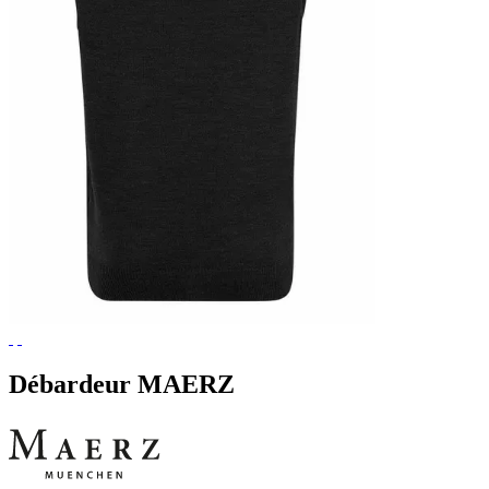
Débardeur MAERZ