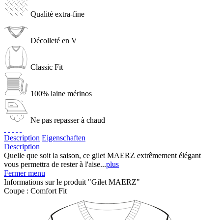
Qualité extra-fine
Décolleté en V
Classic Fit
100% laine mérinos
Ne pas repasser à chaud
Description
Eigenschaften
Description
Quelle que soit la saison, ce gilet MAERZ extrêmement élégant
vous permettra de rester à l'aise...
plus
Fermer menu
Informations sur le produit "Gilet MAERZ"
Coupe :
Comfort Fit