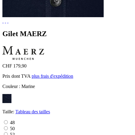
Gilet MAERZ
CHF 179,90
Prix dont TVA
plus frais d'expédition
Couleur :
Marine
Taille:
Tableau des tailles
48
50
52