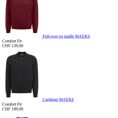
Pull-over en maille MAERZ
Comfort Fit
CHF 139,90
Cardigan MAERZ
Comfort Fit
CHF 189,90