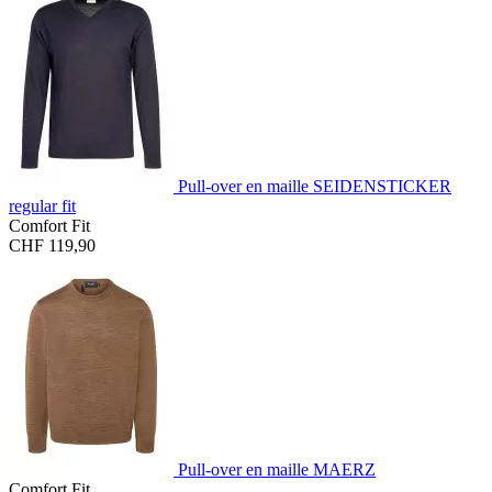
Pull-over en maille SEIDENSTICKER
regular fit
Comfort Fit
CHF 119,90
Pull-over en maille MAERZ
Comfort Fit