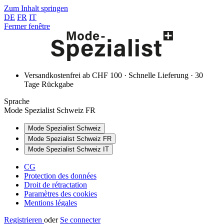
Zum Inhalt springen
DE
FR
IT
Fermer fenêtre
Versandkostenfrei ab CHF 100 · Schnelle Lieferung · 30
Tage Rückgabe
Sprache
Mode Spezialist Schweiz FR
Mode Spezialist Schweiz
Mode Spezialist Schweiz FR
Mode Spezialist Schweiz IT
CG
Protection des données
Droit de rétractation
Paramètres des cookies
Mentions légales
Registrieren
oder
Se connecter