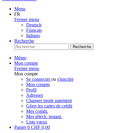
Menu
FR
Fermer menu
Deutsch
Français
Italiano
Recherche
Recherche
Mémo
Mon compte
Fermer menu
Mon compte
Se connecter
ou
s'inscrire
Mon compte
Profil
Adresses
Changer mode paiement
Gérer les cartes de crédit
Mes comm.
Mes téléch. instant.
Liste vœux
Panier
0
CHF 0,00