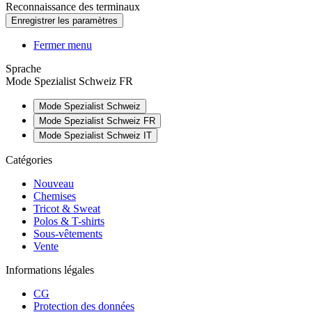
Reconnaissance des terminaux
Fermer menu
Sprache
Mode Spezialist Schweiz FR
Mode Spezialist Schweiz
Mode Spezialist Schweiz FR
Mode Spezialist Schweiz IT
Catégories
Nouveau
Chemises
Tricot & Sweat
Polos & T-shirts
Sous-vêtements
Vente
Informations légales
CG
Protection des données