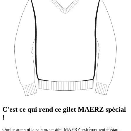
C'est ce qui rend ce gilet MAERZ spécial
!
Quelle que soit la saison, ce gilet MAERZ extrêmement élégant