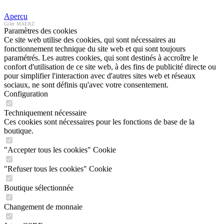
Aperçu
Gilet MAERZ
Paramètres des cookies
Ce site web utilise des cookies, qui sont nécessaires au
fonctionnement technique du site web et qui sont toujours
paramétrés. Les autres cookies, qui sont destinés à accroître le
confort d'utilisation de ce site web, à des fins de publicité directe ou
pour simplifier l'interaction avec d'autres sites web et réseaux
sociaux, ne sont définis qu'avec votre consentement.
Configuration
Techniquement nécessaire
Ces cookies sont nécessaires pour les fonctions de base de la
boutique.
"Accepter tous les cookies" Cookie
"Refuser tous les cookies" Cookie
Boutique sélectionnée
Changement de monnaie