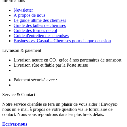
Informations
Newsletter
À propos de nous
Le guide ultime des chemises
Guide des tailles de chemises
Guide des formes de col
Guide d'entretien des chemises
Business vs. Casual – Chemises pour chaque occasion
Livraison & paiement
Livraison neutre en CO₂ grâce à nos partenaires de transport
Livraison sûre et fiable par la Poste suisse
Paiement sécurisé avec :
Service & Contact
Notre service clientèle se fera un plaisir de vous aider ! Envoyez-
nous un e-mail à propos de votre question via le formulaire de
contact. Nous vous répondrons dans les plus brefs délais.
Écrivez-nous