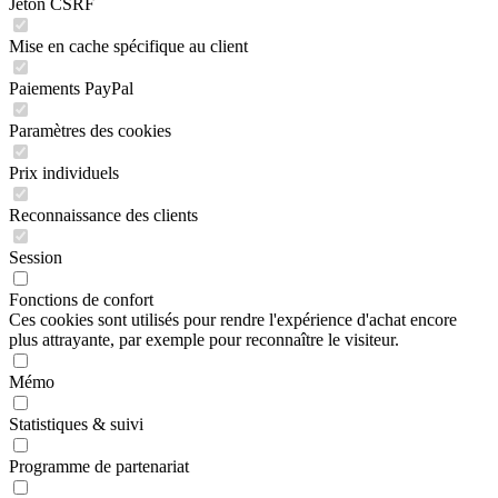
Jeton CSRF
Mise en cache spécifique au client
Paiements PayPal
Paramètres des cookies
Prix individuels
Reconnaissance des clients
Session
Fonctions de confort
Ces cookies sont utilisés pour rendre l'expérience d'achat encore
plus attrayante, par exemple pour reconnaître le visiteur.
Mémo
Statistiques & suivi
Programme de partenariat