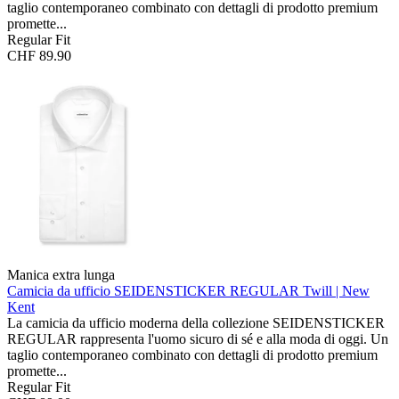
taglio contemporaneo combinato con dettagli di prodotto premium
promette...
Regular Fit
CHF 89.90
Manica extra lunga
Camicia da ufficio SEIDENSTICKER REGULAR
Twill | New
Kent
La camicia da ufficio moderna della collezione SEIDENSTICKER
REGULAR rappresenta l'uomo sicuro di sé e alla moda di oggi. Un
taglio contemporaneo combinato con dettagli di prodotto premium
promette...
Regular Fit