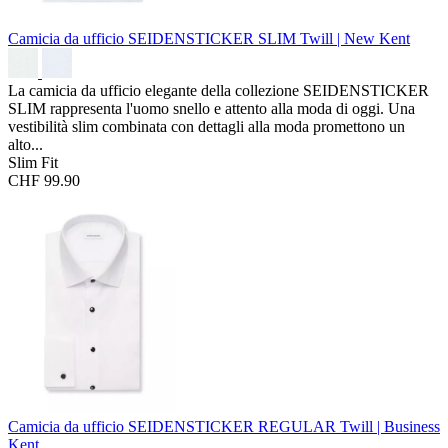
Camicia da ufficio SEIDENSTICKER SLIM
Twill | New Kent
La camicia da ufficio elegante della collezione SEIDENSTICKER
SLIM rappresenta l'uomo snello e attento alla moda di oggi. Una
vestibilità slim combinata con dettagli alla moda promettono un
alto...
Slim Fit
CHF 99.90
Camicia da ufficio SEIDENSTICKER REGULAR
Twill | Business
Kent