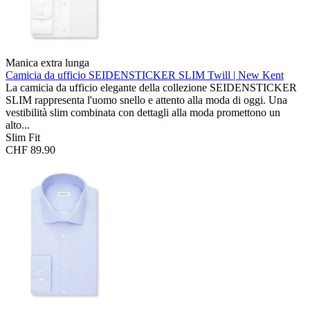
Manica extra lunga
Camicia da ufficio SEIDENSTICKER SLIM
Twill | New Kent
La camicia da ufficio elegante della collezione SEIDENSTICKER
SLIM rappresenta l'uomo snello e attento alla moda di oggi. Una
vestibilità slim combinata con dettagli alla moda promettono un
alto...
Slim Fit
CHF 89.90