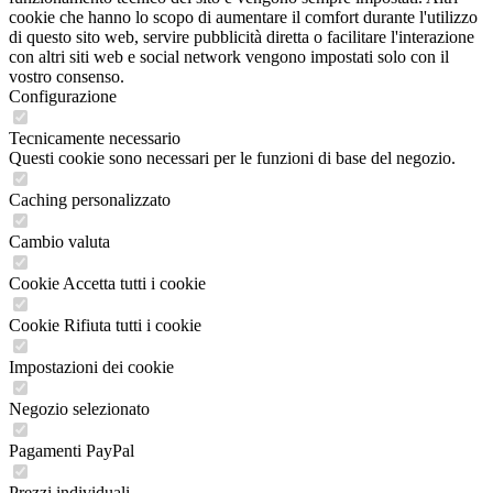
cookie che hanno lo scopo di aumentare il comfort durante l'utilizzo
di questo sito web, servire pubblicità diretta o facilitare l'interazione
con altri siti web e social network vengono impostati solo con il
vostro consenso.
Configurazione
Tecnicamente necessario
Questi cookie sono necessari per le funzioni di base del negozio.
Caching personalizzato
Cambio valuta
Cookie Accetta tutti i cookie
Cookie Rifiuta tutti i cookie
Impostazioni dei cookie
Negozio selezionato
Pagamenti PayPal
Prezzi individuali