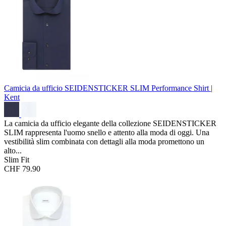
Camicia da ufficio SEIDENSTICKER SLIM
Performance Shirt |
Kent
La camicia da ufficio elegante della collezione SEIDENSTICKER
SLIM rappresenta l'uomo snello e attento alla moda di oggi. Una
vestibilità slim combinata con dettagli alla moda promettono un
alto...
Slim Fit
CHF 79.90