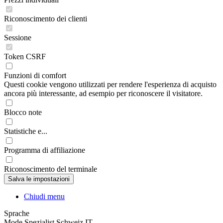
Riconoscimento dei clienti
Sessione
Token CSRF
Funzioni di comfort
Questi cookie vengono utilizzati per rendere l'esperienza di acquisto
ancora più interessante, ad esempio per riconoscere il visitatore.
Blocco note
Statistiche e...
Programma di affiliazione
Riconoscimento del terminale
Chiudi menu
Sprache
Mode Spezialist Schweiz IT