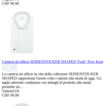
CHF 99.90
Camicia da ufficio SEIDENSTICKER SHAPED
Twill | New Kent
La camicia da ufficio in vita della collezione SEIDENSTICKER
SHAPED rappresenta l'uomo colto e attento alla moda di oggi. Un
taglio aderente combinato con dettagli di prodotto alla moda
promette un...
Tailored Fit
CHF 99.90