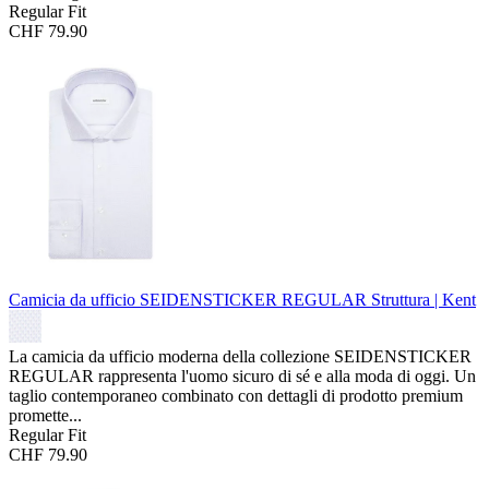
Regular Fit
CHF 79.90
Camicia da ufficio SEIDENSTICKER REGULAR
Struttura | Kent
La camicia da ufficio moderna della collezione SEIDENSTICKER
REGULAR rappresenta l'uomo sicuro di sé e alla moda di oggi. Un
taglio contemporaneo combinato con dettagli di prodotto premium
promette...
Regular Fit
CHF 79.90