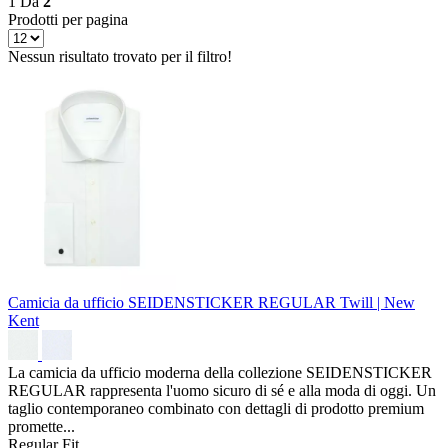
1
Da
2
Prodotti per pagina
Nessun risultato trovato per il filtro!
Camicia da ufficio SEIDENSTICKER REGULAR
Twill | New
Kent
La camicia da ufficio moderna della collezione SEIDENSTICKER
REGULAR rappresenta l'uomo sicuro di sé e alla moda di oggi. Un
taglio contemporaneo combinato con dettagli di prodotto premium
promette...
Regular Fit