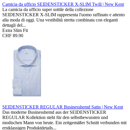
Camicia da ufficio SEIDENSTICKER X-SLIM
Twill | New Kent
La camicia da ufficio super sottile della collezione
SEIDENSTICKER X-SLIM rappresenta l'uomo raffinato e attento
alla moda di oggi. Una vestibilità stretta combinata con eleganti
dettagli del...
Extra Slim Fit
CHF 89.90
SEIDENSTICKER REGULAR Businesshemd
Satin | New Kent
Das moderne Businesshemd aus der SEIDENSTICKER
REGULAR Kollektion steht für den selbstbewussten und
modischen Mann von heute. Ein zeitgemäßer Schnitt verbunden mit
erstklassigen Produktdetails...