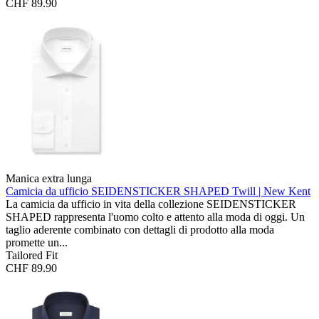
CHF 89.90
Manica extra lunga
Camicia da ufficio SEIDENSTICKER SHAPED
Twill | New Kent
La camicia da ufficio in vita della collezione SEIDENSTICKER
SHAPED rappresenta l'uomo colto e attento alla moda di oggi. Un
taglio aderente combinato con dettagli di prodotto alla moda
promette un...
Tailored Fit
CHF 89.90