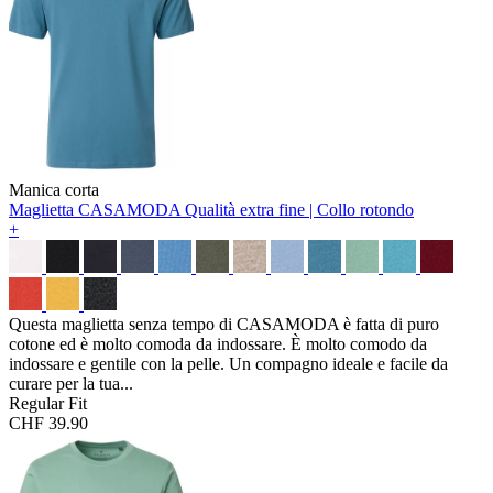
Manica corta
Maglietta CASAMODA
Qualità extra fine | Collo rotondo
+
Questa maglietta senza tempo di CASAMODA è fatta di puro
cotone ed è molto comoda da indossare. È molto comodo da
indossare e gentile con la pelle. Un compagno ideale e facile da
curare per la tua...
Regular Fit
CHF 39.90