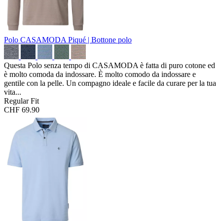
Polo CASAMODA
Piqué | Bottone polo
Questa Polo senza tempo di CASAMODA è fatta di puro cotone ed
è molto comoda da indossare. È molto comodo da indossare e
gentile con la pelle. Un compagno ideale e facile da curare per la tua
vita...
Regular Fit
CHF 69.90