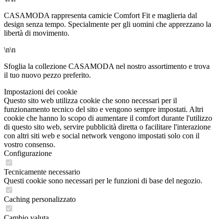
CASAMODA rappresenta camicie Comfort Fit e maglieria dal
design senza tempo. Specialmente per gli uomini che apprezzano la
libertà di movimento.
\n\n
Sfoglia la collezione CASAMODA nel nostro assortimento e trova
il tuo nuovo pezzo preferito.
Impostazioni dei cookie
Questo sito web utilizza cookie che sono necessari per il
funzionamento tecnico del sito e vengono sempre impostati. Altri
cookie che hanno lo scopo di aumentare il comfort durante l'utilizzo
di questo sito web, servire pubblicità diretta o facilitare l'interazione
con altri siti web e social network vengono impostati solo con il
vostro consenso.
Configurazione
Tecnicamente necessario
Questi cookie sono necessari per le funzioni di base del negozio.
Caching personalizzato
Cambio valuta