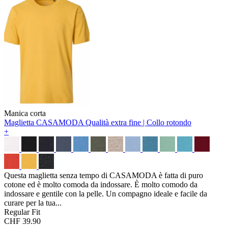
Manica corta
Maglietta CASAMODA
Qualità extra fine | Collo rotondo
+
Questa maglietta senza tempo di CASAMODA è fatta di puro
cotone ed è molto comoda da indossare. È molto comodo da
indossare e gentile con la pelle. Un compagno ideale e facile da
curare per la tua...
Regular Fit
CHF 39.90