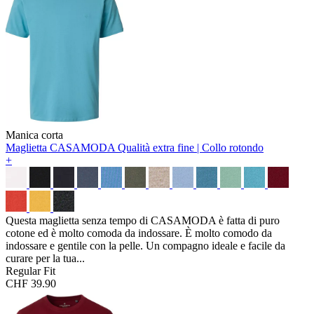
Manica corta
Maglietta CASAMODA
Qualità extra fine | Collo rotondo
+
Questa maglietta senza tempo di CASAMODA è fatta di puro
cotone ed è molto comoda da indossare. È molto comodo da
indossare e gentile con la pelle. Un compagno ideale e facile da
curare per la tua...
Regular Fit
CHF 39.90