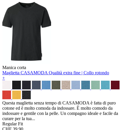
Manica corta
Maglietta CASAMODA
Qualità extra fine | Collo rotondo
+
Questa maglietta senza tempo di CASAMODA è fatta di puro
cotone ed è molto comoda da indossare. È molto comodo da
indossare e gentile con la pelle. Un compagno ideale e facile da
curare per la tua...
Regular Fit
CHF 39.90