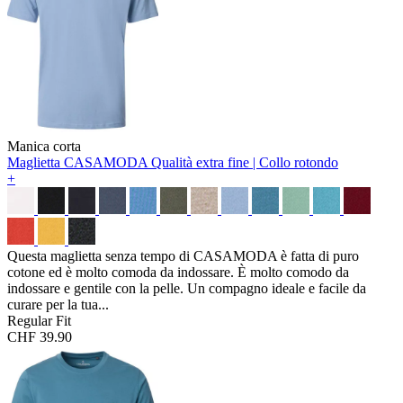
Manica corta
Maglietta CASAMODA
Qualità extra fine | Collo rotondo
+
Questa maglietta senza tempo di CASAMODA è fatta di puro
cotone ed è molto comoda da indossare. È molto comodo da
indossare e gentile con la pelle. Un compagno ideale e facile da
curare per la tua...
Regular Fit
CHF 39.90