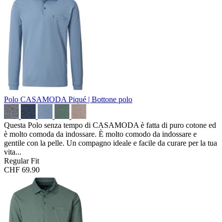
Polo CASAMODA
Piqué | Bottone polo
Questa Polo senza tempo di CASAMODA è fatta di puro cotone ed
è molto comoda da indossare. È molto comodo da indossare e
gentile con la pelle. Un compagno ideale e facile da curare per la tua
vita...
Regular Fit
CHF 69.90