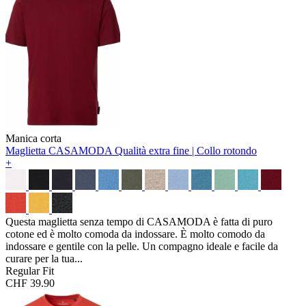
Manica corta
Maglietta CASAMODA
Qualità extra fine | Collo rotondo
+
Questa maglietta senza tempo di CASAMODA è fatta di puro
cotone ed è molto comoda da indossare. È molto comodo da
indossare e gentile con la pelle. Un compagno ideale e facile da
curare per la tua...
Regular Fit
CHF 39.90