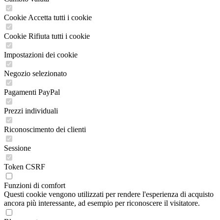
Cookie Accetta tutti i cookie
Cookie Rifiuta tutti i cookie
Impostazioni dei cookie
Negozio selezionato
Pagamenti PayPal
Prezzi individuali
Riconoscimento dei clienti
Sessione
Token CSRF
Funzioni di comfort
Questi cookie vengono utilizzati per rendere l'esperienza di acquisto
ancora più interessante, ad esempio per riconoscere il visitatore.