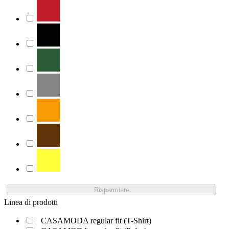
Risparmiare
Linea di prodotti
CASAMODA regular fit (T-Shirt)