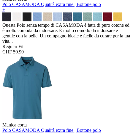
Polo CASAMODA
Qualità extra fine | Bottone polo
+
Questa Polo senza tempo di CASAMODA è fatta di puro cotone ed
è molto comoda da indossare. È molto comodo da indossare e
gentile con la pelle. Un compagno ideale e facile da curare per la tua
vita...
Regular Fit
CHF 59.90
Manica corta
Polo CASAMODA
Qualità extra fine | Bottone polo