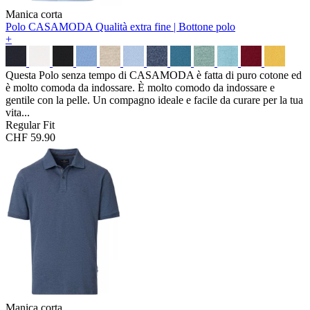
Manica corta
Polo CASAMODA
Qualità extra fine | Bottone polo
+
Questa Polo senza tempo di CASAMODA è fatta di puro cotone ed
è molto comoda da indossare. È molto comodo da indossare e
gentile con la pelle. Un compagno ideale e facile da curare per la tua
vita...
Regular Fit
CHF 59.90
Manica corta