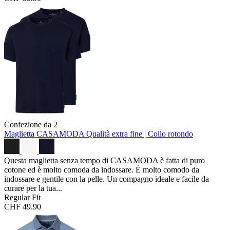
Confezione da 2
Maglietta CASAMODA
Qualità extra fine | Collo rotondo
Questa maglietta senza tempo di CASAMODA è fatta di puro
cotone ed è molto comoda da indossare. È molto comodo da
indossare e gentile con la pelle. Un compagno ideale e facile da
curare per la tua...
Regular Fit
CHF 49.90