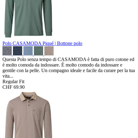
Polo CASAMODA
Piqué | Bottone polo
Questa Polo senza tempo di CASAMODA è fatta di puro cotone ed
è molto comoda da indossare. È molto comodo da indossare e
gentile con la pelle. Un compagno ideale e facile da curare per la tua
vita...
Regular Fit
CHF 69.90