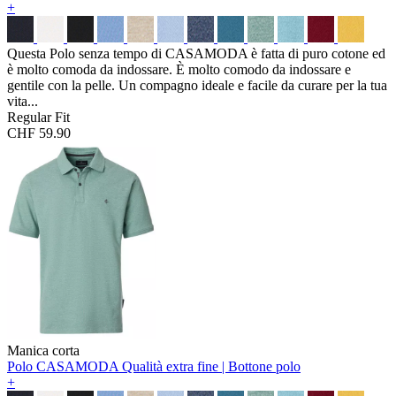
+
Questa Polo senza tempo di CASAMODA è fatta di puro cotone ed
è molto comoda da indossare. È molto comodo da indossare e
gentile con la pelle. Un compagno ideale e facile da curare per la tua
vita...
Regular Fit
CHF 59.90
Manica corta
Polo CASAMODA
Qualità extra fine | Bottone polo
+