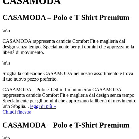
CASAMODA
CASAMODA – Polo e T-Shirt Premium
\n\n
CASAMODA rappresenta camicie Comfort Fit e maglieria dal
design senza tempo. Specialmente per gli uomini che apprezzano la
libertà di movimento.
\n\n
Sfoglia la collezione CASAMODA nel nostro assortimento e trova
il tuo nuovo pezzo preferito.
CASAMODA – Polo e T-Shirt Premium \n\n CASAMODA
rappresenta camicie Comfort Fit e maglieria dal design senza tempo.
Specialmente per gli uomini che apprezzano la libertà di movimento.
\n\n Sfoglia...
leggi di più »
Chiudi finestra
CASAMODA – Polo e T-Shirt Premium
\n\n