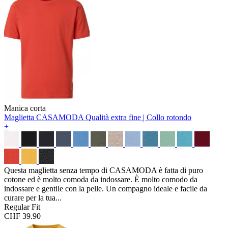
Manica corta
Maglietta CASAMODA
Qualità extra fine | Collo rotondo
+
Questa maglietta senza tempo di CASAMODA è fatta di puro
cotone ed è molto comoda da indossare. È molto comodo da
indossare e gentile con la pelle. Un compagno ideale e facile da
curare per la tua...
Regular Fit
CHF 39.90