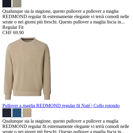
Qualunque sia la stagione, questo pullover a pullover a maglia
REDMOND regular fit estremamente elegante vi terrà comodi nelle
serate o nei giorni più freschi. Questo pullover a maglia liscia in...
Regular Fit
CHF 69.90
Pullover a maglia REDMOND regular fit
Naté | Collo rotondo
Qualunque sia la stagione, questo pullover a pullover a maglia
REDMOND regular fit estremamente elegante vi terrà comodi nelle
serate o nei giorni più freschi. Questo pullover a maglia liscia in...