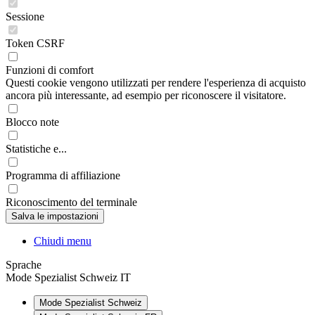
Sessione
Token CSRF
Funzioni di comfort
Questi cookie vengono utilizzati per rendere l'esperienza di acquisto
ancora più interessante, ad esempio per riconoscere il visitatore.
Blocco note
Statistiche e...
Programma di affiliazione
Riconoscimento del terminale
Chiudi menu
Sprache
Mode Spezialist Schweiz IT
Mode Spezialist Schweiz