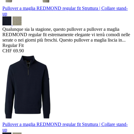
Pullover a maglia REDMOND regular fit
Struttura | Collare stand-
up
Qualunque sia la stagione, questo pullover a pullover a maglia
REDMOND regular fit estremamente elegante vi terrà comodi nelle
serate o nei giorni più freschi. Questo pullover a maglia liscia in...
Regular Fit
CHF 69.90
Pullover a maglia REDMOND regular fit
Struttura | Collare stand-
up