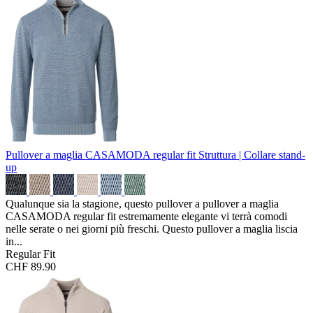
Pullover a maglia CASAMODA regular fit
Struttura | Collare stand-
up
Qualunque sia la stagione, questo pullover a pullover a maglia
CASAMODA regular fit estremamente elegante vi terrà comodi
nelle serate o nei giorni più freschi. Questo pullover a maglia liscia
in...
Regular Fit
CHF 89.90