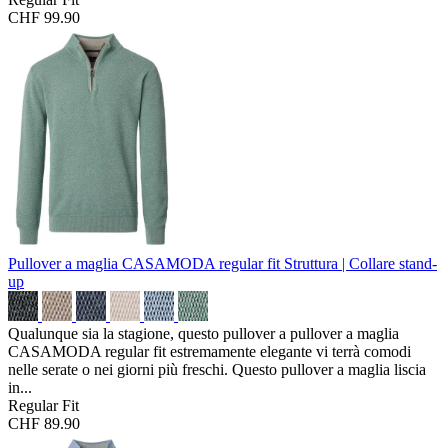
CHF 99.90
Pullover a maglia CASAMODA regular fit
Struttura | Collare stand-
up
Qualunque sia la stagione, questo pullover a pullover a maglia
CASAMODA regular fit estremamente elegante vi terrà comodi
nelle serate o nei giorni più freschi. Questo pullover a maglia liscia
in...
Regular Fit
CHF 89.90