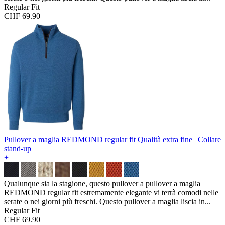
Regular Fit
CHF 69.90
Pullover a maglia REDMOND regular fit
Qualità extra fine | Collare
stand-up
+
Qualunque sia la stagione, questo pullover a pullover a maglia
REDMOND regular fit estremamente elegante vi terrà comodi nelle
serate o nei giorni più freschi. Questo pullover a maglia liscia in...
Regular Fit
CHF 69.90