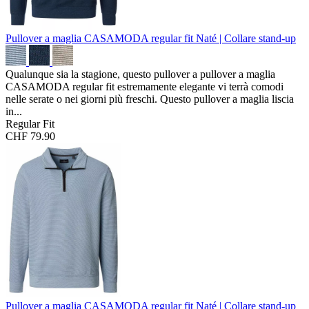
Pullover a maglia CASAMODA regular fit
Naté | Collare stand-up
Qualunque sia la stagione, questo pullover a pullover a maglia
CASAMODA regular fit estremamente elegante vi terrà comodi
nelle serate o nei giorni più freschi. Questo pullover a maglia liscia
in...
Regular Fit
CHF 79.90
Pullover a maglia CASAMODA regular fit
Naté | Collare stand-up