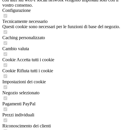
vostro consenso.
Configurazione
Tecnicamente necessario
Questi cookie sono necessari per le funzioni di base del negozio.
Caching personalizzato
Cambio valuta
Cookie Accetta tutti i cookie
Cookie Rifiuta tutti i cookie
Impostazioni dei cookie
Negozio selezionato
Pagamenti PayPal
Prezzi individuali
Riconoscimento dei clienti