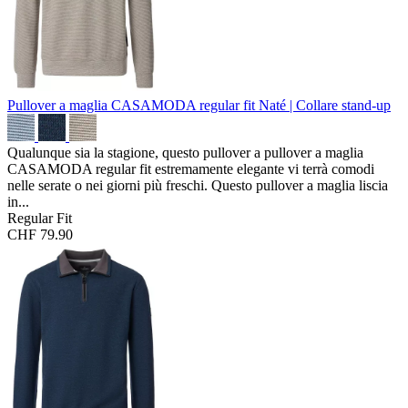
Pullover a maglia CASAMODA regular fit
Naté | Collare stand-up
Qualunque sia la stagione, questo pullover a pullover a maglia
CASAMODA regular fit estremamente elegante vi terrà comodi
nelle serate o nei giorni più freschi. Questo pullover a maglia liscia
in...
Regular Fit
CHF 79.90