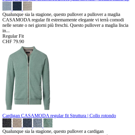
Qualunque sia la stagione, questo pullover a pullover a maglia
CASAMODA regular fit estremamente elegante vi terrà comodi
nelle serate o nei giorni più freschi. Questo pullover a maglia liscia
in...
Regular Fit
CHF 79.90
Cardigan CASAMODA regular fit
Struttura | Collo rotondo
Qualunque sia la stagione, questo pullover a cardigan