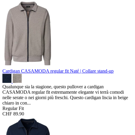
Cardigan CASAMODA regular fit
Naté | Collare stand-up
Qualunque sia la stagione, questo pullover a cardigan
CASAMODA regular fit estremamente elegante vi terrà comodi
nelle serate o nei giorni più freschi. Questo cardigan liscia in beige
chiaro in con...
Regular Fit
CHF 89.90