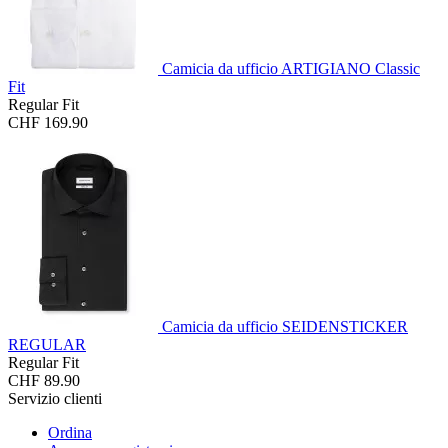
Camicia da ufficio ARTIGIANO Classic
Fit
Regular Fit
CHF 169.90
Camicia da ufficio SEIDENSTICKER
REGULAR
Regular Fit
CHF 89.90
Servizio clienti
Ordina