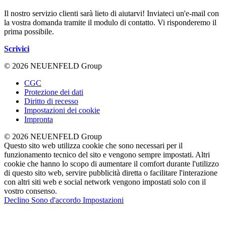
Il nostro servizio clienti sarà lieto di aiutarvi! Inviateci un'e-mail con
la vostra domanda tramite il modulo di contatto. Vi risponderemo il
prima possibile.
Scrivici
© 2026 NEUENFELD Group
CGC
Protezione dei dati
Diritto di recesso
Impostazioni dei cookie
Impronta
© 2026 NEUENFELD Group
Questo sito web utilizza cookie che sono necessari per il
funzionamento tecnico del sito e vengono sempre impostati. Altri
cookie che hanno lo scopo di aumentare il comfort durante l'utilizzo
di questo sito web, servire pubblicità diretta o facilitare l'interazione
con altri siti web e social network vengono impostati solo con il
vostro consenso.
Declino
Sono d'accordo
Impostazioni