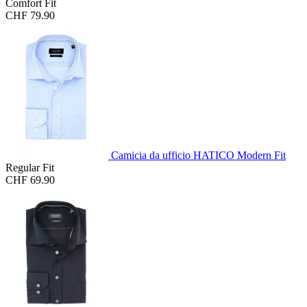
Comfort Fit
CHF 79.90
Camicia da ufficio HATICO Modern Fit
Regular Fit
CHF 69.90