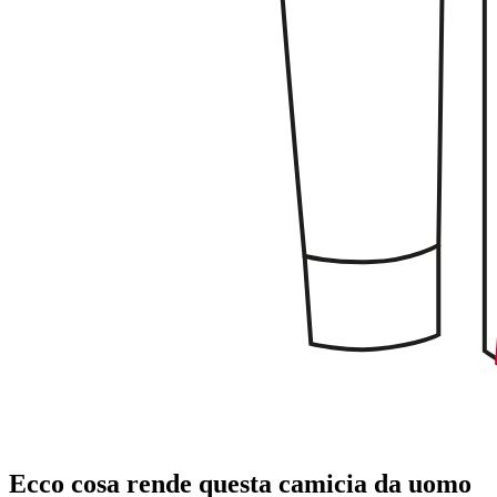
Ecco cosa rende questa camicia da uomo