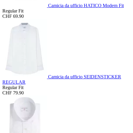
Camicia da ufficio HATICO Modern Fit
Regular Fit
CHF 69.90
Camicia da ufficio SEIDENSTICKER
REGULAR
Regular Fit
CHF 79.90