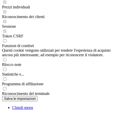
Prezzi individuali
Riconoscimento dei clienti
Sessione
Token CSRF
Funzioni di comfort
Questi cookie vengono utilizzati per rendere l'esperienza di acquisto
ancora più interessante, ad esempio per riconoscere il visitatore.
Blocco note
Statistiche e...
Programma di affiliazione
Riconoscimento del terminale
Chiudi menu