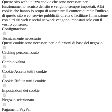
Questo sito web utilizza cookie che sono necessari per il
funzionamento tecnico del sito e vengono sempre impostati. Altri
cookie che hanno lo scopo di aumentare il comfort durante l'utilizzo
di questo sito web, servire pubblicità diretta o facilitare l'interazione
con altri siti web e social network vengono impostati solo con il
vostro consenso.
Configurazione
Tecnicamente necessario
Questi cookie sono necessari per le funzioni di base del negozio.
Caching personalizzato
Cambio valuta
Cookie Accetta tutti i cookie
Cookie Rifiuta tutti i cookie
Impostazioni dei cookie
Negozio selezionato
Pagamenti PayPal