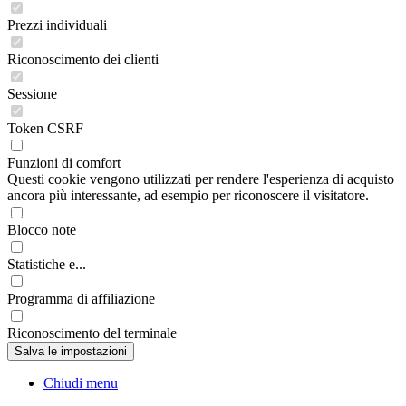
Prezzi individuali
Riconoscimento dei clienti
Sessione
Token CSRF
Funzioni di comfort
Questi cookie vengono utilizzati per rendere l'esperienza di acquisto
ancora più interessante, ad esempio per riconoscere il visitatore.
Blocco note
Statistiche e...
Programma di affiliazione
Riconoscimento del terminale
Chiudi menu