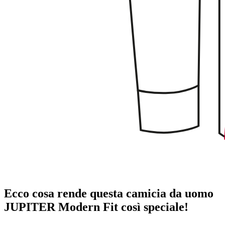
Ecco cosa rende questa camicia da uomo
JUPITER Modern Fit così speciale!