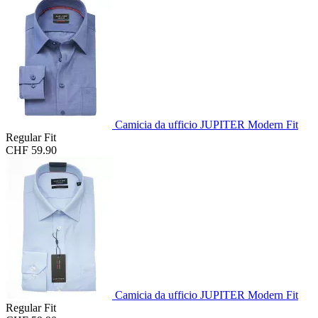
Camicia da ufficio JUPITER Modern Fit
Regular Fit
CHF 59.90
Camicia da ufficio JUPITER Modern Fit
Regular Fit