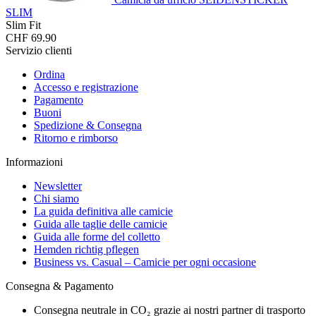
SLIM
Slim Fit
CHF 69.90
Servizio clienti
Ordina
Accesso e registrazione
Pagamento
Buoni
Spedizione & Consegna
Ritorno e rimborso
Informazioni
Newsletter
Chi siamo
La guida definitiva alle camicie
Guida alle taglie delle camicie
Guida alle forme del colletto
Hemden richtig pflegen
Business vs. Casual – Camicie per ogni occasione
Consegna & Pagamento
Consegna neutrale in CO₂ grazie ai nostri partner di trasporto