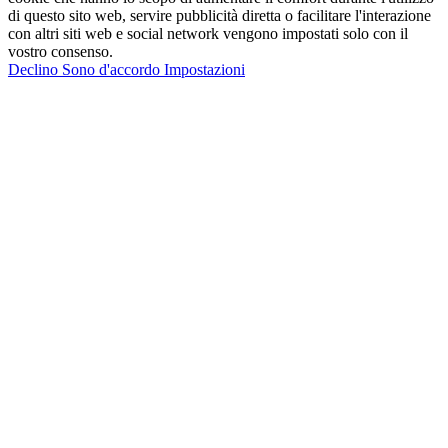
di questo sito web, servire pubblicità diretta o facilitare l'interazione
con altri siti web e social network vengono impostati solo con il
vostro consenso.
Declino
Sono d'accordo
Impostazioni