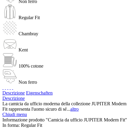
Non ferro
Regular Fit
Chambray
Kent
100% cotone
Non ferro
Descrizione
Eigenschaften
Descrizione
La camicia da ufficio moderna della collezione JUPITER Modern
Fit rappresenta l'uomo sicuro di sé...
altro
Chiudi menu
Informazione prodotto "Camicia da ufficio JUPITER Modern Fit"
In forma:
Regular Fit