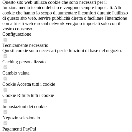
Questo sito web utilizza cookie che sono necessari per il
funzionamento tecnico del sito e vengono sempre impostati. Altri
cookie che hanno lo scopo di aumentare il comfort durante l'utilizzo
di questo sito web, servire pubblicità diretta o facilitare l'interazione
con altri siti web e social network vengono impostati solo con il
vostro consenso.
Configurazione
Tecnicamente necessario
Questi cookie sono necessari per le funzioni di base del negozio.
Caching personalizzato
Cambio valuta
Cookie Accetta tutti i cookie
Cookie Rifiuta tutti i cookie
Impostazioni dei cookie
Negozio selezionato
Pagamenti PayPal