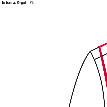
In forma:
Regular Fit