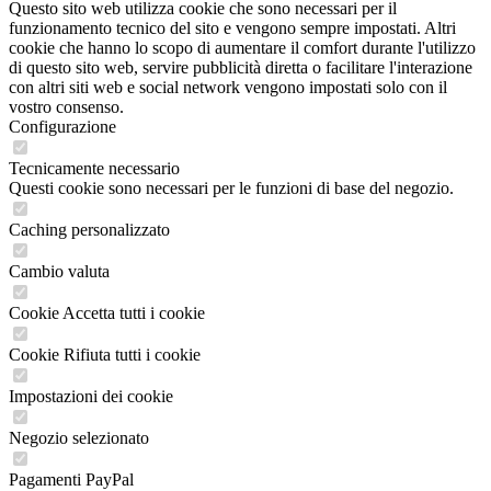
Questo sito web utilizza cookie che sono necessari per il
funzionamento tecnico del sito e vengono sempre impostati. Altri
cookie che hanno lo scopo di aumentare il comfort durante l'utilizzo
di questo sito web, servire pubblicità diretta o facilitare l'interazione
con altri siti web e social network vengono impostati solo con il
vostro consenso.
Configurazione
Tecnicamente necessario
Questi cookie sono necessari per le funzioni di base del negozio.
Caching personalizzato
Cambio valuta
Cookie Accetta tutti i cookie
Cookie Rifiuta tutti i cookie
Impostazioni dei cookie
Negozio selezionato
Pagamenti PayPal