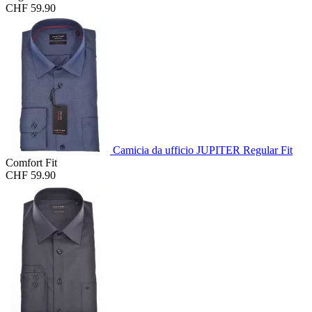
CHF 59.90
Camicia da ufficio JUPITER Regular Fit
Comfort Fit
CHF 59.90