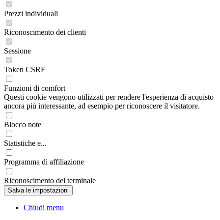
Prezzi individuali
Riconoscimento dei clienti
Sessione
Token CSRF
Funzioni di comfort
Questi cookie vengono utilizzati per rendere l'esperienza di acquisto
ancora più interessante, ad esempio per riconoscere il visitatore.
Blocco note
Statistiche e...
Programma di affiliazione
Riconoscimento del terminale
Chiudi menu