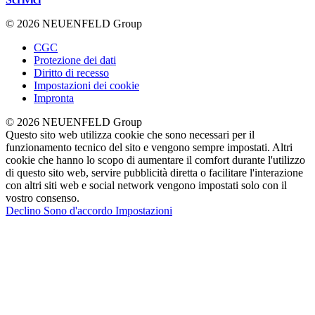
© 2026 NEUENFELD Group
CGC
Protezione dei dati
Diritto di recesso
Impostazioni dei cookie
Impronta
© 2026 NEUENFELD Group
Questo sito web utilizza cookie che sono necessari per il
funzionamento tecnico del sito e vengono sempre impostati. Altri
cookie che hanno lo scopo di aumentare il comfort durante l'utilizzo
di questo sito web, servire pubblicità diretta o facilitare l'interazione
con altri siti web e social network vengono impostati solo con il
vostro consenso.
Declino
Sono d'accordo
Impostazioni