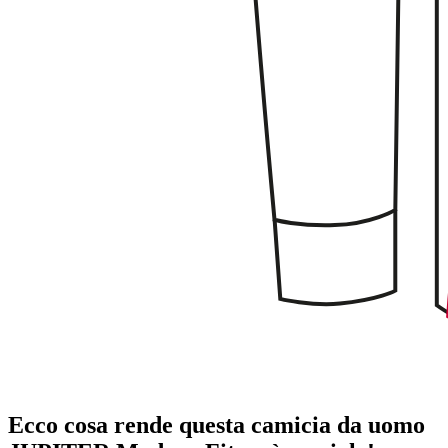
Ecco cosa rende questa camicia da uomo