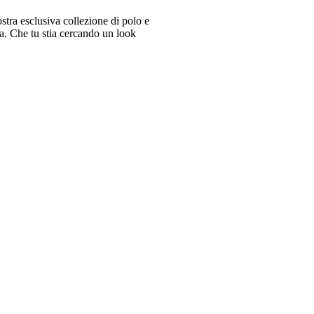
tra esclusiva collezione di polo e
ra. Che tu stia cercando un look