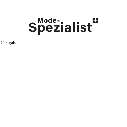
 Rückgabe