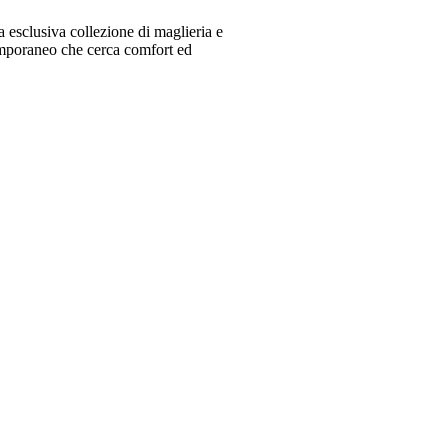
 esclusiva collezione di maglieria e
emporaneo che cerca comfort ed