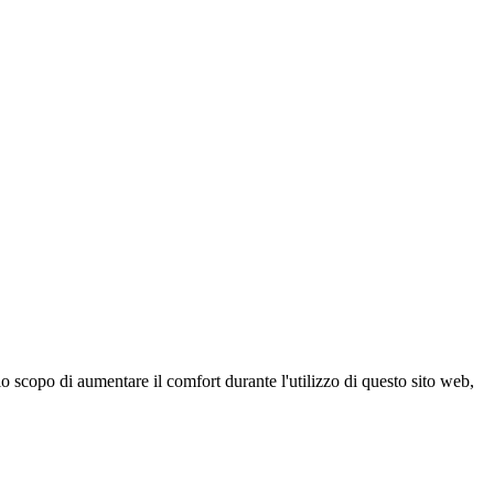
 scopo di aumentare il comfort durante l'utilizzo di questo sito web,