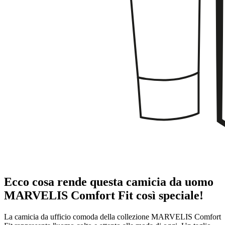
Ecco cosa rende questa camicia da uomo
MARVELIS Comfort Fit così speciale!
La camicia da ufficio comoda della collezione MARVELIS Comfort