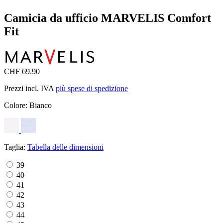
Camicia da ufficio MARVELIS Comfort
Fit
CHF 69.90
Prezzi incl. IVA
più spese di spedizione
Colore:
Bianco
Taglia:
Tabella delle dimensioni
39
40
41
42
43
44