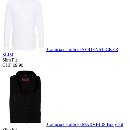
Camicia da ufficio SEIDENSTICKER
SLIM
Slim Fit
CHF 69.90
Camicia da ufficio MARVELIS Body Fit
Slim Fit