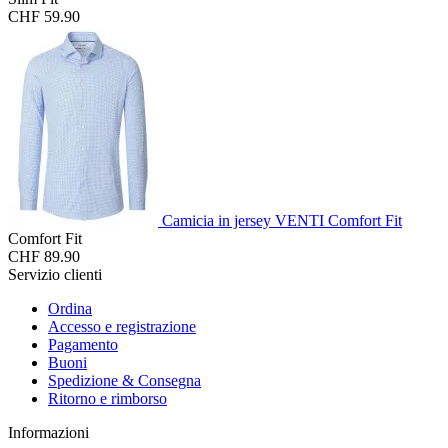
CHF 59.90
Camicia in jersey VENTI Comfort Fit
Comfort Fit
CHF 89.90
Servizio clienti
Ordina
Accesso e registrazione
Pagamento
Buoni
Spedizione & Consegna
Ritorno e rimborso
Informazioni