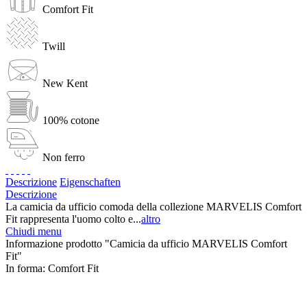
Comfort Fit
Twill
New Kent
100% cotone
Non ferro
Descrizione
Eigenschaften
Descrizione
La camicia da ufficio comoda della collezione MARVELIS Comfort
Fit rappresenta l'uomo colto e...
altro
Chiudi menu
Informazione prodotto "Camicia da ufficio MARVELIS Comfort
Fit"
In forma:
Comfort Fit