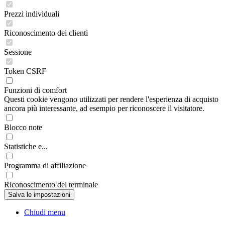
Prezzi individuali
Riconoscimento dei clienti
Sessione
Token CSRF
Funzioni di comfort
Questi cookie vengono utilizzati per rendere l'esperienza di acquisto
ancora più interessante, ad esempio per riconoscere il visitatore.
Blocco note
Statistiche e...
Programma di affiliazione
Riconoscimento del terminale
Chiudi menu