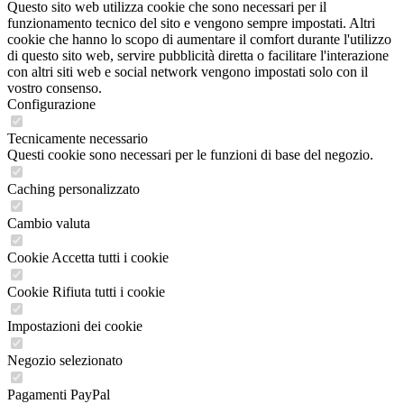
Questo sito web utilizza cookie che sono necessari per il
funzionamento tecnico del sito e vengono sempre impostati. Altri
cookie che hanno lo scopo di aumentare il comfort durante l'utilizzo
di questo sito web, servire pubblicità diretta o facilitare l'interazione
con altri siti web e social network vengono impostati solo con il
vostro consenso.
Configurazione
Tecnicamente necessario
Questi cookie sono necessari per le funzioni di base del negozio.
Caching personalizzato
Cambio valuta
Cookie Accetta tutti i cookie
Cookie Rifiuta tutti i cookie
Impostazioni dei cookie
Negozio selezionato
Pagamenti PayPal