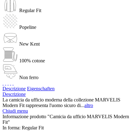
Regular Fit
Popeline
New Kent
100% cotone
Non ferro
Descrizione
Eigenschaften
Descrizione
La camicia da ufficio moderna della collezione MARVELIS
Modern Fit rappresenta l'uomo sicuro di...
altro
Chiudi menu
Informazione prodotto "Camicia da ufficio MARVELIS Modern
Fit"
In forma:
Regular Fit