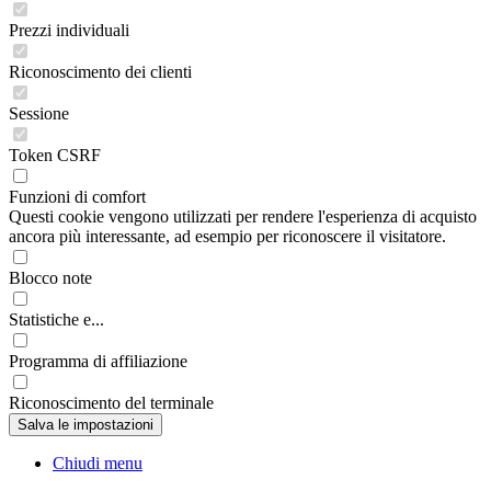
Prezzi individuali
Riconoscimento dei clienti
Sessione
Token CSRF
Funzioni di comfort
Questi cookie vengono utilizzati per rendere l'esperienza di acquisto
ancora più interessante, ad esempio per riconoscere il visitatore.
Blocco note
Statistiche e...
Programma di affiliazione
Riconoscimento del terminale
Chiudi menu