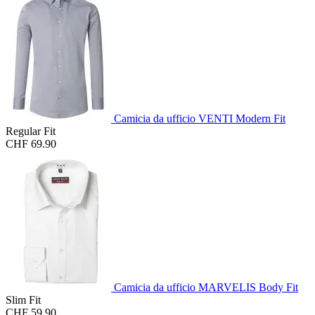
Camicia da ufficio VENTI Modern Fit
Regular Fit
CHF 69.90
Camicia da ufficio MARVELIS Body Fit
Slim Fit
CHF 59.90