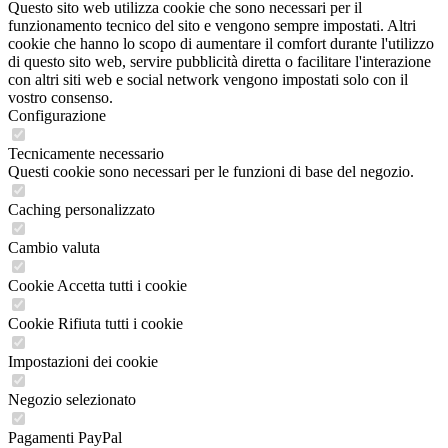
Questo sito web utilizza cookie che sono necessari per il
funzionamento tecnico del sito e vengono sempre impostati. Altri
cookie che hanno lo scopo di aumentare il comfort durante l'utilizzo
di questo sito web, servire pubblicità diretta o facilitare l'interazione
con altri siti web e social network vengono impostati solo con il
vostro consenso.
Configurazione
Tecnicamente necessario
Questi cookie sono necessari per le funzioni di base del negozio.
Caching personalizzato
Cambio valuta
Cookie Accetta tutti i cookie
Cookie Rifiuta tutti i cookie
Impostazioni dei cookie
Negozio selezionato
Pagamenti PayPal