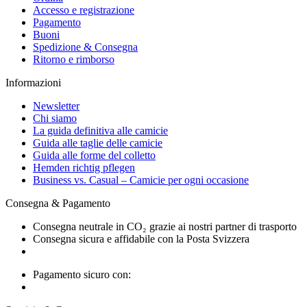
Accesso e registrazione
Pagamento
Buoni
Spedizione & Consegna
Ritorno e rimborso
Informazioni
Newsletter
Chi siamo
La guida definitiva alle camicie
Guida alle taglie delle camicie
Guida alle forme del colletto
Hemden richtig pflegen
Business vs. Casual – Camicie per ogni occasione
Consegna & Pagamento
Consegna neutrale in CO₂ grazie ai nostri partner di trasporto
Consegna sicura e affidabile con la Posta Svizzera
Pagamento sicuro con: