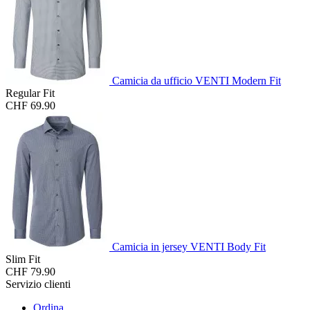
Camicia da ufficio VENTI Modern Fit
Regular Fit
CHF 69.90
Camicia in jersey VENTI Body Fit
Slim Fit
CHF 79.90
Servizio clienti
Ordina