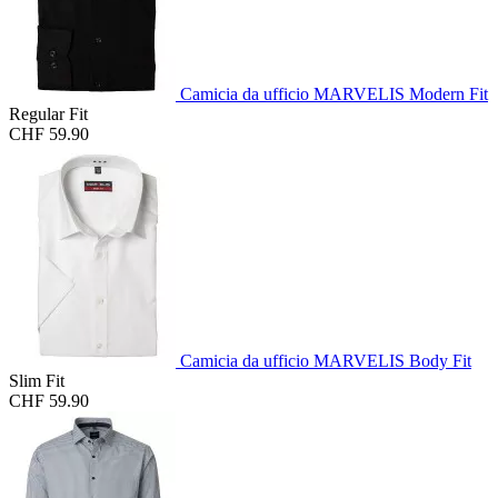
Camicia da ufficio MARVELIS Modern Fit
Regular Fit
CHF 59.90
Camicia da ufficio MARVELIS Body Fit
Slim Fit
CHF 59.90