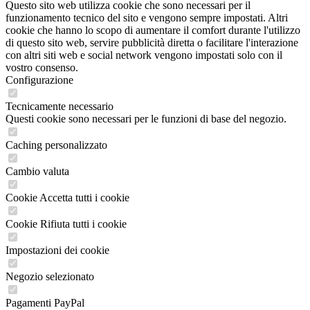
Questo sito web utilizza cookie che sono necessari per il
funzionamento tecnico del sito e vengono sempre impostati. Altri
cookie che hanno lo scopo di aumentare il comfort durante l'utilizzo
di questo sito web, servire pubblicità diretta o facilitare l'interazione
con altri siti web e social network vengono impostati solo con il
vostro consenso.
Configurazione
Tecnicamente necessario
Questi cookie sono necessari per le funzioni di base del negozio.
Caching personalizzato
Cambio valuta
Cookie Accetta tutti i cookie
Cookie Rifiuta tutti i cookie
Impostazioni dei cookie
Negozio selezionato
Pagamenti PayPal