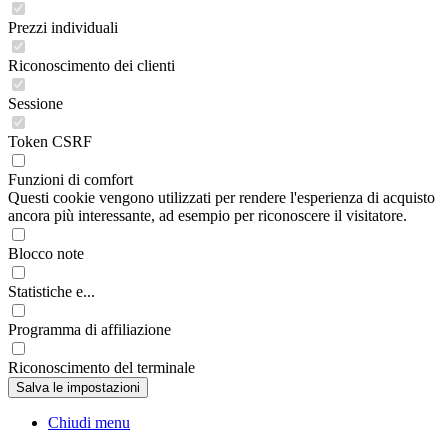
Prezzi individuali
Riconoscimento dei clienti
Sessione
Token CSRF
Funzioni di comfort
Questi cookie vengono utilizzati per rendere l'esperienza di acquisto
ancora più interessante, ad esempio per riconoscere il visitatore.
Blocco note
Statistiche e...
Programma di affiliazione
Riconoscimento del terminale
Chiudi menu