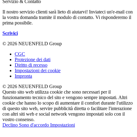
Servizio & Contatto
Il nostro servizio clienti sarà lieto di aiutarvi! Inviateci un'e-mail con
la vostra domanda tramite il modulo di contatto. Vi risponderemo il
prima possibile.
Scrivici
© 2026 NEUENFELD Group
CGC
Protezione dei dati
Diritto di recesso
Impostazioni dei cookie
Impronta
© 2026 NEUENFELD Group
Questo sito web utilizza cookie che sono necessari per il
funzionamento tecnico del sito e vengono sempre impostati. Altri
cookie che hanno lo scopo di aumentare il comfort durante l'utilizzo
di questo sito web, servire pubblicità diretta o facilitare l'interazione
con altri siti web e social network vengono impostati solo con il
vostro consenso.
Declino
Sono d'accordo
Impostazioni