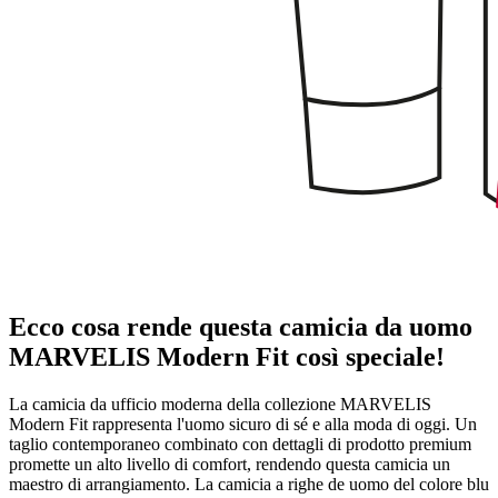
Ecco cosa rende questa camicia da uomo
MARVELIS Modern Fit così speciale!
La camicia da ufficio moderna della collezione MARVELIS
Modern Fit rappresenta l'uomo sicuro di sé e alla moda di oggi. Un
taglio contemporaneo combinato con dettagli di prodotto premium
promette un alto livello di comfort, rendendo questa camicia un
maestro di arrangiamento. La camicia a righe de uomo del colore blu