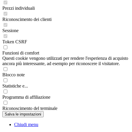
Prezzi individuali
Riconoscimento dei clienti
Sessione
Token CSRF
Funzioni di comfort
Questi cookie vengono utilizzati per rendere l'esperienza di acquisto
ancora più interessante, ad esempio per riconoscere il visitatore.
Blocco note
Statistiche e...
Programma di affiliazione
Riconoscimento del terminale
Chiudi menu