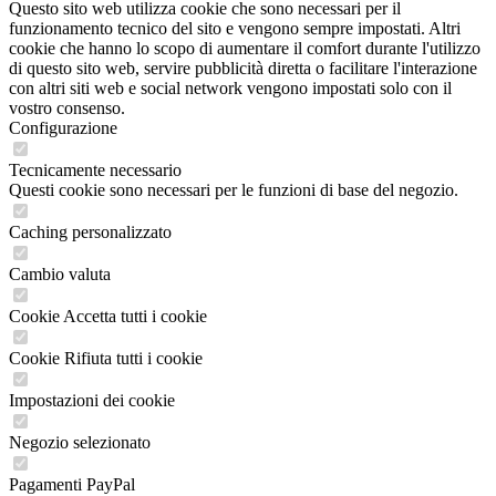
Questo sito web utilizza cookie che sono necessari per il
funzionamento tecnico del sito e vengono sempre impostati. Altri
cookie che hanno lo scopo di aumentare il comfort durante l'utilizzo
di questo sito web, servire pubblicità diretta o facilitare l'interazione
con altri siti web e social network vengono impostati solo con il
vostro consenso.
Configurazione
Tecnicamente necessario
Questi cookie sono necessari per le funzioni di base del negozio.
Caching personalizzato
Cambio valuta
Cookie Accetta tutti i cookie
Cookie Rifiuta tutti i cookie
Impostazioni dei cookie
Negozio selezionato
Pagamenti PayPal