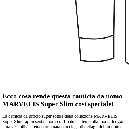
Ecco cosa rende questa camicia da uomo
MARVELIS Super Slim così speciale!
La camicia da ufficio super sottile della collezione MARVELIS
Super Slim rappresenta l'uomo raffinato e attento alla moda di oggi.
Una vestibilità stretta combinata con eleganti dettagli del prodotto