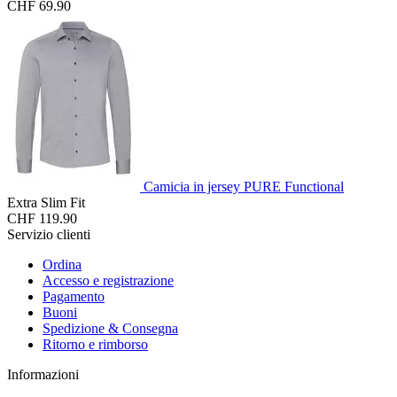
CHF 69.90
Camicia in jersey PURE Functional
Extra Slim Fit
CHF 119.90
Servizio clienti
Ordina
Accesso e registrazione
Pagamento
Buoni
Spedizione & Consegna
Ritorno e rimborso
Informazioni