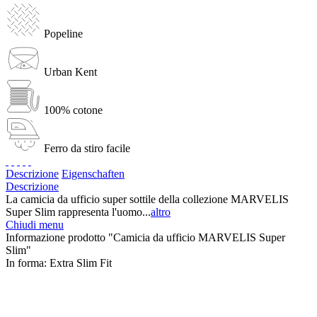
Popeline
Urban Kent
100% cotone
Ferro da stiro facile
Descrizione
Eigenschaften
Descrizione
La camicia da ufficio super sottile della collezione MARVELIS
Super Slim rappresenta l'uomo...
altro
Chiudi menu
Informazione prodotto "Camicia da ufficio MARVELIS Super
Slim"
In forma:
Extra Slim Fit