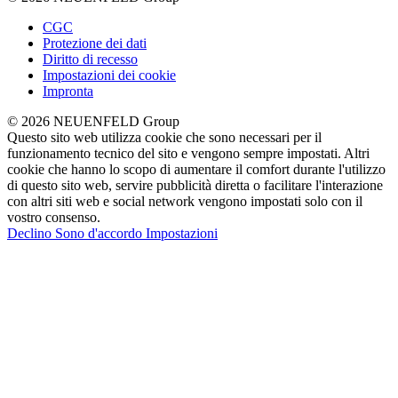
CGC
Protezione dei dati
Diritto di recesso
Impostazioni dei cookie
Impronta
© 2026 NEUENFELD Group
Questo sito web utilizza cookie che sono necessari per il
funzionamento tecnico del sito e vengono sempre impostati. Altri
cookie che hanno lo scopo di aumentare il comfort durante l'utilizzo
di questo sito web, servire pubblicità diretta o facilitare l'interazione
con altri siti web e social network vengono impostati solo con il
vostro consenso.
Declino
Sono d'accordo
Impostazioni