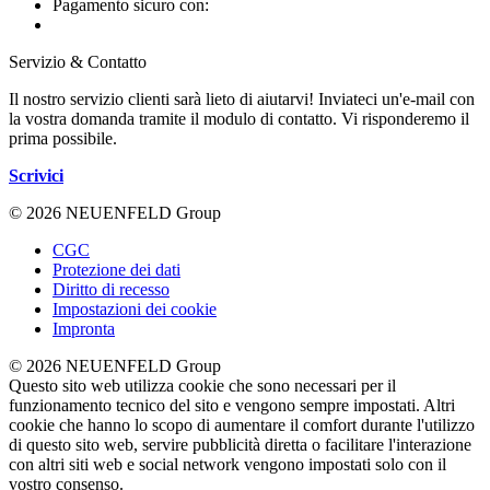
Pagamento sicuro con:
Servizio & Contatto
Il nostro servizio clienti sarà lieto di aiutarvi! Inviateci un'e-mail con
la vostra domanda tramite il modulo di contatto. Vi risponderemo il
prima possibile.
Scrivici
© 2026 NEUENFELD Group
CGC
Protezione dei dati
Diritto di recesso
Impostazioni dei cookie
Impronta
© 2026 NEUENFELD Group
Questo sito web utilizza cookie che sono necessari per il
funzionamento tecnico del sito e vengono sempre impostati. Altri
cookie che hanno lo scopo di aumentare il comfort durante l'utilizzo
di questo sito web, servire pubblicità diretta o facilitare l'interazione
con altri siti web e social network vengono impostati solo con il
vostro consenso.