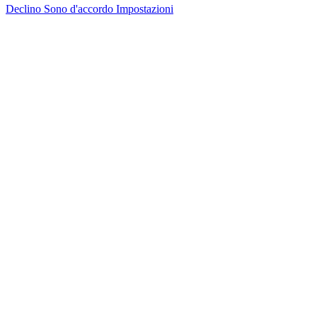
Declino
Sono d'accordo
Impostazioni