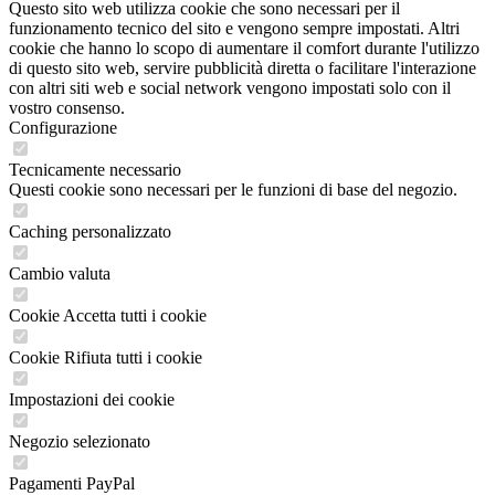
Questo sito web utilizza cookie che sono necessari per il
funzionamento tecnico del sito e vengono sempre impostati. Altri
cookie che hanno lo scopo di aumentare il comfort durante l'utilizzo
di questo sito web, servire pubblicità diretta o facilitare l'interazione
con altri siti web e social network vengono impostati solo con il
vostro consenso.
Configurazione
Tecnicamente necessario
Questi cookie sono necessari per le funzioni di base del negozio.
Caching personalizzato
Cambio valuta
Cookie Accetta tutti i cookie
Cookie Rifiuta tutti i cookie
Impostazioni dei cookie
Negozio selezionato
Pagamenti PayPal