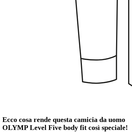
Ecco cosa rende questa camicia da uomo
OLYMP Level Five body fit così speciale!