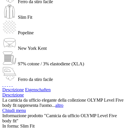
Ferro da stiro facile
Slim Fit
Popeline
New York Kent
97% cotone / 3% elastodiene (XLA)
Ferro da stiro facile
Descrizione
Eigenschaften
Descrizione
La camicia da ufficio elegante della collezione OLYMP Level Five
body fit rappresenta l'uomo...
altro
Chiudi menu
Informazione prodotto "Camicia da ufficio OLYMP Level Five
body fit"
In forma:
Slim Fit