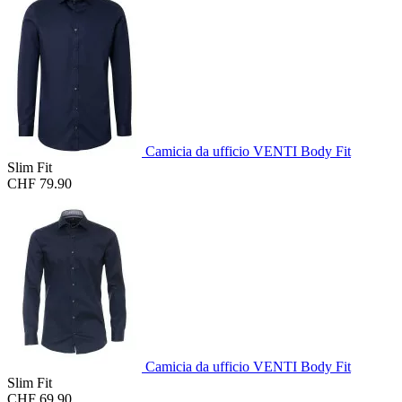
Camicia da ufficio VENTI Body Fit
Slim Fit
CHF 79.90
Camicia da ufficio VENTI Body Fit
Slim Fit
CHF 69.90