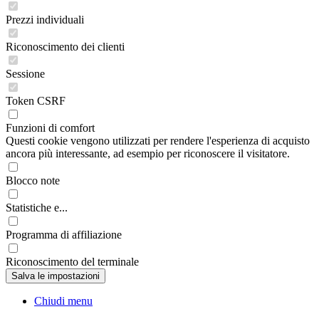
Prezzi individuali
Riconoscimento dei clienti
Sessione
Token CSRF
Funzioni di comfort
Questi cookie vengono utilizzati per rendere l'esperienza di acquisto
ancora più interessante, ad esempio per riconoscere il visitatore.
Blocco note
Statistiche e...
Programma di affiliazione
Riconoscimento del terminale
Chiudi menu