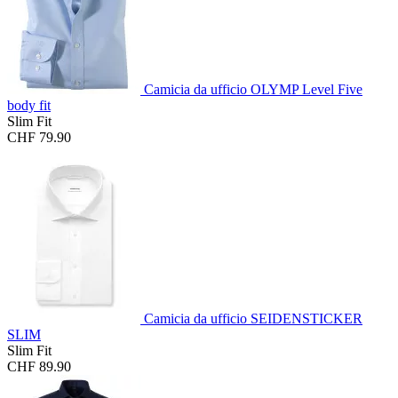
Camicia da ufficio OLYMP Level Five
body fit
Slim Fit
CHF 79.90
Camicia da ufficio SEIDENSTICKER
SLIM
Slim Fit
CHF 89.90