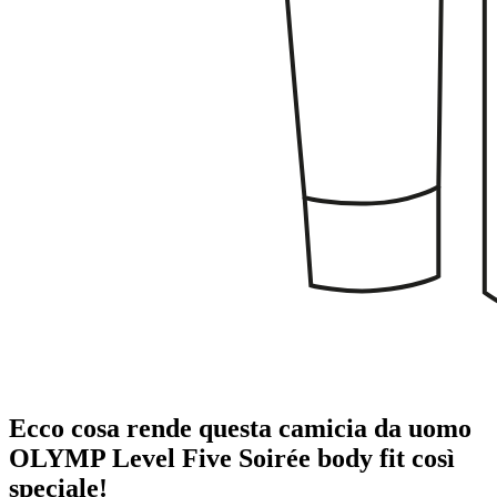
Ecco cosa rende questa camicia da uomo
OLYMP Level Five Soirée body fit così
speciale!