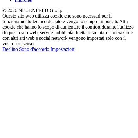
© 2026 NEUENFELD Group
Questo sito web utilizza cookie che sono necessari per il
funzionamento tecnico del sito e vengono sempre impostati. Altri
cookie che hanno lo scopo di aumentare il comfort durante l'utilizzo
di questo sito web, servire pubblicità diretta o facilitare l'interazione
con altri siti web e social network vengono impostati solo con il
vostro consenso.
Declino
Sono d'accordo
Impostazioni