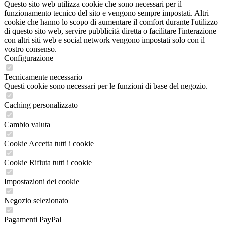
Questo sito web utilizza cookie che sono necessari per il
funzionamento tecnico del sito e vengono sempre impostati. Altri
cookie che hanno lo scopo di aumentare il comfort durante l'utilizzo
di questo sito web, servire pubblicità diretta o facilitare l'interazione
con altri siti web e social network vengono impostati solo con il
vostro consenso.
Configurazione
Tecnicamente necessario
Questi cookie sono necessari per le funzioni di base del negozio.
Caching personalizzato
Cambio valuta
Cookie Accetta tutti i cookie
Cookie Rifiuta tutti i cookie
Impostazioni dei cookie
Negozio selezionato
Pagamenti PayPal