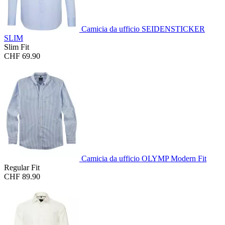
Camicia da ufficio SEIDENSTICKER
SLIM
Slim Fit
CHF 69.90
Camicia da ufficio OLYMP Modern Fit
Regular Fit
CHF 89.90