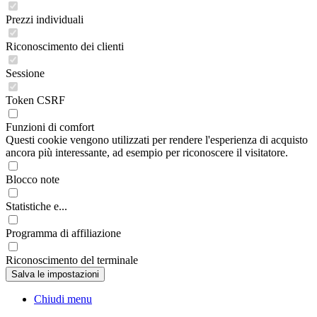
Prezzi individuali
Riconoscimento dei clienti
Sessione
Token CSRF
Funzioni di comfort
Questi cookie vengono utilizzati per rendere l'esperienza di acquisto
ancora più interessante, ad esempio per riconoscere il visitatore.
Blocco note
Statistiche e...
Programma di affiliazione
Riconoscimento del terminale
Chiudi menu