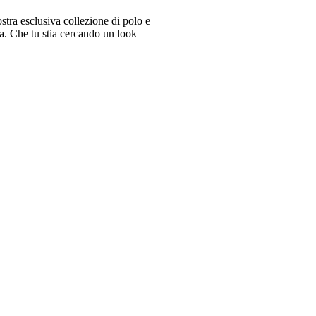
tra esclusiva collezione di polo e
ra. Che tu stia cercando un look