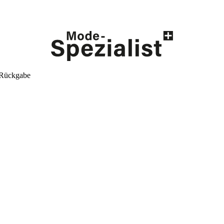
 Rückgabe