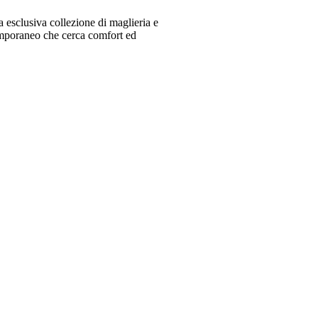
 esclusiva collezione di maglieria e
emporaneo che cerca comfort ed