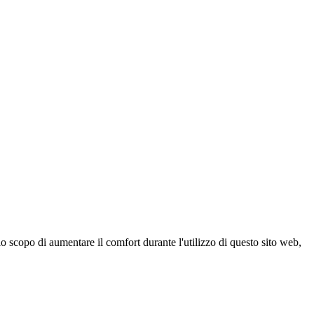
 scopo di aumentare il comfort durante l'utilizzo di questo sito web,