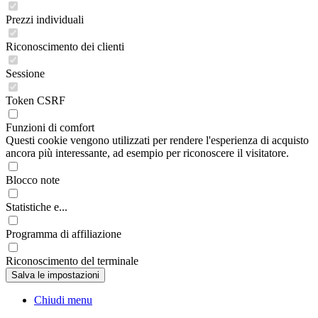
Prezzi individuali
Riconoscimento dei clienti
Sessione
Token CSRF
Funzioni di comfort
Questi cookie vengono utilizzati per rendere l'esperienza di acquisto
ancora più interessante, ad esempio per riconoscere il visitatore.
Blocco note
Statistiche e...
Programma di affiliazione
Riconoscimento del terminale
Chiudi menu