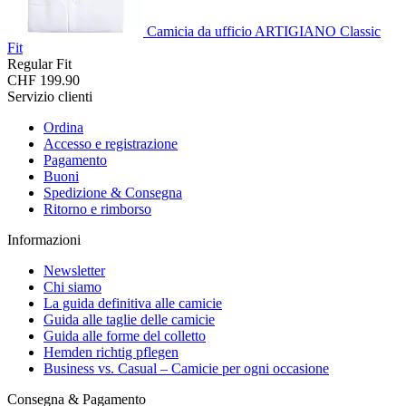
Camicia da ufficio ARTIGIANO Classic
Fit
Regular Fit
CHF 199.90
Servizio clienti
Ordina
Accesso e registrazione
Pagamento
Buoni
Spedizione & Consegna
Ritorno e rimborso
Informazioni
Newsletter
Chi siamo
La guida definitiva alle camicie
Guida alle taglie delle camicie
Guida alle forme del colletto
Hemden richtig pflegen
Business vs. Casual – Camicie per ogni occasione
Consegna & Pagamento