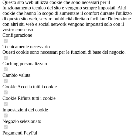
Questo sito web utilizza cookie che sono necessari per il
funzionamento tecnico del sito e vengono sempre impostati. Altri
cookie che hanno lo scopo di aumentare il comfort durante l'utilizzo
di questo sito web, servire pubblicità diretta o facilitare l'interazione
con altri siti web e social network vengono impostati solo con il
vostro consenso.
Configurazione
Tecnicamente necessario
Questi cookie sono necessari per le funzioni di base del negozio.
Caching personalizzato
Cambio valuta
Cookie Accetta tutti i cookie
Cookie Rifiuta tutti i cookie
Impostazioni dei cookie
Negozio selezionato
Pagamenti PayPal