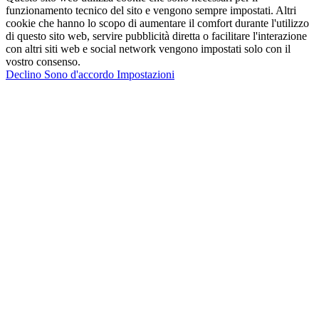
funzionamento tecnico del sito e vengono sempre impostati. Altri
cookie che hanno lo scopo di aumentare il comfort durante l'utilizzo
di questo sito web, servire pubblicità diretta o facilitare l'interazione
con altri siti web e social network vengono impostati solo con il
vostro consenso.
Declino
Sono d'accordo
Impostazioni