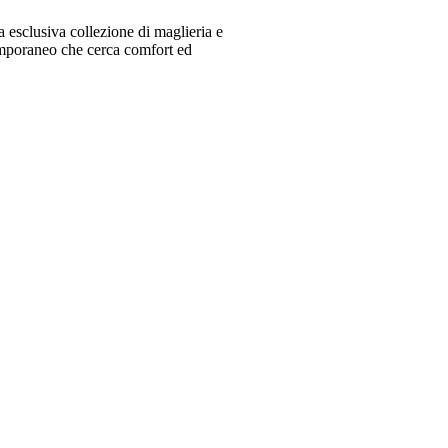
 esclusiva collezione di maglieria e
emporaneo che cerca comfort ed