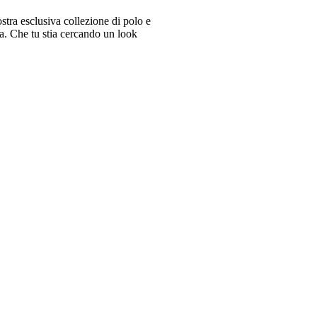
tra esclusiva collezione di polo e
ra. Che tu stia cercando un look