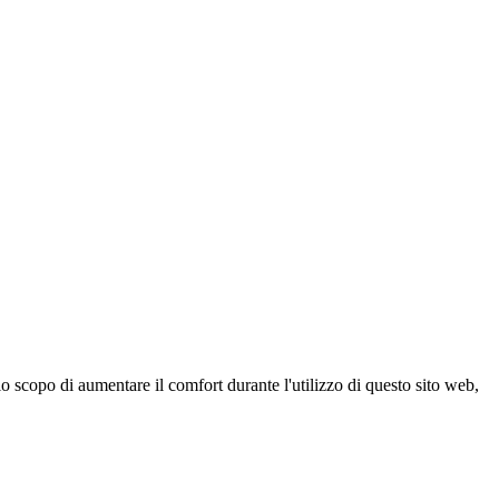
 scopo di aumentare il comfort durante l'utilizzo di questo sito web,