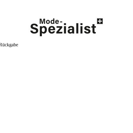
 Rückgabe