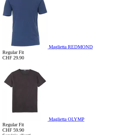
Maglietta REDMOND
Regular Fit
CHF 29.90
Maglietta OLYMP
Regular Fit
CHF 59.90