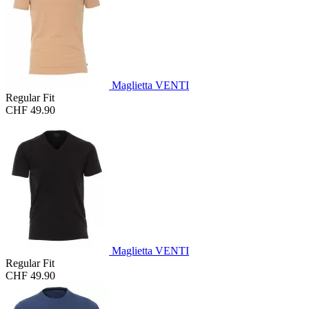
Maglietta VENTI
Regular Fit
CHF 49.90
Maglietta VENTI
Regular Fit
CHF 49.90