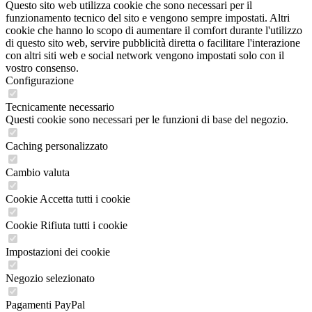
Questo sito web utilizza cookie che sono necessari per il
funzionamento tecnico del sito e vengono sempre impostati. Altri
cookie che hanno lo scopo di aumentare il comfort durante l'utilizzo
di questo sito web, servire pubblicità diretta o facilitare l'interazione
con altri siti web e social network vengono impostati solo con il
vostro consenso.
Configurazione
Tecnicamente necessario
Questi cookie sono necessari per le funzioni di base del negozio.
Caching personalizzato
Cambio valuta
Cookie Accetta tutti i cookie
Cookie Rifiuta tutti i cookie
Impostazioni dei cookie
Negozio selezionato
Pagamenti PayPal