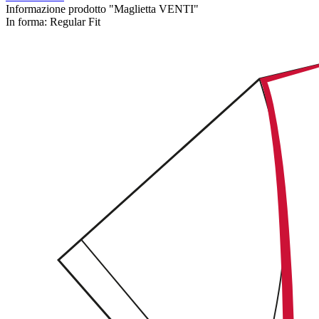
Informazione prodotto "Maglietta VENTI"
In forma:
Regular Fit