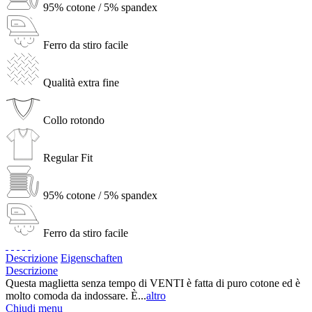
95% cotone / 5% spandex
Ferro da stiro facile
Qualità extra fine
Collo rotondo
Regular Fit
95% cotone / 5% spandex
Ferro da stiro facile
Descrizione
Eigenschaften
Descrizione
Questa maglietta senza tempo di VENTI è fatta di puro cotone ed è
molto comoda da indossare. È...
altro
Chiudi menu