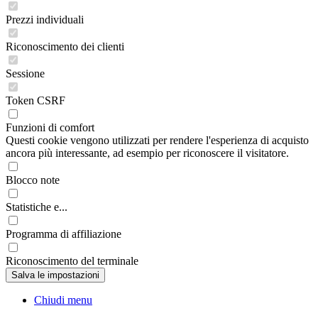
Prezzi individuali
Riconoscimento dei clienti
Sessione
Token CSRF
Funzioni di comfort
Questi cookie vengono utilizzati per rendere l'esperienza di acquisto
ancora più interessante, ad esempio per riconoscere il visitatore.
Blocco note
Statistiche e...
Programma di affiliazione
Riconoscimento del terminale
Chiudi menu