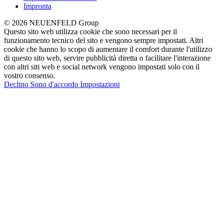
Impronta
© 2026 NEUENFELD Group
Questo sito web utilizza cookie che sono necessari per il
funzionamento tecnico del sito e vengono sempre impostati. Altri
cookie che hanno lo scopo di aumentare il comfort durante l'utilizzo
di questo sito web, servire pubblicità diretta o facilitare l'interazione
con altri siti web e social network vengono impostati solo con il
vostro consenso.
Declino
Sono d'accordo
Impostazioni