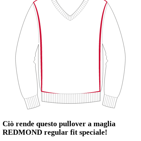
Ciò rende questo pullover a maglia
REDMOND regular fit speciale!