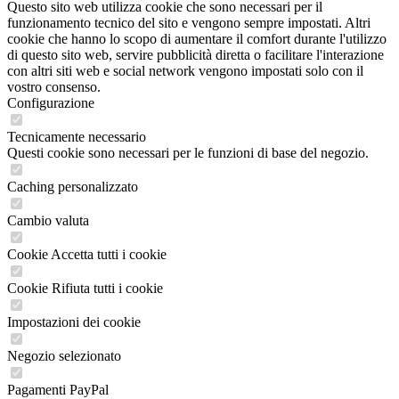
Questo sito web utilizza cookie che sono necessari per il
funzionamento tecnico del sito e vengono sempre impostati. Altri
cookie che hanno lo scopo di aumentare il comfort durante l'utilizzo
di questo sito web, servire pubblicità diretta o facilitare l'interazione
con altri siti web e social network vengono impostati solo con il
vostro consenso.
Configurazione
Tecnicamente necessario
Questi cookie sono necessari per le funzioni di base del negozio.
Caching personalizzato
Cambio valuta
Cookie Accetta tutti i cookie
Cookie Rifiuta tutti i cookie
Impostazioni dei cookie
Negozio selezionato
Pagamenti PayPal