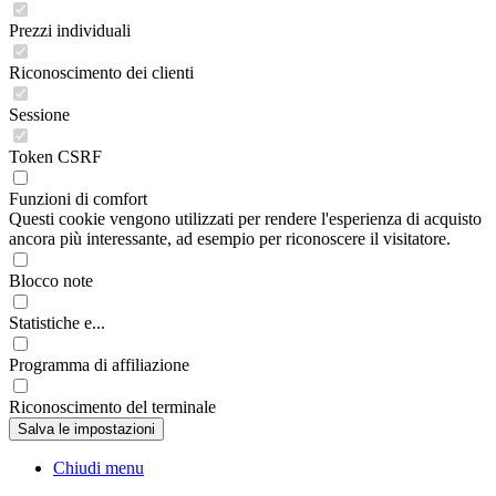
Prezzi individuali
Riconoscimento dei clienti
Sessione
Token CSRF
Funzioni di comfort
Questi cookie vengono utilizzati per rendere l'esperienza di acquisto
ancora più interessante, ad esempio per riconoscere il visitatore.
Blocco note
Statistiche e...
Programma di affiliazione
Riconoscimento del terminale
Chiudi menu