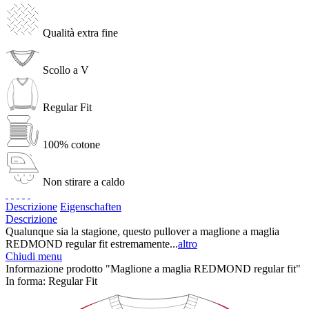
Qualità extra fine
Scollo a V
Regular Fit
100% cotone
Non stirare a caldo
Descrizione
Eigenschaften
Descrizione
Qualunque sia la stagione, questo pullover a maglione a maglia
REDMOND regular fit estremamente...
altro
Chiudi menu
Informazione prodotto "Maglione a maglia REDMOND regular fit"
In forma:
Regular Fit