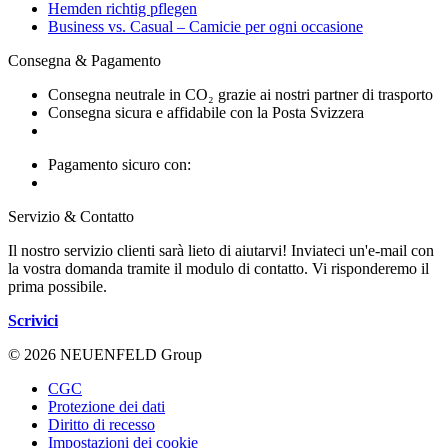
Hemden richtig pflegen
Business vs. Casual – Camicie per ogni occasione
Consegna & Pagamento
Consegna neutrale in CO₂ grazie ai nostri partner di trasporto
Consegna sicura e affidabile con la Posta Svizzera
Pagamento sicuro con:
Servizio & Contatto
Il nostro servizio clienti sarà lieto di aiutarvi! Inviateci un'e-mail con
la vostra domanda tramite il modulo di contatto. Vi risponderemo il
prima possibile.
Scrivici
© 2026 NEUENFELD Group
CGC
Protezione dei dati
Diritto di recesso
Impostazioni dei cookie