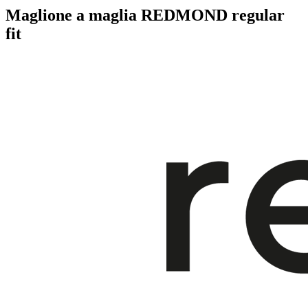
Maglione a maglia REDMOND regular
fit