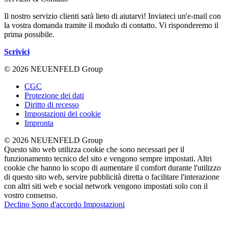
Il nostro servizio clienti sarà lieto di aiutarvi! Inviateci un'e-mail con
la vostra domanda tramite il modulo di contatto. Vi risponderemo il
prima possibile.
Scrivici
© 2026 NEUENFELD Group
CGC
Protezione dei dati
Diritto di recesso
Impostazioni dei cookie
Impronta
© 2026 NEUENFELD Group
Questo sito web utilizza cookie che sono necessari per il
funzionamento tecnico del sito e vengono sempre impostati. Altri
cookie che hanno lo scopo di aumentare il comfort durante l'utilizzo
di questo sito web, servire pubblicità diretta o facilitare l'interazione
con altri siti web e social network vengono impostati solo con il
vostro consenso.
Declino
Sono d'accordo
Impostazioni