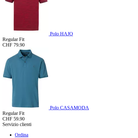
Polo HAJO
Regular Fit
CHF 79.90
Polo CASAMODA
Regular Fit
CHF 59.90
Servizio clienti
Ordina