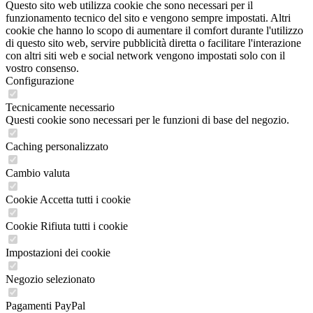
Questo sito web utilizza cookie che sono necessari per il
funzionamento tecnico del sito e vengono sempre impostati. Altri
cookie che hanno lo scopo di aumentare il comfort durante l'utilizzo
di questo sito web, servire pubblicità diretta o facilitare l'interazione
con altri siti web e social network vengono impostati solo con il
vostro consenso.
Configurazione
Tecnicamente necessario
Questi cookie sono necessari per le funzioni di base del negozio.
Caching personalizzato
Cambio valuta
Cookie Accetta tutti i cookie
Cookie Rifiuta tutti i cookie
Impostazioni dei cookie
Negozio selezionato
Pagamenti PayPal