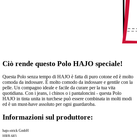
Ciò rende questo Polo HAJO speciale!
Questa Polo senza tempo di HAJO è fatta di puro cotone ed è molto
comoda da indossare. È molto comodo da indossare e gentile con la
pelle. Un compagno ideale e facile da curare per la tua vita
quotidiana. Con i jeans, i chinos o i pantaloncini - questa Polo
HAJO in tinta unita in turchese può essere combinata in molti modi
ed è un must-have assoluto per ogni guardaroba.
Informazioni sul produttore:
hajo-strick GmbH
HRB 683