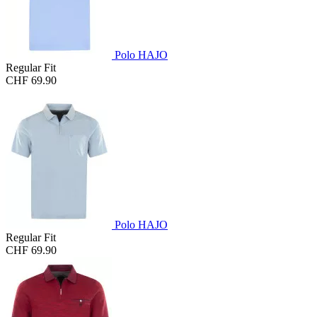
Polo HAJO
Regular Fit
CHF 69.90
Polo HAJO
Regular Fit
CHF 69.90