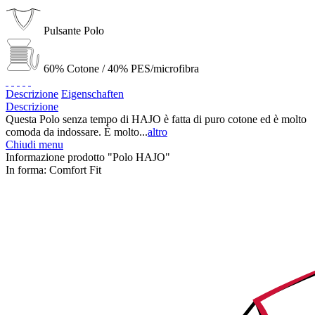
Pulsante Polo
60% Cotone / 40% PES/microfibra
Descrizione
Eigenschaften
Descrizione
Questa Polo senza tempo di HAJO è fatta di puro cotone ed è molto
comoda da indossare. È molto...
altro
Chiudi menu
Informazione prodotto "Polo HAJO"
In forma:
Comfort Fit