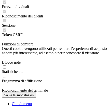
Prezzi individuali
Riconoscimento dei clienti
Sessione
Token CSRF
Funzioni di comfort
Questi cookie vengono utilizzati per rendere l'esperienza di acquisto
ancora più interessante, ad esempio per riconoscere il visitatore.
Blocco note
Statistiche e...
Programma di affiliazione
Riconoscimento del terminale
Chiudi menu