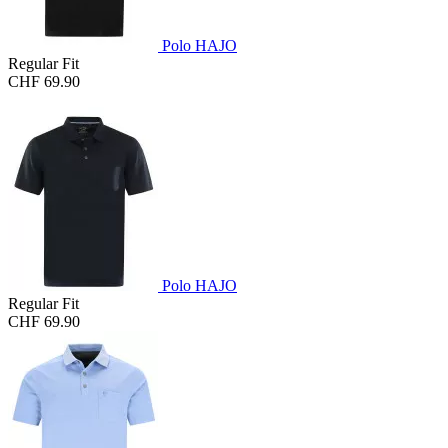
Polo HAJO
Regular Fit
CHF 69.90
Polo HAJO
Regular Fit
CHF 69.90