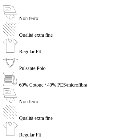
Non ferro
Qualità extra fine
Regular Fit
Pulsante Polo
60% Cotone / 40% PES/microfibra
Non ferro
Qualità extra fine
Regular Fit