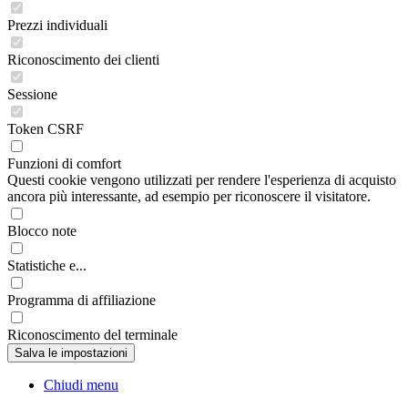
Prezzi individuali
Riconoscimento dei clienti
Sessione
Token CSRF
Funzioni di comfort
Questi cookie vengono utilizzati per rendere l'esperienza di acquisto
ancora più interessante, ad esempio per riconoscere il visitatore.
Blocco note
Statistiche e...
Programma di affiliazione
Riconoscimento del terminale
Chiudi menu