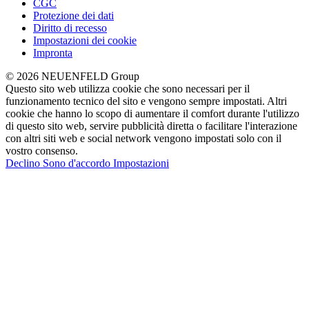
CGC
Protezione dei dati
Diritto di recesso
Impostazioni dei cookie
Impronta
© 2026 NEUENFELD Group
Questo sito web utilizza cookie che sono necessari per il
funzionamento tecnico del sito e vengono sempre impostati. Altri
cookie che hanno lo scopo di aumentare il comfort durante l'utilizzo
di questo sito web, servire pubblicità diretta o facilitare l'interazione
con altri siti web e social network vengono impostati solo con il
vostro consenso.
Declino
Sono d'accordo
Impostazioni