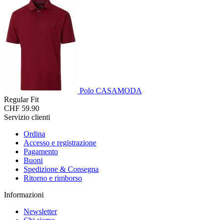
Polo CASAMODA
Regular Fit
CHF 59.90
Servizio clienti
Ordina
Accesso e registrazione
Pagamento
Buoni
Spedizione & Consegna
Ritorno e rimborso
Informazioni
Newsletter