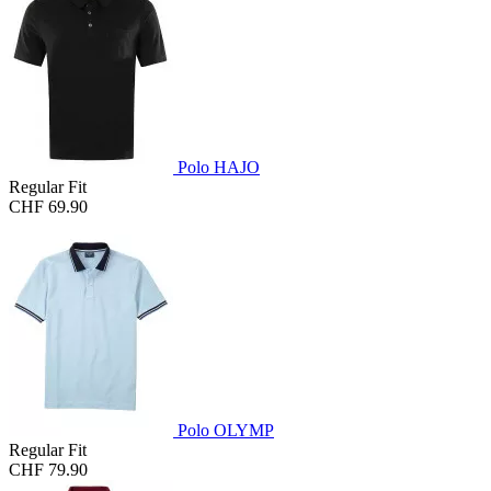
Polo HAJO
Regular Fit
CHF 69.90
Polo OLYMP
Regular Fit
CHF 79.90