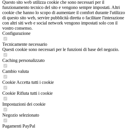
Questo sito web utilizza cookie che sono necessari per il
funzionamento tecnico del sito e vengono sempre impostati. Altri
cookie che hanno lo scopo di aumentare il comfort durante l'utilizzo
di questo sito web, servire pubblicità diretta o facilitare l'interazione
con altri siti web e social network vengono impostati solo con il
vostro consenso.
Configurazione
Tecnicamente necessario
Questi cookie sono necessari per le funzioni di base del negozio.
Caching personalizzato
Cambio valuta
Cookie Accetta tutti i cookie
Cookie Rifiuta tutti i cookie
Impostazioni dei cookie
Negozio selezionato
Pagamenti PayPal