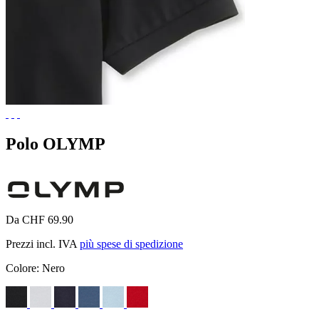
Polo OLYMP
Da CHF 69.90
Prezzi incl. IVA
più spese di spedizione
Colore:
Nero