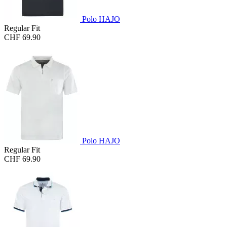
Polo HAJO
Regular Fit
CHF 69.90
Polo HAJO
Regular Fit
CHF 69.90