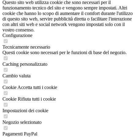
Questo sito web utilizza cookie che sono necessari per il
funzionamento tecnico del sito e vengono sempre impostati. Altri
cookie che hanno lo scopo di aumentare il comfort durante l'utilizzo
di questo sito web, servire pubblicità diretta o facilitare l'interazione
con altri siti web e social network vengono impostati solo con il
vostro consenso.
Configurazione
Tecnicamente necessario
Questi cookie sono necessari per le funzioni di base del negozio.
Caching personalizzato
Cambio valuta
Cookie Accetta tutti i cookie
Cookie Rifiuta tutti i cookie
Impostazioni dei cookie
Negozio selezionato
Pagamenti PayPal