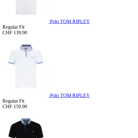
Polo TOM RIPLEY
Regular Fit
CHF 139.90
Polo TOM RIPLEY
Regular Fit
CHF 159.90