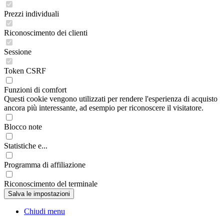
Prezzi individuali
Riconoscimento dei clienti
Sessione
Token CSRF
Funzioni di comfort
Questi cookie vengono utilizzati per rendere l'esperienza di acquisto
ancora più interessante, ad esempio per riconoscere il visitatore.
Blocco note
Statistiche e...
Programma di affiliazione
Riconoscimento del terminale
Chiudi menu