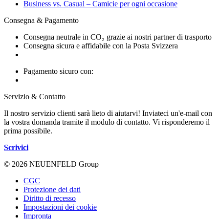
Business vs. Casual – Camicie per ogni occasione
Consegna & Pagamento
Consegna neutrale in CO₂ grazie ai nostri partner di trasporto
Consegna sicura e affidabile con la Posta Svizzera
Pagamento sicuro con:
Servizio & Contatto
Il nostro servizio clienti sarà lieto di aiutarvi! Inviateci un'e-mail con
la vostra domanda tramite il modulo di contatto. Vi risponderemo il
prima possibile.
Scrivici
© 2026 NEUENFELD Group
CGC
Protezione dei dati
Diritto di recesso
Impostazioni dei cookie
Impronta