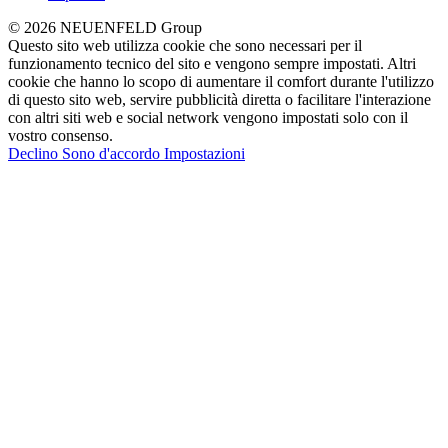
© 2026 NEUENFELD Group
Questo sito web utilizza cookie che sono necessari per il
funzionamento tecnico del sito e vengono sempre impostati. Altri
cookie che hanno lo scopo di aumentare il comfort durante l'utilizzo
di questo sito web, servire pubblicità diretta o facilitare l'interazione
con altri siti web e social network vengono impostati solo con il
vostro consenso.
Declino
Sono d'accordo
Impostazioni