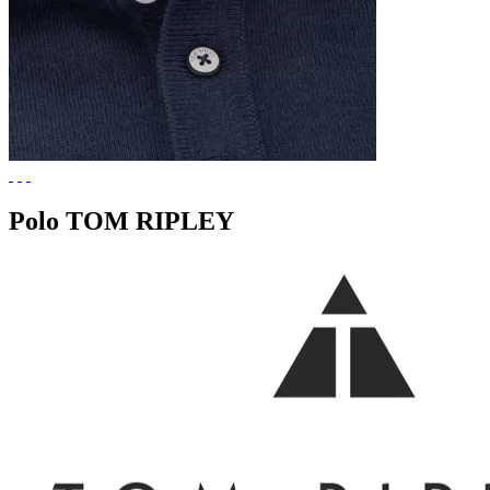
Polo TOM RIPLEY