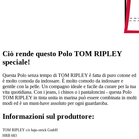
Ciò rende questo Polo TOM RIPLEY
speciale!
Questa Polo senza tempo di TOM RIPLEY è fatta di puro cotone ed
è molto comoda da indossare. È molto comodo da indossare e
gentile con la pelle. Un compagno ideale e facile da curare per la tua
vita quotidiana. Con i jeans, i chinos o i pantaloncini - questa Polo
TOM RIPLEY in tinta unita in marina può essere combinata in molti
modi ed è un must-have assoluto per ogni guardaroba.
Informazioni sul produttore:
TOM RIPLEY c/o hajo-strick GmbH
HRB 683