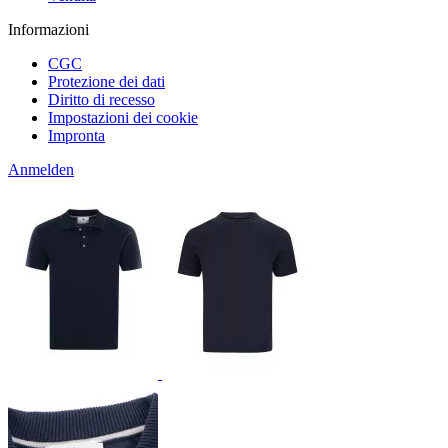
Informazioni
CGC
Protezione dei dati
Diritto di recesso
Impostazioni dei cookie
Impronta
Anmelden