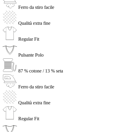
Ferro da stiro facile
Qualità extra fine
Regular Fit
Pulsante Polo
87 % cotone / 13 % seta
Ferro da stiro facile
Qualità extra fine
Regular Fit