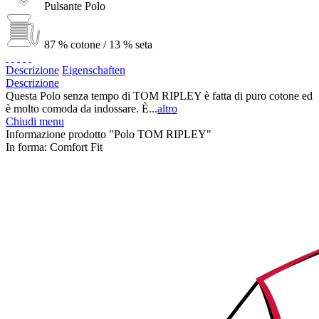
Pulsante Polo
87 % cotone / 13 % seta
Descrizione
Eigenschaften
Descrizione
Questa Polo senza tempo di TOM RIPLEY è fatta di puro cotone ed
è molto comoda da indossare. È...
altro
Chiudi menu
Informazione prodotto "Polo TOM RIPLEY"
In forma:
Comfort Fit