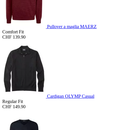
Pullover a maglia MAERZ
Comfort Fit
CHF 139.90
Cardigan OLYMP Casual
Regular Fit
CHF 149.90