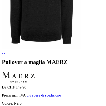
Pullover a maglia MAERZ
Da CHF 149.90
Prezzi incl. IVA
più spese di spedizione
Colore:
Nero