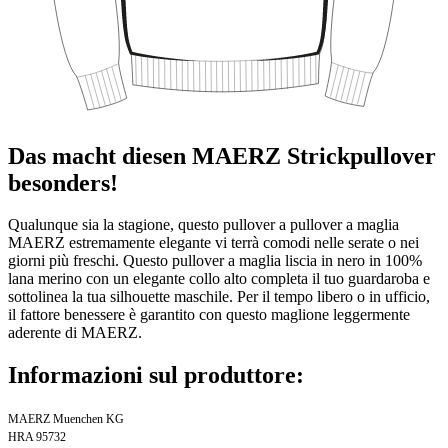
Das macht diesen MAERZ Strickpullover
besonders!
Qualunque sia la stagione, questo pullover a pullover a maglia
MAERZ estremamente elegante vi terrà comodi nelle serate o nei
giorni più freschi. Questo pullover a maglia liscia in nero in 100%
lana merino con un elegante collo alto completa il tuo guardaroba e
sottolinea la tua silhouette maschile. Per il tempo libero o in ufficio,
il fattore benessere è garantito con questo maglione leggermente
aderente di MAERZ.
Informazioni sul produttore:
MAERZ Muenchen KG
HRA 95732