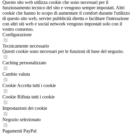
Questo sito web utilizza cookie che sono necessari per il
funzionamento tecnico del sito e vengono sempre impostati. Altri
cookie che hanno lo scopo di aumentare il comfort durante l'utilizzo
di questo sito web, servire pubblicità diretta o facilitare l'interazione
con altri siti web e social network vengono impostati solo con il
vostro consenso.
Configurazione
Tecnicamente necessario
Questi cookie sono necessari per le funzioni di base del negozio.
Caching personalizzato
Cambio valuta
Cookie Accetta tutti i cookie
Cookie Rifiuta tutti i cookie
Impostazioni dei cookie
Negozio selezionato
Pagamenti PayPal