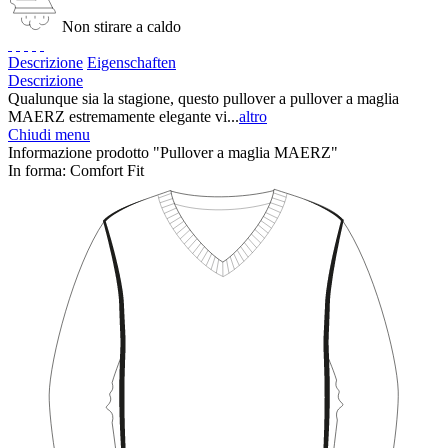
Non stirare a caldo
Descrizione
Eigenschaften
Descrizione
Qualunque sia la stagione, questo pullover a pullover a maglia
MAERZ estremamente elegante vi...
altro
Chiudi menu
Informazione prodotto "Pullover a maglia MAERZ"
In forma:
Comfort Fit