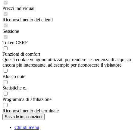
Prezzi individuali
Riconoscimento dei clienti
Sessione
Token CSRF
Funzioni di comfort
Questi cookie vengono utilizzati per rendere l'esperienza di acquisto
ancora più interessante, ad esempio per riconoscere il visitatore.
Blocco note
Statistiche e...
Programma di affiliazione
Riconoscimento del terminale
Chiudi menu