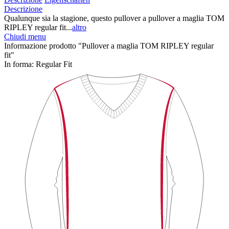
Descrizione
Qualunque sia la stagione, questo pullover a pullover a maglia TOM
RIPLEY regular fit...
altro
Chiudi menu
Informazione prodotto "Pullover a maglia TOM RIPLEY regular
fit"
In forma:
Regular Fit