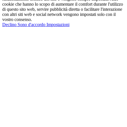
cookie che hanno lo scopo di aumentare il comfort durante l'utilizzo
di questo sito web, servire pubblicità diretta o facilitare l'interazione
con altri siti web e social network vengono impostati solo con il
vostro consenso.
Declino
Sono d'accordo
Impostazioni