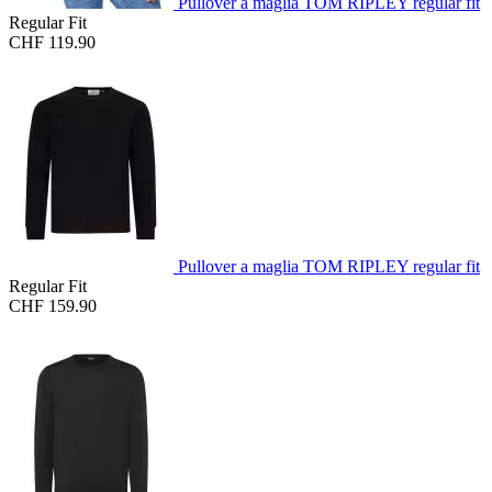
Pullover a maglia TOM RIPLEY regular fit
Regular Fit
CHF 119.90
Pullover a maglia TOM RIPLEY regular fit
Regular Fit
CHF 159.90