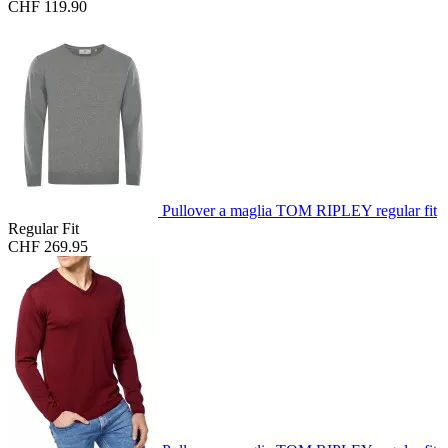
CHF 119.90
Pullover a maglia TOM RIPLEY regular fit
Regular Fit
CHF 269.95