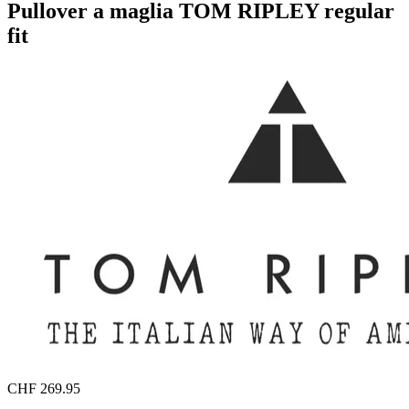
Pullover a maglia TOM RIPLEY regular
fit
CHF 269.95