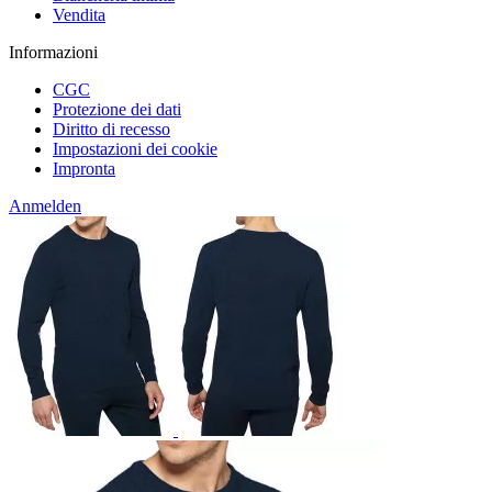
Vendita
Informazioni
CGC
Protezione dei dati
Diritto di recesso
Impostazioni dei cookie
Impronta
Anmelden