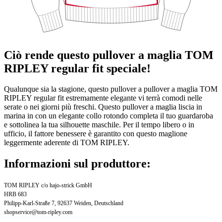
Ciò rende questo pullover a maglia TOM
RIPLEY regular fit speciale!
Qualunque sia la stagione, questo pullover a pullover a maglia TOM
RIPLEY regular fit estremamente elegante vi terrà comodi nelle
serate o nei giorni più freschi. Questo pullover a maglia liscia in
marina in con un elegante collo rotondo completa il tuo guardaroba
e sottolinea la tua silhouette maschile. Per il tempo libero o in
ufficio, il fattore benessere è garantito con questo maglione
leggermente aderente di TOM RIPLEY.
Informazioni sul produttore:
TOM RIPLEY c/o hajo-strick GmbH
HRB 683
Philipp-Karl-Straße 7, 92637 Weiden, Deutschland
shopservice@tom-ripley.com