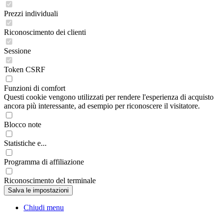
Prezzi individuali
Riconoscimento dei clienti
Sessione
Token CSRF
Funzioni di comfort
Questi cookie vengono utilizzati per rendere l'esperienza di acquisto
ancora più interessante, ad esempio per riconoscere il visitatore.
Blocco note
Statistiche e...
Programma di affiliazione
Riconoscimento del terminale
Chiudi menu