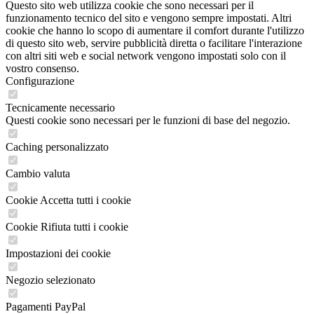
Questo sito web utilizza cookie che sono necessari per il
funzionamento tecnico del sito e vengono sempre impostati. Altri
cookie che hanno lo scopo di aumentare il comfort durante l'utilizzo
di questo sito web, servire pubblicità diretta o facilitare l'interazione
con altri siti web e social network vengono impostati solo con il
vostro consenso.
Configurazione
Tecnicamente necessario
Questi cookie sono necessari per le funzioni di base del negozio.
Caching personalizzato
Cambio valuta
Cookie Accetta tutti i cookie
Cookie Rifiuta tutti i cookie
Impostazioni dei cookie
Negozio selezionato
Pagamenti PayPal