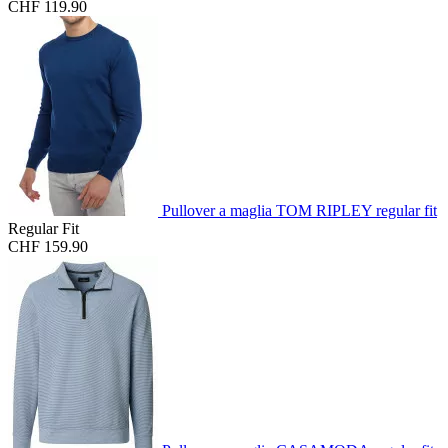
CHF 119.90
Pullover a maglia TOM RIPLEY regular fit
Regular Fit
CHF 159.90