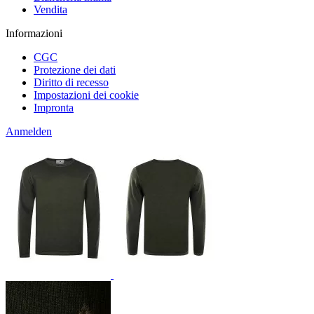
Vendita
Informazioni
CGC
Protezione dei dati
Diritto di recesso
Impostazioni dei cookie
Impronta
Anmelden