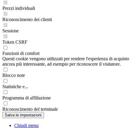
Prezzi individuali
Riconoscimento dei clienti
Sessione
Token CSRF
Funzioni di comfort
Questi cookie vengono utilizzati per rendere l'esperienza di acquisto
ancora più interessante, ad esempio per riconoscere il visitatore.
Blocco note
Statistiche e...
Programma di affiliazione
Riconoscimento del terminale
Chiudi menu