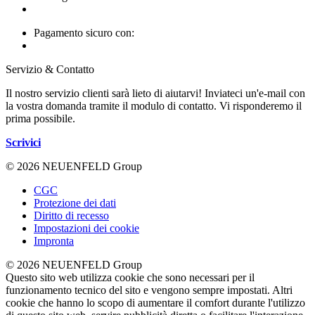
Pagamento sicuro con:
Servizio & Contatto
Il nostro servizio clienti sarà lieto di aiutarvi! Inviateci un'e-mail con
la vostra domanda tramite il modulo di contatto. Vi risponderemo il
prima possibile.
Scrivici
© 2026 NEUENFELD Group
CGC
Protezione dei dati
Diritto di recesso
Impostazioni dei cookie
Impronta
© 2026 NEUENFELD Group
Questo sito web utilizza cookie che sono necessari per il
funzionamento tecnico del sito e vengono sempre impostati. Altri
cookie che hanno lo scopo di aumentare il comfort durante l'utilizzo