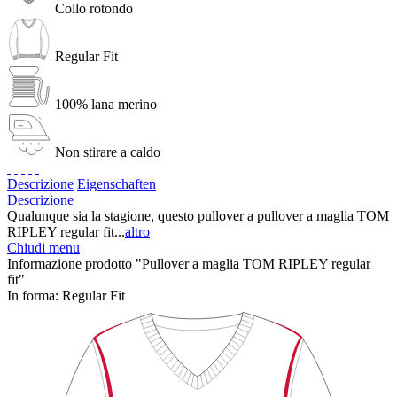
Collo rotondo
Regular Fit
100% lana merino
Non stirare a caldo
Descrizione
Eigenschaften
Descrizione
Qualunque sia la stagione, questo pullover a pullover a maglia TOM
RIPLEY regular fit...
altro
Chiudi menu
Informazione prodotto "Pullover a maglia TOM RIPLEY regular
fit"
In forma:
Regular Fit