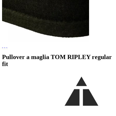
Pullover a maglia TOM RIPLEY regular
fit