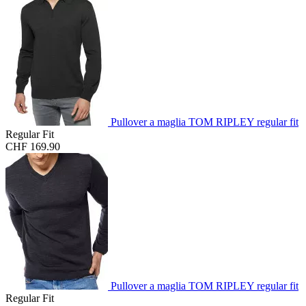
Pullover a maglia TOM RIPLEY regular fit
Regular Fit
CHF 169.90
Pullover a maglia TOM RIPLEY regular fit
Regular Fit