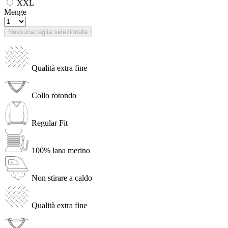
XXL
Menge
Nessuna taglia selezionata
Qualità extra fine
Collo rotondo
Regular Fit
100% lana merino
Non stirare a caldo
Qualità extra fine