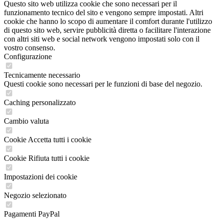
Questo sito web utilizza cookie che sono necessari per il
funzionamento tecnico del sito e vengono sempre impostati. Altri
cookie che hanno lo scopo di aumentare il comfort durante l'utilizzo
di questo sito web, servire pubblicità diretta o facilitare l'interazione
con altri siti web e social network vengono impostati solo con il
vostro consenso.
Configurazione
Tecnicamente necessario
Questi cookie sono necessari per le funzioni di base del negozio.
Caching personalizzato
Cambio valuta
Cookie Accetta tutti i cookie
Cookie Rifiuta tutti i cookie
Impostazioni dei cookie
Negozio selezionato
Pagamenti PayPal