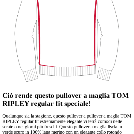
Ciò rende questo pullover a maglia TOM
RIPLEY regular fit speciale!
Qualunque sia la stagione, questo pullover a pullover a maglia TOM
RIPLEY regular fit estremamente elegante vi terrà comodi nelle
serate o nei giorni più freschi. Questo pullover a maglia liscia in
verde scuro in 100% lana merino con un elegante collo rotondo