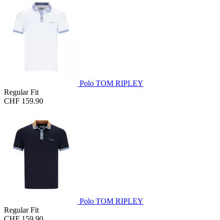
Polo TOM RIPLEY
Regular Fit
CHF 159.90
Polo TOM RIPLEY
Regular Fit
CHF 159.90