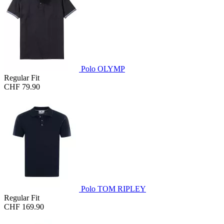
Polo OLYMP
Regular Fit
CHF 79.90
Polo TOM RIPLEY
Regular Fit
CHF 169.90