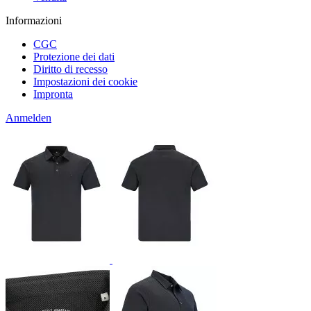
Informazioni
CGC
Protezione dei dati
Diritto di recesso
Impostazioni dei cookie
Impronta
Anmelden