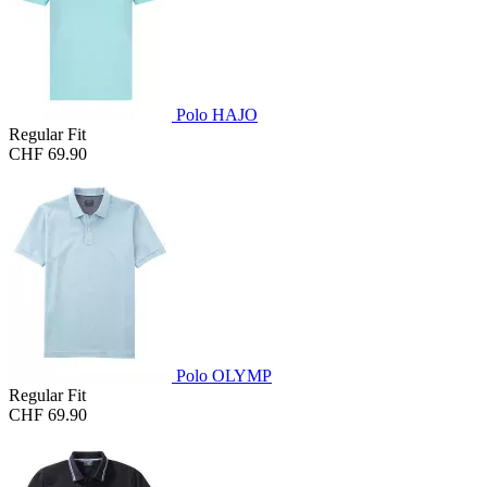
Polo HAJO
Regular Fit
CHF 69.90
Polo OLYMP
Regular Fit
CHF 69.90