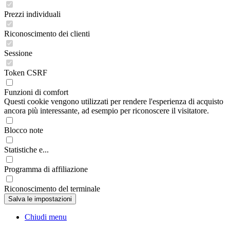
Prezzi individuali
Riconoscimento dei clienti
Sessione
Token CSRF
Funzioni di comfort
Questi cookie vengono utilizzati per rendere l'esperienza di acquisto
ancora più interessante, ad esempio per riconoscere il visitatore.
Blocco note
Statistiche e...
Programma di affiliazione
Riconoscimento del terminale
Chiudi menu