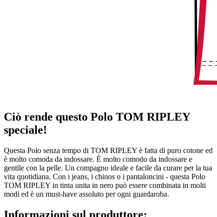
Ciò rende questo Polo TOM RIPLEY
speciale!
Questa Polo senza tempo di TOM RIPLEY è fatta di puro cotone ed
è molto comoda da indossare. È molto comodo da indossare e
gentile con la pelle. Un compagno ideale e facile da curare per la tua
vita quotidiana. Con i jeans, i chinos o i pantaloncini - questa Polo
TOM RIPLEY in tinta unita in nero può essere combinata in molti
modi ed è un must-have assoluto per ogni guardaroba.
Informazioni sul produttore: