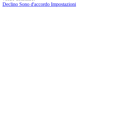
Declino
Sono d'accordo
Impostazioni