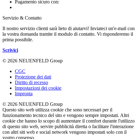
Pagamento sicuro con:
Servizio & Contatto
Il nostro servizio clienti sarà lieto di aiutarvi! Inviateci un'e-mail con
la vostra domanda tramite il modulo di contatto. Vi risponderemo il
prima possibile.
Scrivici
© 2026 NEUENFELD Group
CGC
Protezione dei dati
Diritto di recesso
Impostazioni dei cookie
Impronta
© 2026 NEUENFELD Group
Questo sito web utilizza cookie che sono necessari per il
funzionamento tecnico del sito e vengono sempre impostati. Altri
cookie che hanno lo scopo di aumentare il comfort durante l'utilizzo
di questo sito web, servire pubblicità diretta o facilitare l'interazione
con altri siti web e social network vengono impostati solo con il
vostro consenso.