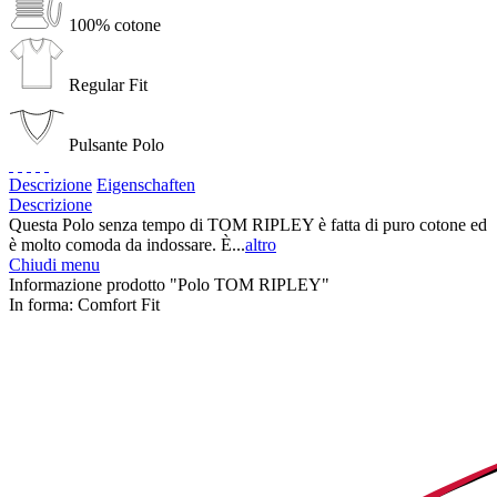
100% cotone
Regular Fit
Pulsante Polo
Descrizione
Eigenschaften
Descrizione
Questa Polo senza tempo di TOM RIPLEY è fatta di puro cotone ed
è molto comoda da indossare. È...
altro
Chiudi menu
Informazione prodotto "Polo TOM RIPLEY"
In forma:
Comfort Fit