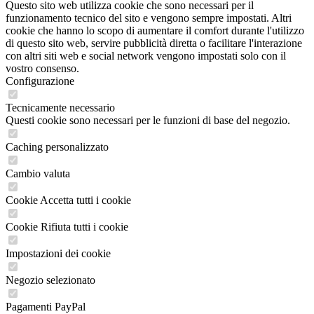
Questo sito web utilizza cookie che sono necessari per il
funzionamento tecnico del sito e vengono sempre impostati. Altri
cookie che hanno lo scopo di aumentare il comfort durante l'utilizzo
di questo sito web, servire pubblicità diretta o facilitare l'interazione
con altri siti web e social network vengono impostati solo con il
vostro consenso.
Configurazione
Tecnicamente necessario
Questi cookie sono necessari per le funzioni di base del negozio.
Caching personalizzato
Cambio valuta
Cookie Accetta tutti i cookie
Cookie Rifiuta tutti i cookie
Impostazioni dei cookie
Negozio selezionato
Pagamenti PayPal