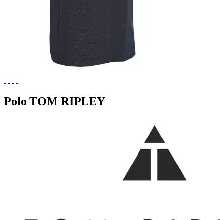
Polo TOM RIPLEY