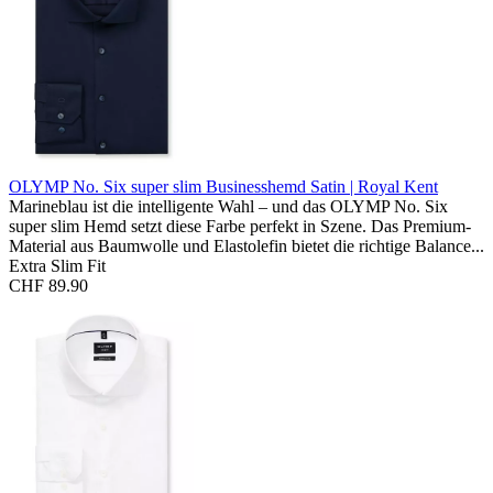
OLYMP No. Six super slim Businesshemd
Satin | Royal Kent
Marineblau ist die intelligente Wahl – und das OLYMP No. Six
super slim Hemd setzt diese Farbe perfekt in Szene. Das Premium-
Material aus Baumwolle und Elastolefin bietet die richtige Balance...
Extra Slim Fit
CHF 89.90