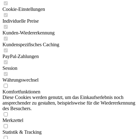
Cookie-Einstellungen
Individuelle Preise
Kunden-Wiedererkennung
Kundenspezifisches Caching
PayPal-Zahlungen
Session
Währungswechsel
Komfortfunktionen
Diese Cookies werden genutzt, um das Einkaufserlebnis noch
ansprechender zu gestalten, beispielsweise für die Wiedererkennung
des Besuchers.
Merkzettel
Statistik & Tracking