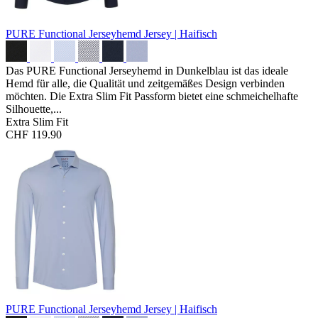
PURE Functional Jerseyhemd
Jersey | Haifisch
Das PURE Functional Jerseyhemd in Dunkelblau ist das ideale
Hemd für alle, die Qualität und zeitgemäßes Design verbinden
möchten. Die Extra Slim Fit Passform bietet eine schmeichelhafte
Silhouette,...
Extra Slim Fit
CHF 119.90
PURE Functional Jerseyhemd
Jersey | Haifisch