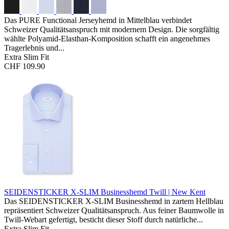
Das PURE Functional Jerseyhemd in Mittelblau verbindet
Schweizer Qualitätsanspruch mit modernem Design. Die sorgfältig
wählte Polyamid-Elasthan-Komposition schafft ein angenehmes
Tragerlebnis und...
Extra Slim Fit
CHF 109.90
SEIDENSTICKER X-SLIM Businesshemd
Twill | New Kent
Das SEIDENSTICKER X-SLIM Businesshemd in zartem Hellblau
repräsentiert Schweizer Qualitätsanspruch. Aus feiner Baumwolle in
Twill-Webart gefertigt, besticht dieser Stoff durch natürliche...
Extra Slim Fit