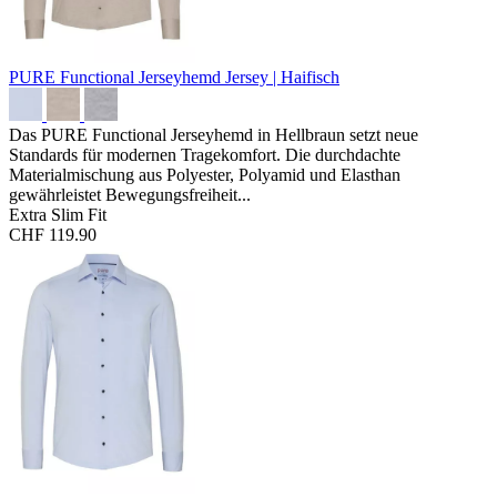
PURE Functional Jerseyhemd
Jersey | Haifisch
Das PURE Functional Jerseyhemd in Hellbraun setzt neue
Standards für modernen Tragekomfort. Die durchdachte
Materialmischung aus Polyester, Polyamid und Elasthan
gewährleistet Bewegungsfreiheit...
Extra Slim Fit
CHF 119.90