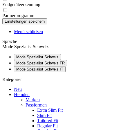
Endgeräteerkennung
Partnerprogramm
Menü schließen
Sprache
Mode Spezialist Schweiz
Mode Spezialist Schweiz
Mode Spezialist Schweiz FR
Mode Spezialist Schweiz IT
Kategorien
Neu
Hemden
Marken
Passformen
Extra Slim Fit
Slim Fit
Tailored Fit
Regular Fit