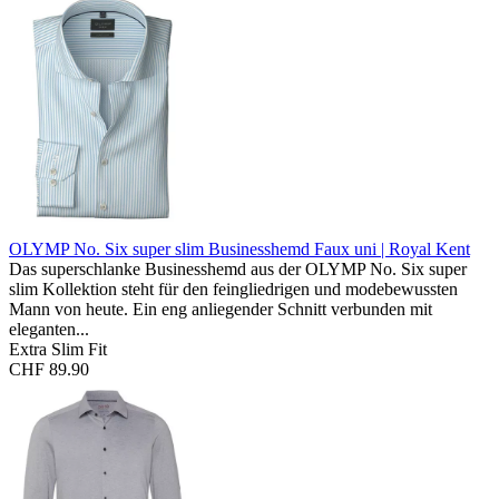
OLYMP No. Six super slim Businesshemd
Faux uni | Royal Kent
Das superschlanke Businesshemd aus der OLYMP No. Six super
slim Kollektion steht für den feingliedrigen und modebewussten
Mann von heute. Ein eng anliegender Schnitt verbunden mit
eleganten...
Extra Slim Fit
CHF 89.90