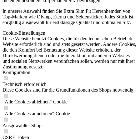
die einen besonders körpernahen Sitz bevorzugen.
In unserer Auswahl finden Sie Extra Slim Fit Herrenhemden von
Top-Marken wie Olymp, Eterna und Seidensticker. Jedes Stück ist
sorgfältig ausgewählt für erstklassige Qualität und optimalen Sitz.
Cookie-Einstellungen
Diese Website benutzt Cookies, die für den technischen Betrieb der
Website erforderlich sind und stets gesetzt werden. Andere Cookies,
die den Komfort bei Benutzung dieser Website erhöhen, der
Direktwerbung dienen oder die Interaktion mit anderen Websites
und sozialen Netzwerken vereinfachen sollen, werden nur mit Ihrer
Zustimmung gesetzt.
Konfiguration
Technisch erforderlich
Diese Cookies sind für die Grundfunktionen des Shops notwendig.
"Alle Cookies ablehnen" Cookie
"Alle Cookies annehmen" Cookie
Ausgewählter Shop
CSRF-Token