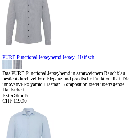
PURE Functional Jerseyhemd
Jersey | Haifisch
Das PURE Functional Jerseyhemd in samtweichem Rauchblau
besticht durch zeitlose Eleganz und praktische Funktionalität. Die
innovative Polyamid-Elasthan-Komposition bietet überragende
Haltbarkeit...
Extra Slim Fit
CHF 119.90