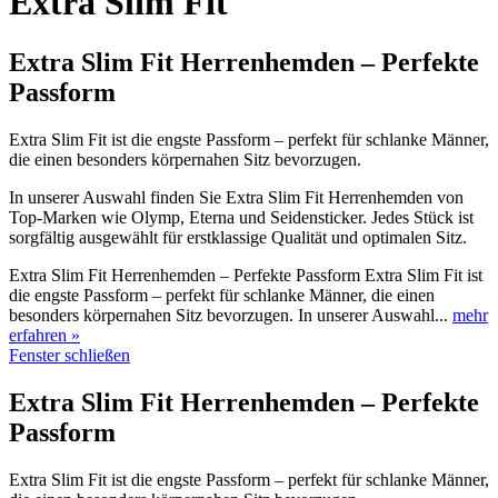
Extra Slim Fit
Extra Slim Fit Herrenhemden – Perfekte
Passform
Extra Slim Fit ist die engste Passform – perfekt für schlanke Männer,
die einen besonders körpernahen Sitz bevorzugen.
In unserer Auswahl finden Sie Extra Slim Fit Herrenhemden von
Top-Marken wie Olymp, Eterna und Seidensticker. Jedes Stück ist
sorgfältig ausgewählt für erstklassige Qualität und optimalen Sitz.
Extra Slim Fit Herrenhemden – Perfekte Passform Extra Slim Fit ist
die engste Passform – perfekt für schlanke Männer, die einen
besonders körpernahen Sitz bevorzugen. In unserer Auswahl...
mehr
erfahren »
Fenster schließen
Extra Slim Fit Herrenhemden – Perfekte
Passform
Extra Slim Fit ist die engste Passform – perfekt für schlanke Männer,