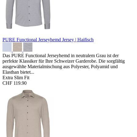
PURE Functional Jerseyhemd
Jersey | Haifisch
Das PURE Functional Jerseyhemd in neutralem Grau ist der
perfekte Klassiker für Ihre Schweizer Garderobe. Die sorgfältig
ausgewählte Materialmischung aus Polyester, Polyamid und
Elasthan bietet...
Extra Slim Fit
CHF 119.90