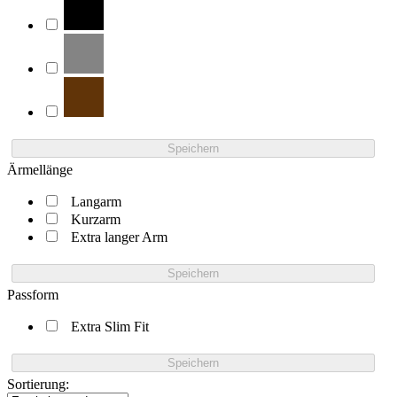
Speichern
Ärmellänge
Langarm
Kurzarm
Extra langer Arm
Speichern
Passform
Extra Slim Fit
Speichern
Sortierung: