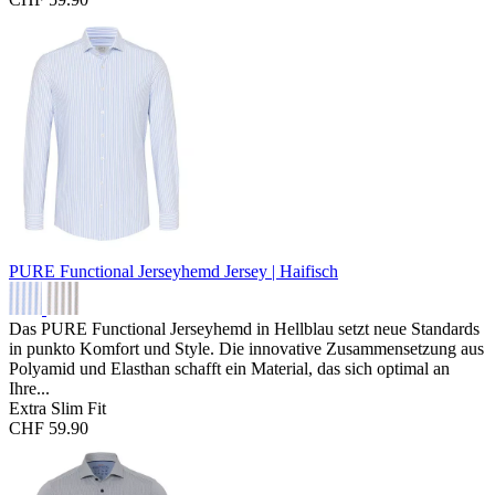
PURE Functional Jerseyhemd
Jersey | Haifisch
Das PURE Functional Jerseyhemd in Hellblau setzt neue Standards
in punkto Komfort und Style. Die innovative Zusammensetzung aus
Polyamid und Elasthan schafft ein Material, das sich optimal an
Ihre...
Extra Slim Fit
CHF 59.90