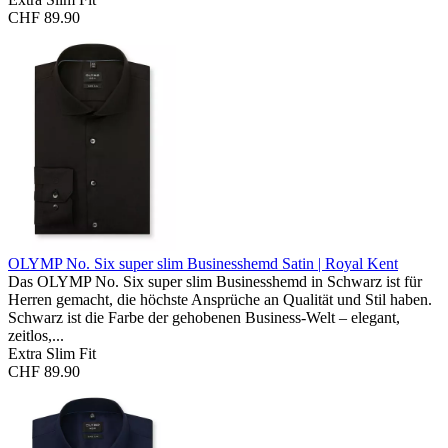
CHF 89.90
OLYMP No. Six super slim Businesshemd
Satin | Royal Kent
Das OLYMP No. Six super slim Businesshemd in Schwarz ist für
Herren gemacht, die höchste Ansprüche an Qualität und Stil haben.
Schwarz ist die Farbe der gehobenen Business-Welt – elegant,
zeitlos,...
Extra Slim Fit
CHF 89.90