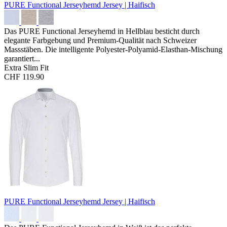
PURE Functional Jerseyhemd
Jersey | Haifisch
Das PURE Functional Jerseyhemd in Hellblau besticht durch
elegante Farbgebung und Premium-Qualität nach Schweizer
Massstäben. Die intelligente Polyester-Polyamid-Elasthan-Mischung
garantiert...
Extra Slim Fit
CHF 119.90
PURE Functional Jerseyhemd
Jersey | Haifisch