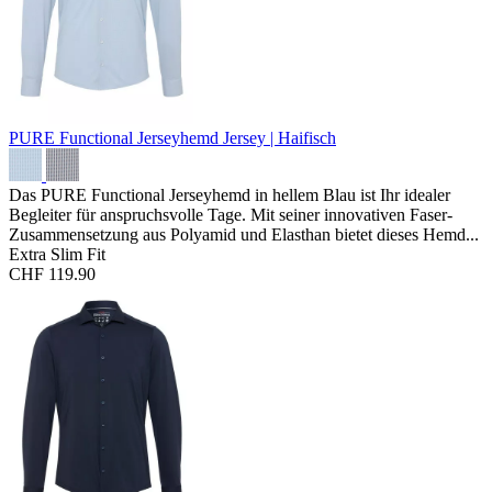
PURE Functional Jerseyhemd
Jersey | Haifisch
Das PURE Functional Jerseyhemd in hellem Blau ist Ihr idealer
Begleiter für anspruchsvolle Tage. Mit seiner innovativen Faser-
Zusammensetzung aus Polyamid und Elasthan bietet dieses Hemd...
Extra Slim Fit
CHF 119.90