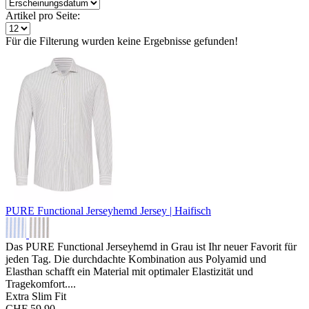
Artikel pro Seite:
Für die Filterung wurden keine Ergebnisse gefunden!
PURE Functional Jerseyhemd
Jersey | Haifisch
Das PURE Functional Jerseyhemd in Grau ist Ihr neuer Favorit für
jeden Tag. Die durchdachte Kombination aus Polyamid und
Elasthan schafft ein Material mit optimaler Elastizität und
Tragekomfort....
Extra Slim Fit
CHF 59.90