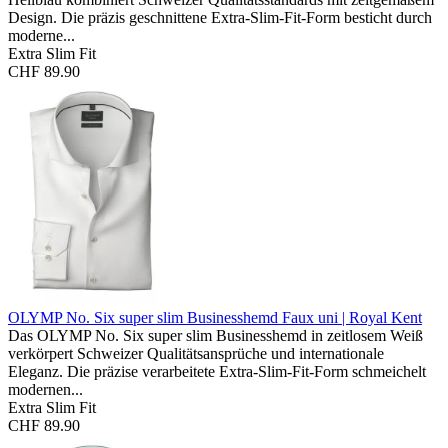
Design. Die präzis geschnittene Extra-Slim-Fit-Form besticht durch
moderne...
Extra Slim Fit
CHF 89.90
OLYMP No. Six super slim Businesshemd
Faux uni | Royal Kent
Das OLYMP No. Six super slim Businesshemd in zeitlosem Weiß
verkörpert Schweizer Qualitätsansprüche und internationale
Eleganz. Die präzise verarbeitete Extra-Slim-Fit-Form schmeichelt
modernen...
Extra Slim Fit
CHF 89.90