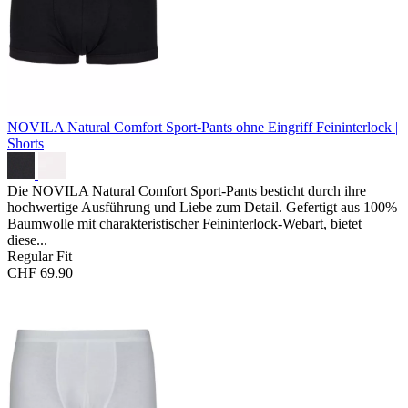
NOVILA Natural Comfort Sport-Pants ohne Eingriff
Feininterlock |
Shorts
Die NOVILA Natural Comfort Sport-Pants besticht durch ihre
hochwertige Ausführung und Liebe zum Detail. Gefertigt aus 100%
Baumwolle mit charakteristischer Feininterlock-Webart, bietet
diese...
Regular Fit
CHF 69.90