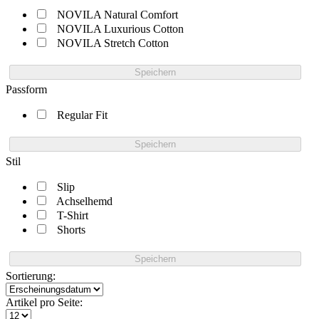
NOVILA Natural Comfort
NOVILA Luxurious Cotton
NOVILA Stretch Cotton
Speichern
Passform
Regular Fit
Speichern
Stil
Slip
Achselhemd
T-Shirt
Shorts
Speichern
Sortierung:
Artikel pro Seite: