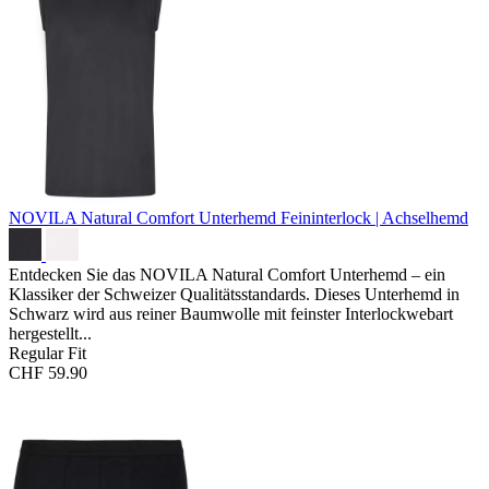
NOVILA Natural Comfort Unterhemd
Feininterlock | Achselhemd
Entdecken Sie das NOVILA Natural Comfort Unterhemd – ein
Klassiker der Schweizer Qualitätsstandards. Dieses Unterhemd in
Schwarz wird aus reiner Baumwolle mit feinster Interlockwebart
hergestellt...
Regular Fit
CHF 59.90