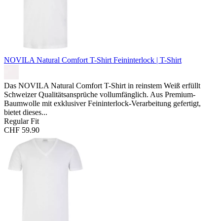
NOVILA Natural Comfort T-Shirt
Feininterlock | T-Shirt
Das NOVILA Natural Comfort T-Shirt in reinstem Weiß erfüllt
Schweizer Qualitätsansprüche vollumfänglich. Aus Premium-
Baumwolle mit exklusiver Feininterlock-Verarbeitung gefertigt,
bietet dieses...
Regular Fit
CHF 59.90