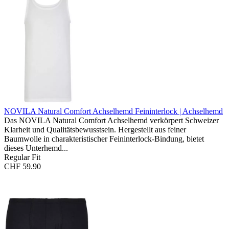
NOVILA Natural Comfort Achselhemd
Feininterlock | Achselhemd
Das NOVILA Natural Comfort Achselhemd verkörpert Schweizer
Klarheit und Qualitätsbewusstsein. Hergestellt aus feiner
Baumwolle in charakteristischer Feininterlock-Bindung, bietet
dieses Unterhemd...
Regular Fit
CHF 59.90