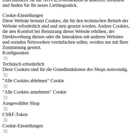
und finden Sie Ihr neues Lieblingsstück.
Cookie-Einstellungen
Diese Website benutzt Cookies, die für den technischen Betrieb der
Website erforderlich sind und stets gesetzt werden. Andere Cookies,
die den Komfort bei Benutzung dieser Website erhöhen, der
Direktwerbung dienen oder die Interaktion mit anderen Websites
und sozialen Netzwerken vereinfachen sollen, werden nur mit Ihrer
Zustimmung gesetzt.
Konfiguration
Technisch erforderlich
Diese Cookies sind für die Grundfunktionen des Shops notwendig.
"Alle Cookies ablehnen" Cookie
"Alle Cookies annehmen" Cookie
Ausgewählter Shop
CSRF-Token
Cookie-Einstellungen