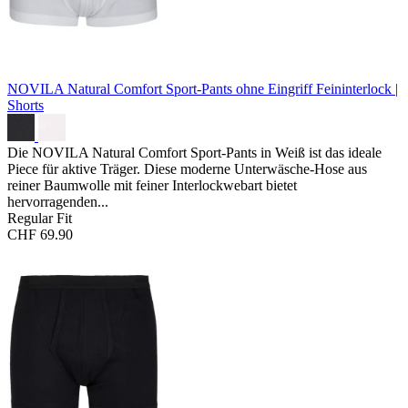
NOVILA Natural Comfort Sport-Pants ohne Eingriff
Feininterlock |
Shorts
Die NOVILA Natural Comfort Sport-Pants in Weiß ist das ideale
Piece für aktive Träger. Diese moderne Unterwäsche-Hose aus
reiner Baumwolle mit feiner Interlockwebart bietet
hervorragenden...
Regular Fit
CHF 69.90