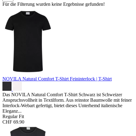
Für die Filterung wurden keine Ergebnisse gefunden!
NOVILA Natural Comfort T-Shirt
Feininterlock | T-Shirt
Das NOVILA Natural Comfort T-Shirt Schwarz ist Schweizer
Anspruchsvollheit in Textilform. Aus reinstor Baumwolle mit feiner
Interlock-Webart gefertigt, bietet dieses Unterhemd italienische
Eleganz...
Regular Fit
CHF 69.90