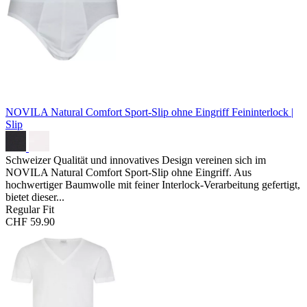
NOVILA Natural Comfort Sport-Slip ohne Eingriff
Feininterlock |
Slip
Schweizer Qualität und innovatives Design vereinen sich im
NOVILA Natural Comfort Sport-Slip ohne Eingriff. Aus
hochwertiger Baumwolle mit feiner Interlock-Verarbeitung gefertigt,
bietet dieser...
Regular Fit
CHF 59.90