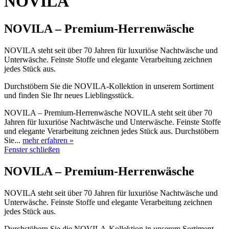
NOVILA
NOVILA – Premium-Herrenwäsche
NOVILA steht seit über 70 Jahren für luxuriöse Nachtwäsche und
Unterwäsche. Feinste Stoffe und elegante Verarbeitung zeichnen
jedes Stück aus.
Durchstöbern Sie die NOVILA-Kollektion in unserem Sortiment
und finden Sie Ihr neues Lieblingsstück.
NOVILA – Premium-Herrenwäsche NOVILA steht seit über 70
Jahren für luxuriöse Nachtwäsche und Unterwäsche. Feinste Stoffe
und elegante Verarbeitung zeichnen jedes Stück aus. Durchstöbern
Sie...
mehr erfahren »
Fenster schließen
NOVILA – Premium-Herrenwäsche
NOVILA steht seit über 70 Jahren für luxuriöse Nachtwäsche und
Unterwäsche. Feinste Stoffe und elegante Verarbeitung zeichnen
jedes Stück aus.
Durchstöbern Sie die NOVILA-Kollektion in unserem Sortiment