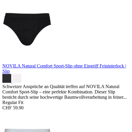
NOVILA Natural Comfort Sport-Slip ohne Eingriff
Feininterlock |
Slip
Schweizer Ansprüche an Qualität treffen auf NOVILA Natural
Comfort Sport-Slip – eine perfekte Kombination. Dieser Slip
besticht durch seine hochwertige Baumwollverarbeitung in feiner...
Regular Fit
CHF 59.90