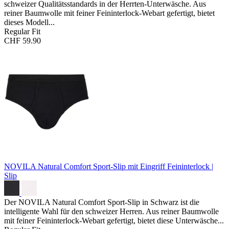
schweizer Qualitätsstandards in der Herrten-Unterwäsche. Aus
reiner Baumwolle mit feiner Feininterlock-Webart gefertigt, bietet
dieses Modell...
Regular Fit
CHF 59.90
NOVILA Natural Comfort Sport-Slip mit Eingriff
Feininterlock |
Slip
Der NOVILA Natural Comfort Sport-Slip in Schwarz ist die
intelligente Wahl für den schweizer Herren. Aus reiner Baumwolle
mit feiner Feininterlock-Webart gefertigt, bietet diese Unterwäsche...