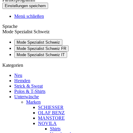
Menü schließen
Sprache
Mode Spezialist Schweiz
Mode Spezialist Schweiz
Mode Spezialist Schweiz FR
Mode Spezialist Schweiz IT
Kategorien
Neu
Hemden
Strick & Sweat
Polos & T-Shirts
Unterwäsche
Marken
SCHIESSER
OLAF BENZ
MANSTORE
NOVILA
Shirts