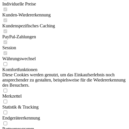
Individuelle Preise
Kunden-Wiedererkennung
Kundenspezifisches Caching
PayPal-Zahlungen
Session
Währungswechsel
Komfortfunktionen
Diese Cookies werden genutzt, um das Einkaufserlebnis noch
ansprechender zu gestalten, beispielsweise für die Wiedererkennung
des Besuchers.
Merkzettel
Statistik & Tracking
Endgeräteerkennung
Partnerprogramm