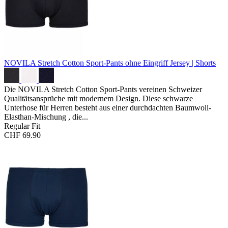
NOVILA Stretch Cotton Sport-Pants ohne Eingriff
Jersey | Shorts
Die NOVILA Stretch Cotton Sport-Pants vereinen Schweizer
Qualitätsansprüche mit modernem Design. Diese schwarze
Unterhose für Herren besteht aus einer durchdachten Baumwoll-
Elasthan-Mischung , die...
Regular Fit
CHF 69.90