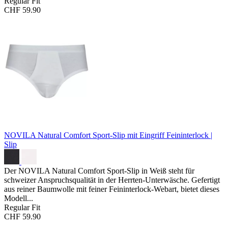
Regular Fit
CHF 59.90
NOVILA Natural Comfort Sport-Slip mit Eingriff
Feininterlock |
Slip
Der NOVILA Natural Comfort Sport-Slip in Weiß steht für
schweizer Anspruchsqualität in der Herrten-Unterwäsche. Gefertigt
aus reiner Baumwolle mit feiner Feininterlock-Webart, bietet dieses
Modell...
Regular Fit
CHF 59.90