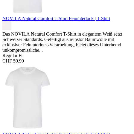
NOVILA Natural Comfort T-Shirt
Feininterlock | T-Shirt
Das NOVILA Natural Comfort T-Shirt in elegantem Weiß setzt
Schweizer Standards. Gefertigt aus reinstor Baumwolle mit
exklusiver Feininterlock-Verarbeitung, bietet dieses Unterhemd
unkompromissliche...
Regular Fit
CHF 59.90