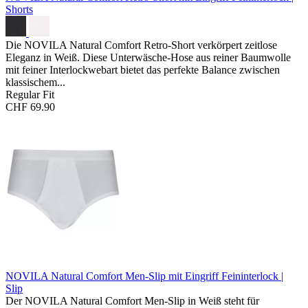
Shorts
Die NOVILA Natural Comfort Retro-Short verkörpert zeitlose
Eleganz in Weiß. Diese Unterwäsche-Hose aus reiner Baumwolle
mit feiner Interlockwebart bietet das perfekte Balance zwischen
klassischem...
Regular Fit
CHF 69.90
NOVILA Natural Comfort Men-Slip mit Eingriff
Feininterlock |
Slip
Der NOVILA Natural Comfort Men-Slip in Weiß steht für