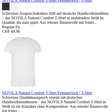
NOVILA Natural Comfort T-Shirt
Feininterlock | T-Shirt
Schweizer Anspruchsdenken trifft auf deutsche Handwerkstradition
– das NOVILA Natural Comfort T-Shirt in strahlendem Weiß ist
Qualität, die man spürt. Aus reinster Baumwolle mit feiner...
Regular Fit
CHF 69.90
NOVILA Natural Comfort T-Shirt
Feininterlock | T-Shirt
Schweizer Qualitätsanspruch vereint mit deutschen
Handwerkstraditionen – das NOVILA Natural Comfort T-Shirt in
Weiß ist ein Klassiker ohne Kompromisse. Aus reinster Baumwolle
mit feiner...