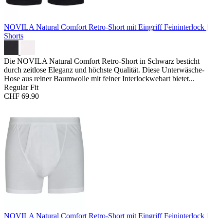
NOVILA Natural Comfort Retro-Short mit Eingriff
Feininterlock |
Shorts
Die NOVILA Natural Comfort Retro-Short in Schwarz besticht
durch zeitlose Eleganz und höchste Qualität. Diese Unterwäsche-
Hose aus reiner Baumwolle mit feiner Interlockwebart bietet...
Regular Fit
CHF 69.90
NOVILA Natural Comfort Retro-Short mit Eingriff
Feininterlock |