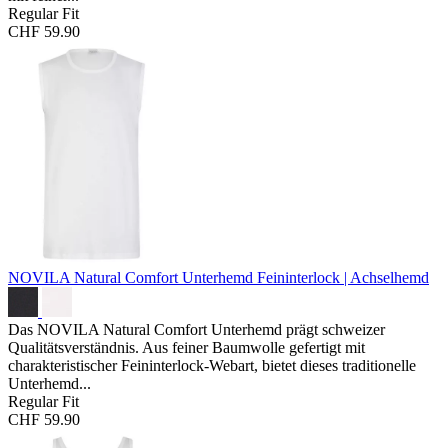
Regular Fit
CHF 59.90
NOVILA Natural Comfort Unterhemd
Feininterlock | Achselhemd
Das NOVILA Natural Comfort Unterhemd prägt schweizer
Qualitätsverständnis. Aus feiner Baumwolle gefertigt mit
charakteristischer Feininterlock-Webart, bietet dieses traditionelle
Unterhemd...
Regular Fit
CHF 59.90