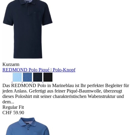
Kurzarm
REDMOND Polo
Piqué | Polo-Knopf
Das REDMOND Polo in Marineblau ist Ihr perfekter Begleiter für
jeden Anlass. Gefertigt aus feiner Piqué-Baumwolle, überzeugt
dieses Poloshirt mit seiner charakteristischen Wabenstruktur und
dem...
Regular Fit
CHF 59.90