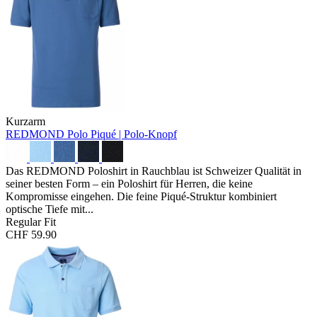
Kurzarm
REDMOND Polo
Piqué | Polo-Knopf
Das REDMOND Poloshirt in Rauchblau ist Schweizer Qualität in
seiner besten Form – ein Poloshirt für Herren, die keine
Kompromisse eingehen. Die feine Piqué-Struktur kombiniert
optische Tiefe mit...
Regular Fit
CHF 59.90