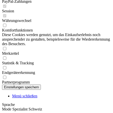
PayPal-Zahlungen
Session
Währungswechsel
Komfortfunktionen
Diese Cookies werden genutzt, um das Einkaufserlebnis noch
ansprechender zu gestalten, beispielsweise für die Wiedererkennung
des Besuchers.
Merkzettel
Statistik & Tracking
Endgeräteerkennung
Partnerprogramm
Menü schließen
Sprache
Mode Spezialist Schweiz