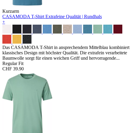
Kurzarm
CASAMODA T-Shirt
Extrafeine Qualität | Rundhals
+
Das CASAMODA T-Shirt in ansprechendem Mittelblau kombiniert
klassisches Design mit höchster Qualität. Die extrafein verarbeitete
Baumwolle sorgt für einen weichen Griff und hervorragende...
Regular Fit
CHF 39.90