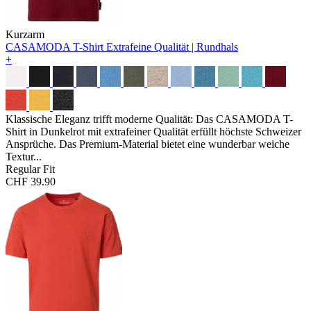
Kurzarm
CASAMODA T-Shirt
Extrafeine Qualität | Rundhals
+
Klassische Eleganz trifft moderne Qualität: Das CASAMODA T-
Shirt in Dunkelrot mit extrafeiner Qualität erfüllt höchste Schweizer
Ansprüche. Das Premium-Material bietet eine wunderbar weiche
Textur...
Regular Fit
CHF 39.90