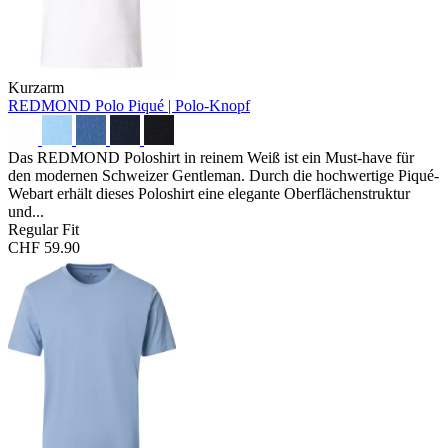
Kurzarm
REDMOND Polo
Piqué | Polo-Knopf
Das REDMOND Poloshirt in reinem Weiß ist ein Must-have für
den modernen Schweizer Gentleman. Durch die hochwertige Piqué-
Webart erhält dieses Poloshirt eine elegante Oberflächenstruktur
und...
Regular Fit
CHF 59.90