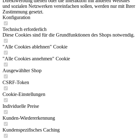
Direktwerbung dienen oder die Interaktion mit anderen Websites
und sozialen Netzwerken vereinfachen sollen, werden nur mit Ihrer
Zustimmung gesetzt.
Konfiguration
Technisch erforderlich
Diese Cookies sind für die Grundfunktionen des Shops notwendig.
"Alle Cookies ablehnen" Cookie
"Alle Cookies annehmen" Cookie
Ausgewählter Shop
CSRF-Token
Cookie-Einstellungen
Individuelle Preise
Kunden-Wiedererkennung
Kundenspezifisches Caching