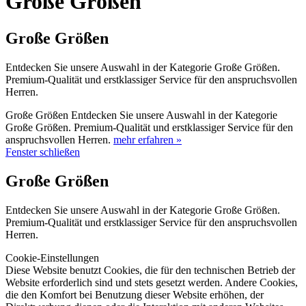
Große Größen
Große Größen
Entdecken Sie unsere Auswahl in der Kategorie Große Größen.
Premium-Qualität und erstklassiger Service für den anspruchsvollen
Herren.
Große Größen Entdecken Sie unsere Auswahl in der Kategorie
Große Größen. Premium-Qualität und erstklassiger Service für den
anspruchsvollen Herren.
mehr erfahren »
Fenster schließen
Große Größen
Entdecken Sie unsere Auswahl in der Kategorie Große Größen.
Premium-Qualität und erstklassiger Service für den anspruchsvollen
Herren.
Cookie-Einstellungen
Diese Website benutzt Cookies, die für den technischen Betrieb der
Website erforderlich sind und stets gesetzt werden. Andere Cookies,
die den Komfort bei Benutzung dieser Website erhöhen, der