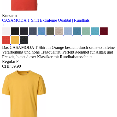
Kurzarm
CASAMODA T-Shirt
Extrafeine Qualität | Rundhals
+
Das CASAMODA T-Shirt in Orange besticht durch seine extrafeine
Verarbeitung und hohe Tragqualität. Perfekt geeignet für Alltag und
Freizeit, bietet dieser Klassiker mit Rundhalsausschnitt...
Regular Fit
CHF 39.90