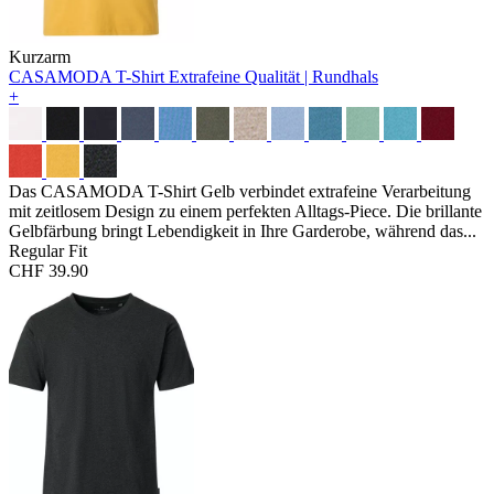
Kurzarm
CASAMODA T-Shirt
Extrafeine Qualität | Rundhals
+
Das CASAMODA T-Shirt Gelb verbindet extrafeine Verarbeitung
mit zeitlosem Design zu einem perfekten Alltags-Piece. Die brillante
Gelbfärbung bringt Lebendigkeit in Ihre Garderobe, während das...
Regular Fit
CHF 39.90