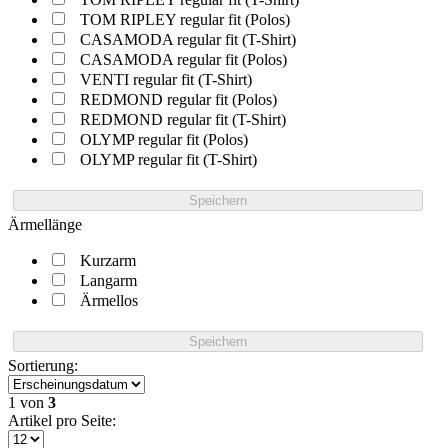
TOM RIPLEY regular fit (Polos)
CASAMODA regular fit (T-Shirt)
CASAMODA regular fit (Polos)
VENTI regular fit (T-Shirt)
REDMOND regular fit (Polos)
REDMOND regular fit (T-Shirt)
OLYMP regular fit (Polos)
OLYMP regular fit (T-Shirt)
Speichern
Ärmellänge
Kurzarm
Langarm
Ärmellos
Speichern
Sortierung:
1
von
3
Artikel pro Seite: