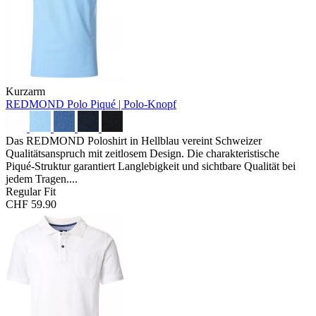
Kurzarm
REDMOND Polo
Piqué | Polo-Knopf
Das REDMOND Poloshirt in Hellblau vereint Schweizer
Qualitätsanspruch mit zeitlosem Design. Die charakteristische
Piqué-Struktur garantiert Langlebigkeit und sichtbare Qualität bei
jedem Tragen....
Regular Fit
CHF 59.90