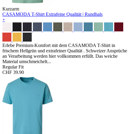
Kurzarm
CASAMODA T-Shirt
Extrafeine Qualität | Rundhals
+
Erlebe Premium-Komfort mit dem CASAMODA T-Shirt in
frischem Hellgrün und extrafeiner Qualität . Schweizer Ansprüche
an Verarbeitung werden hier vollkommen erfüllt. Das weiche
Material umschmeichelt...
Regular Fit
CHF 39.90