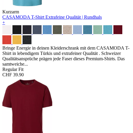
Kurzarm
CASAMODA T-Shirt
Extrafeine Qualität | Rundhals
+
Bringe Energie in deinen Kleiderschrank mit dem CASAMODA T-
Shirt in lebendigem Türkis und extrafeiner Qualität . Schweizer
Qualitätsansprüche prägen jede Faser dieses Premium-Shirts. Das
samtweiche...
Regular Fit
CHF 39.90