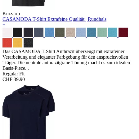
Kurzarm
CASAMODA T-Shirt
Extrafeine Qualität | Rundhals
+
Das CASAMODA T-Shirt Anthrazit überzeugt mit extrafeiner
Verarbeitung und eleganter Farbgebung für den anspruchsvollen
Träger. Die neutrale anthrazitgraue Tönung macht es zum idealen
Basis-Piece...
Regular Fit
CHF 39.90