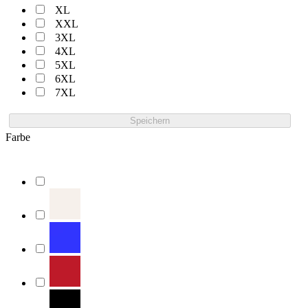
XL
XXL
3XL
4XL
5XL
6XL
7XL
Speichern
Farbe