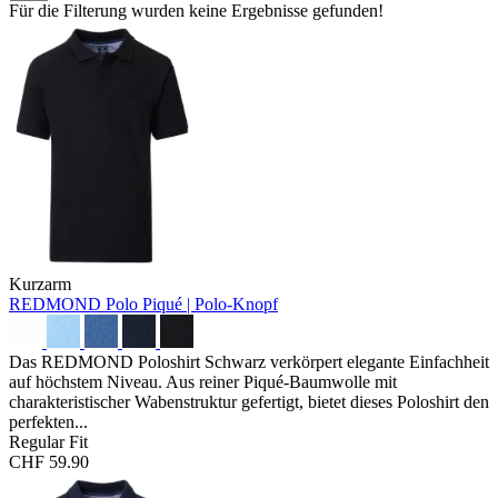
Für die Filterung wurden keine Ergebnisse gefunden!
Kurzarm
REDMOND Polo
Piqué | Polo-Knopf
Das REDMOND Poloshirt Schwarz verkörpert elegante Einfachheit
auf höchstem Niveau. Aus reiner Piqué-Baumwolle mit
charakteristischer Wabenstruktur gefertigt, bietet dieses Poloshirt den
perfekten...
Regular Fit
CHF 59.90