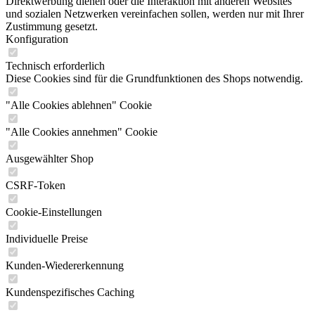
Direktwerbung dienen oder die Interaktion mit anderen Websites
und sozialen Netzwerken vereinfachen sollen, werden nur mit Ihrer
Zustimmung gesetzt.
Konfiguration
Technisch erforderlich
Diese Cookies sind für die Grundfunktionen des Shops notwendig.
"Alle Cookies ablehnen" Cookie
"Alle Cookies annehmen" Cookie
Ausgewählter Shop
CSRF-Token
Cookie-Einstellungen
Individuelle Preise
Kunden-Wiedererkennung
Kundenspezifisches Caching