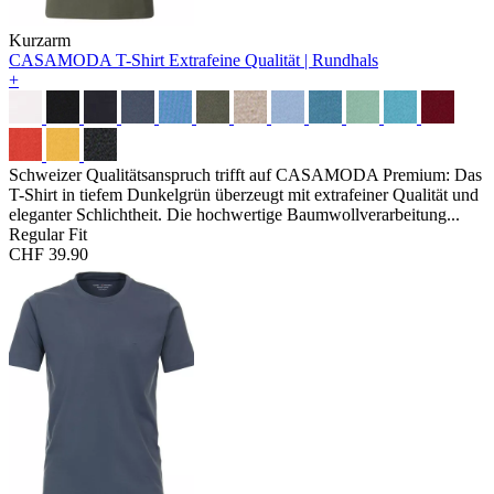
Kurzarm
CASAMODA T-Shirt
Extrafeine Qualität | Rundhals
+
Schweizer Qualitätsanspruch trifft auf CASAMODA Premium: Das
T-Shirt in tiefem Dunkelgrün überzeugt mit extrafeiner Qualität und
eleganter Schlichtheit. Die hochwertige Baumwollverarbeitung...
Regular Fit
CHF 39.90