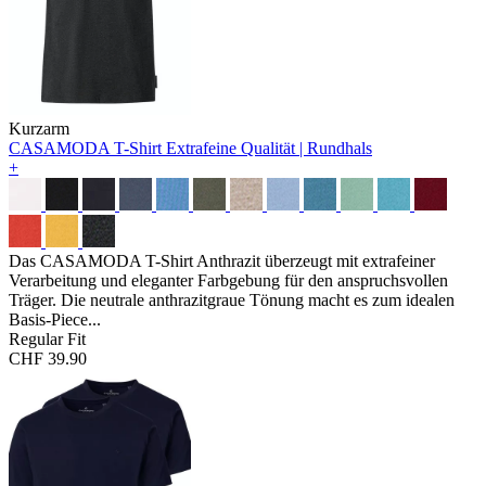
Kurzarm
CASAMODA T-Shirt
Extrafeine Qualität | Rundhals
+
Das CASAMODA T-Shirt Anthrazit überzeugt mit extrafeiner
Verarbeitung und eleganter Farbgebung für den anspruchsvollen
Träger. Die neutrale anthrazitgraue Tönung macht es zum idealen
Basis-Piece...
Regular Fit
CHF 39.90