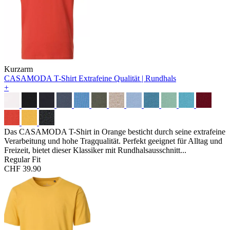
Kurzarm
CASAMODA T-Shirt
Extrafeine Qualität | Rundhals
+
Das CASAMODA T-Shirt in Orange besticht durch seine extrafeine
Verarbeitung und hohe Tragqualität. Perfekt geeignet für Alltag und
Freizeit, bietet dieser Klassiker mit Rundhalsausschnitt...
Regular Fit
CHF 39.90