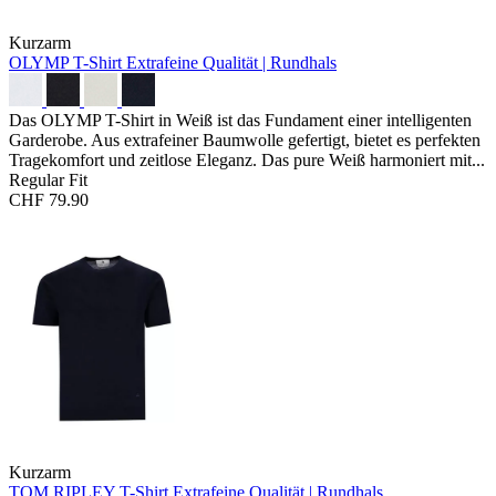
Kurzarm
OLYMP T-Shirt
Extrafeine Qualität | Rundhals
Das OLYMP T-Shirt in Weiß ist das Fundament einer intelligenten
Garderobe. Aus extrafeiner Baumwolle gefertigt, bietet es perfekten
Tragekomfort und zeitlose Eleganz. Das pure Weiß harmoniert mit...
Regular Fit
CHF 79.90
Kurzarm
TOM RIPLEY T-Shirt
Extrafeine Qualität | Rundhals