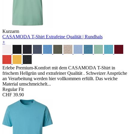
Kurzarm
CASAMODA T-Shirt
Extrafeine Qualität | Rundhals
+
Erlebe Premium-Komfort mit dem CASAMODA T-Shirt in
frischem Hellgrün und extrafeiner Qualität . Schweizer Ansprüche
an Verarbeitung werden hier vollkommen erfüllt. Das weiche
Material umschmeichelt...
Regular Fit
CHF 39.90