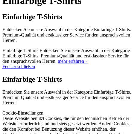
Einfarbige T-Shirts
Einfarbige T-Shirts
Entdecken Sie unsere Auswahl in der Kategorie Einfarbige T-Shirts.
Premium-Qualität und erstklassiger Service für den anspruchsvollen
Herren.
Einfarbige T-Shirts Entdecken Sie unsere Auswahl in der Kategorie
Einfarbige T-Shirts. Premium-Qualität und erstklassiger Service für
den anspruchsvollen Herren.
mehr erfahren »
Fenster schließen
Einfarbige T-Shirts
Entdecken Sie unsere Auswahl in der Kategorie Einfarbige T-Shirts.
Premium-Qualität und erstklassiger Service für den anspruchsvollen
Herren.
Cookie-Einstellungen
Diese Website benutzt Cookies, die für den technischen Betrieb der
Website erforderlich sind und stets gesetzt werden. Andere Cookies,
die den Komfort bei Benutzung dieser Website erhöhen, der