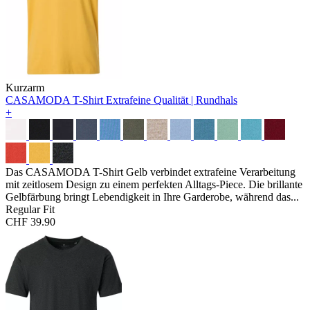
Kurzarm
CASAMODA T-Shirt
Extrafeine Qualität | Rundhals
+
Das CASAMODA T-Shirt Gelb verbindet extrafeine Verarbeitung
mit zeitlosem Design zu einem perfekten Alltags-Piece. Die brillante
Gelbfärbung bringt Lebendigkeit in Ihre Garderobe, während das...
Regular Fit
CHF 39.90