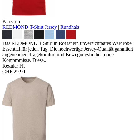
Kurzarm
REDMOND T-Shirt
Jersey | Rundhals
Das REDMOND T-Shirt in Rot ist ein unverzichtbares Wardrobe-
Essential für jeden Tag. Die hochwertige Jersey-Qualität garantiert
angenehmen Tragekomfort und Bewegungsfreiheit ohne
Kompromisse. Diese...
Regular Fit
CHF 29.90