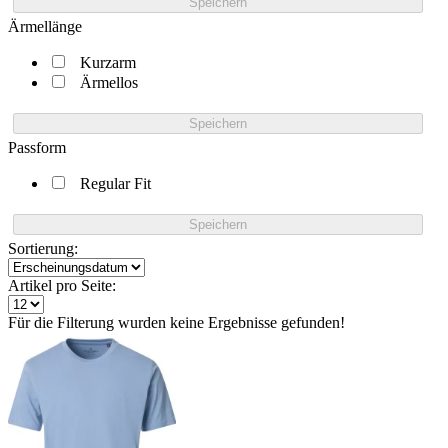
Speichern
Ärmellänge
Kurzarm
Ärmellos
Speichern
Passform
Regular Fit
Speichern
Sortierung:
Artikel pro Seite:
Für die Filterung wurden keine Ergebnisse gefunden!