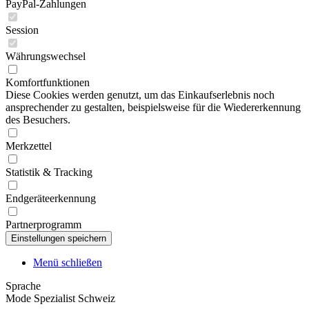
PayPal-Zahlungen
Session
Währungswechsel
Komfortfunktionen
Diese Cookies werden genutzt, um das Einkaufserlebnis noch
ansprechender zu gestalten, beispielsweise für die Wiedererkennung
des Besuchers.
Merkzettel
Statistik & Tracking
Endgeräteerkennung
Partnerprogramm
Menü schließen
Sprache
Mode Spezialist Schweiz