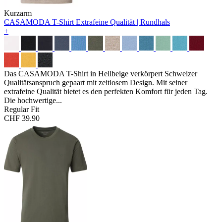
Kurzarm
CASAMODA T-Shirt
Extrafeine Qualität | Rundhals
+
Das CASAMODA T-Shirt in Hellbeige verkörpert Schweizer
Qualitätsanspruch gepaart mit zeitlosem Design. Mit seiner
extrafeine Qualität bietet es den perfekten Komfort für jeden Tag.
Die hochwertige...
Regular Fit
CHF 39.90