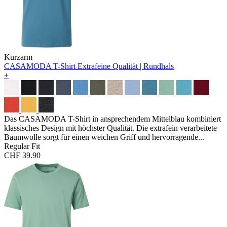
Kurzarm
CASAMODA T-Shirt
Extrafeine Qualität | Rundhals
+
Das CASAMODA T-Shirt in ansprechendem Mittelblau kombiniert
klassisches Design mit höchster Qualität. Die extrafein verarbeitete
Baumwolle sorgt für einen weichen Griff und hervorragende...
Regular Fit
CHF 39.90