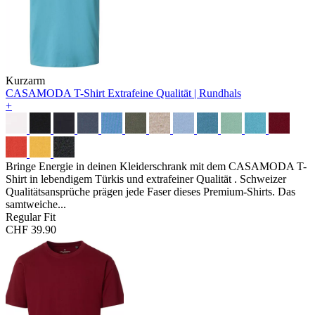
Kurzarm
CASAMODA T-Shirt
Extrafeine Qualität | Rundhals
+
Bringe Energie in deinen Kleiderschrank mit dem CASAMODA T-
Shirt in lebendigem Türkis und extrafeiner Qualität . Schweizer
Qualitätsansprüche prägen jede Faser dieses Premium-Shirts. Das
samtweiche...
Regular Fit
CHF 39.90