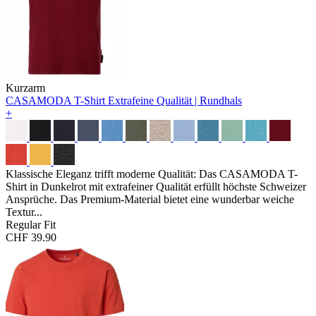
Kurzarm
CASAMODA T-Shirt
Extrafeine Qualität | Rundhals
+
Klassische Eleganz trifft moderne Qualität: Das CASAMODA T-
Shirt in Dunkelrot mit extrafeiner Qualität erfüllt höchste Schweizer
Ansprüche. Das Premium-Material bietet eine wunderbar weiche
Textur...
Regular Fit
CHF 39.90