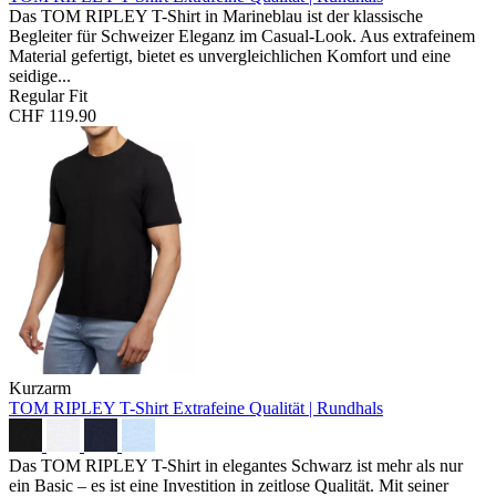
Das TOM RIPLEY T-Shirt in Marineblau ist der klassische
Begleiter für Schweizer Eleganz im Casual-Look. Aus extrafeinem
Material gefertigt, bietet es unvergleichlichen Komfort und eine
seidige...
Regular Fit
CHF 119.90
Kurzarm
TOM RIPLEY T-Shirt
Extrafeine Qualität | Rundhals
Das TOM RIPLEY T-Shirt in elegantes Schwarz ist mehr als nur
ein Basic – es ist eine Investition in zeitlose Qualität. Mit seiner