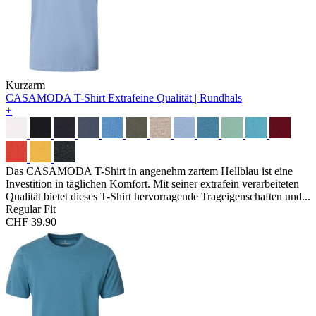
Kurzarm
CASAMODA T-Shirt
Extrafeine Qualität | Rundhals
+
Das CASAMODA T-Shirt in angenehm zartem Hellblau ist eine
Investition in täglichen Komfort. Mit seiner extrafein verarbeiteten
Qualität bietet dieses T-Shirt hervorragende Trageigenschaften und...
Regular Fit
CHF 39.90