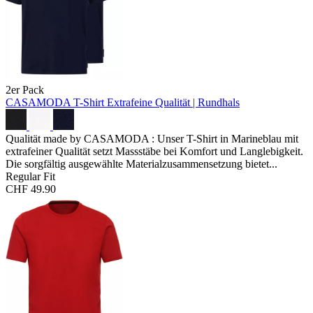
2er Pack
CASAMODA T-Shirt
Extrafeine Qualität | Rundhals
Qualität made by CASAMODA : Unser T-Shirt in Marineblau mit
extrafeiner Qualität setzt Massstäbe bei Komfort und Langlebigkeit.
Die sorgfältig ausgewählte Materialzusammensetzung bietet...
Regular Fit
CHF 49.90